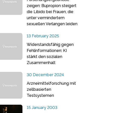
zeigen: Bupropion steigert
die Libido bei Frauen, die
unter vermindertem
sexuellen Verlangen leiden
13 February 2025
Widerstandsfähig gegen
Fehlinformationen: KI
stärkt den sozialen
Zusammenhalt
30 December 2024
Arzneimittelforschung mit
zellbasierten
Testsystemen
15 January 2003