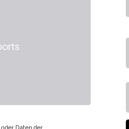
n oder Daten der