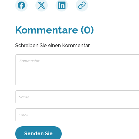
Kommentare (0)
Schreiben Sie einen Kommentar