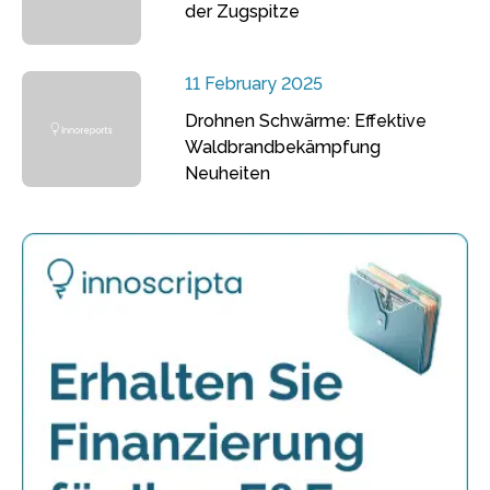
der Zugspitze
11 February 2025
Drohnen Schwärme: Effektive
Waldbrandbekämpfung
Neuheiten