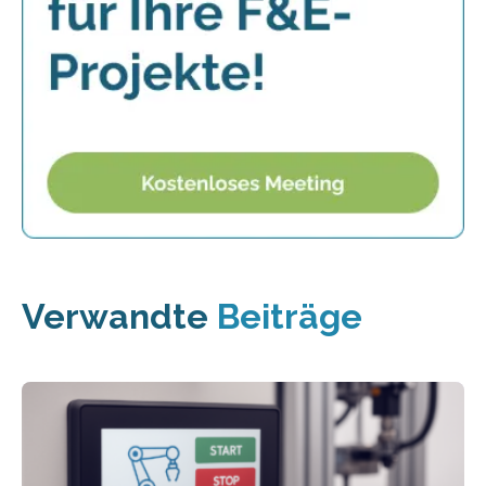
Verwandte
Beiträge