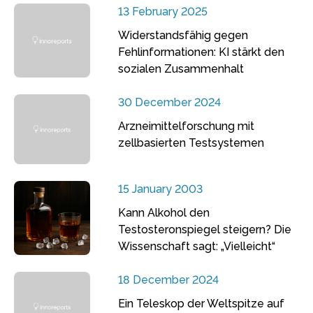
13 February 2025
Widerstandsfähig gegen
Fehlinformationen: KI stärkt den
sozialen Zusammenhalt
30 December 2024
Arzneimittelforschung mit
zellbasierten Testsystemen
15 January 2003
Kann Alkohol den
Testosteronspiegel steigern? Die
Wissenschaft sagt: „Vielleicht“
18 December 2024
Ein Teleskop der Weltspitze auf