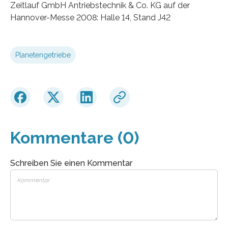
Zeitlauf GmbH Antriebstechnik & Co. KG auf der
Hannover-Messe 2008: Halle 14, Stand J42
Planetengetriebe
Kommentare (0)
Schreiben Sie einen Kommentar