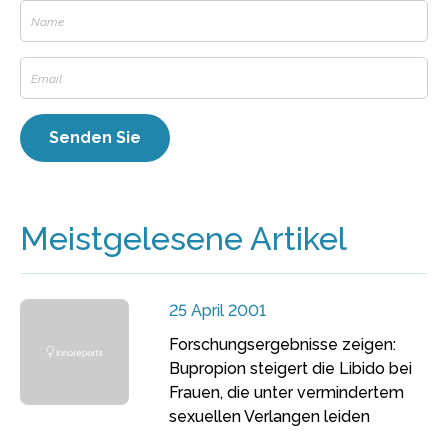
Meistgelesene Artikel
25 April 2001
Forschungsergebnisse zeigen:
Bupropion steigert die Libido bei
Frauen, die unter vermindertem
sexuellen Verlangen leiden