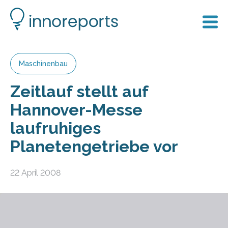
Maschinenbau
Zeitlauf stellt auf
Hannover-Messe
laufruhiges
Planetengetriebe vor
22 April 2008