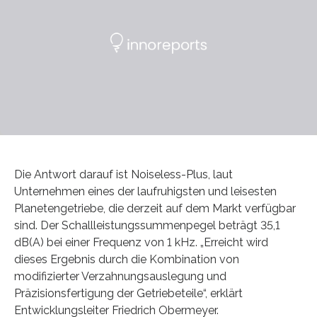
Die Antwort darauf ist Noiseless-Plus, laut
Unternehmen eines der laufruhigsten und leisesten
Planetengetriebe, die derzeit auf dem Markt verfügbar
sind. Der Schallleistungssummenpegel beträgt 35,1
dB(A) bei einer Frequenz von 1 kHz. „Erreicht wird
dieses Ergebnis durch die Kombination von
modifizierter Verzahnungsauslegung und
Präzisionsfertigung der Getriebeteile“, erklärt
Entwicklungsleiter Friedrich Obermeyer.