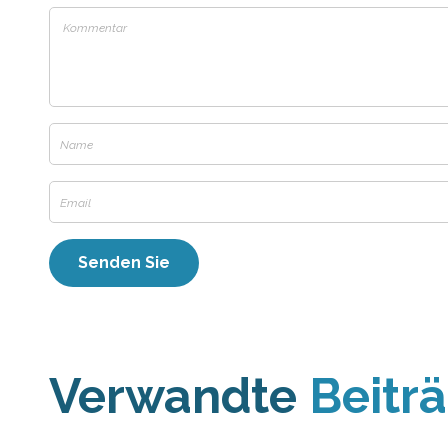
Verwandte
Beitr