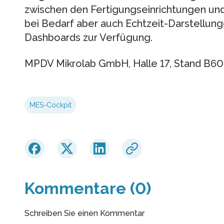
zwischen den Fertigungseinrichtungen und
bei Bedarf aber auch Echtzeit-Darstellun
Dashboards zur Verfügung.
MPDV Mikrolab GmbH, Halle 17, Stand B60
MES-Cockpit
Kommentare (0)
Schreiben Sie einen Kommentar