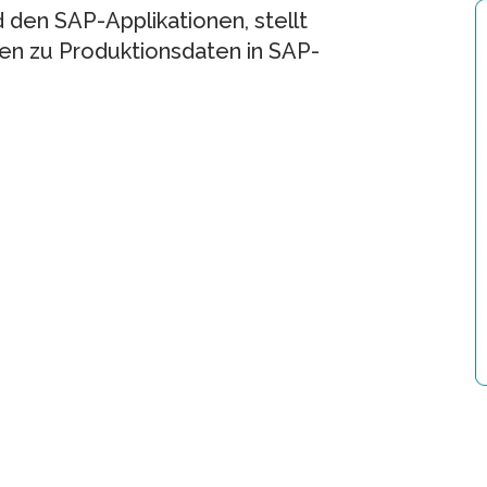
 den SAP-Applikationen, stellt
gen zu Produktionsdaten in SAP-