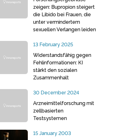
zeigen: Bupropion steigert
die Libido bei Frauen, die
unter vermindertem
sexuellen Verlangen leiden
13 February 2025
Widerstandsfähig gegen
Fehlinformationen: KI
stärkt den sozialen
Zusammenhalt
30 December 2024
Arzneimittelforschung mit
zellbasierten
Testsystemen
15 January 2003