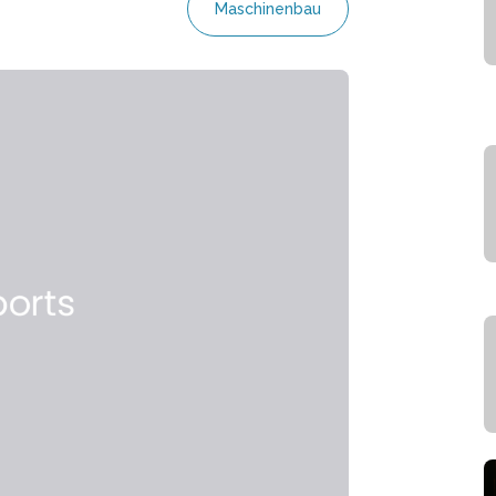
Maschinenbau