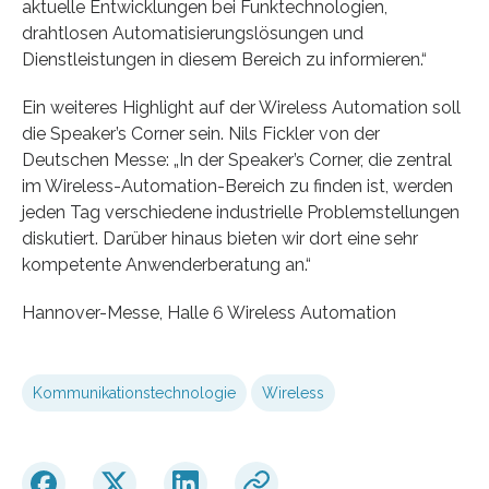
aktuelle Entwicklungen bei Funktechnologien,
drahtlosen Automatisierungslösungen und
Dienstleistungen in diesem Bereich zu informieren.“
Ein weiteres Highlight auf der Wireless Automation soll
die Speaker’s Corner sein. Nils Fickler von der
Deutschen Messe: „In der Speaker’s Corner, die zentral
im Wireless-Automation-Bereich zu finden ist, werden
jeden Tag verschiedene industrielle Problemstellungen
diskutiert. Darüber hinaus bieten wir dort eine sehr
kompetente Anwenderberatung an.“
Hannover-Messe, Halle 6 Wireless Automation
Kommunikationstechnologie
Wireless