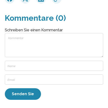
Kommentare (0)
Schreiben Sie einen Kommentar