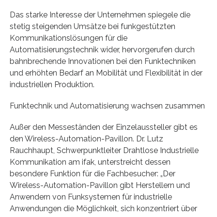
Das starke Interesse der Unternehmen spiegele die
stetig steigenden Umsätze bei funkgestützten
Kommunikationslösungen für die
Automatisierungstechnik wider, hervorgerufen durch
bahnbrechende Innovationen bei den Funktechniken
und erhöhten Bedarf an Mobilität und Flexibilität in der
industriellen Produktion.
Funktechnik und Automatisierung wachsen zusammen
Außer den Messeständen der Einzelaussteller gibt es
den Wireless-Automation-Pavillon. Dr. Lutz
Rauchhaupt, Schwerpunktleiter Drahtlose Industrielle
Kommunikation am ifak, unterstreicht dessen
besondere Funktion für die Fachbesucher: „Der
Wireless-Automation-Pavillon gibt Herstellern und
Anwendern von Funksystemen für industrielle
Anwendungen die Möglichkeit, sich konzentriert über