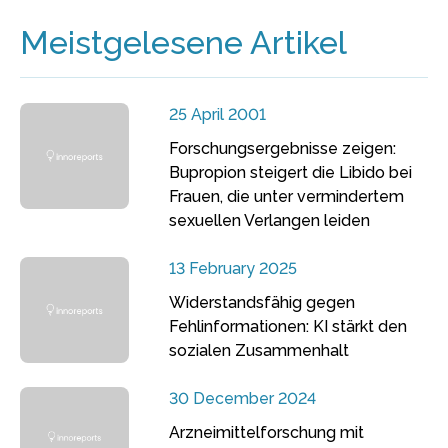
Meistgelesene Artikel
25 April 2001
Forschungsergebnisse zeigen:
Bupropion steigert die Libido bei
Frauen, die unter vermindertem
sexuellen Verlangen leiden
13 February 2025
Widerstandsfähig gegen
Fehlinformationen: KI stärkt den
sozialen Zusammenhalt
30 December 2024
Arzneimittelforschung mit