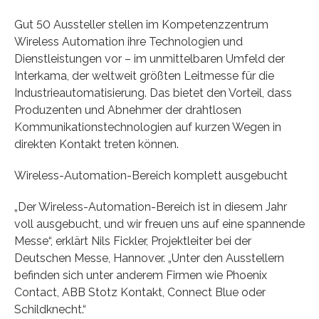
Gut 50 Aussteller stellen im Kompetenzzentrum
Wireless Automation ihre Technologien und
Dienstleistungen vor – im unmittelbaren Umfeld der
Interkama, der weltweit größten Leitmesse für die
Industrieautomatisierung. Das bietet den Vorteil, dass
Produzenten und Abnehmer der drahtlosen
Kommunikationstechnologien auf kurzen Wegen in
direkten Kontakt treten können.
Wireless-Automation-Bereich komplett ausgebucht
„Der Wireless-Automation-Bereich ist in diesem Jahr
voll ausgebucht, und wir freuen uns auf eine spannende
Messe“, erklärt Nils Fickler, Projektleiter bei der
Deutschen Messe, Hannover. „Unter den Ausstellern
befinden sich unter anderem Firmen wie Phoenix
Contact, ABB Stotz Kontakt, Connect Blue oder
Schildknecht.“