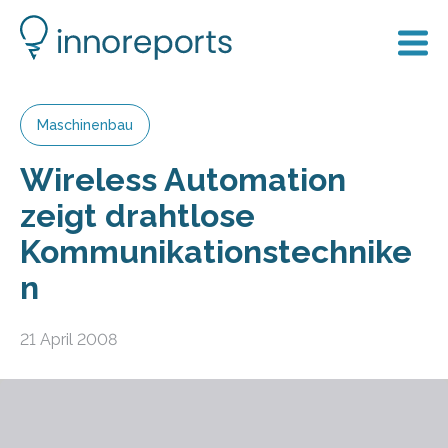
Maschinenbau
Wireless Automation
zeigt drahtlose
Kommunikationstechnike
n
21 April 2008