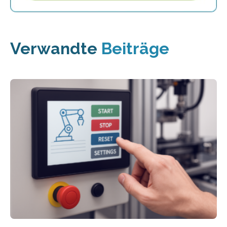
Verwandte
Beiträge