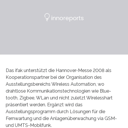
Das ifak unterstützt die Hannover-Messe 2008 als
Kooperationspartner bei der Organisation des
Ausstellungsbereichs Wireless Automation, wo
drahtlose Kommunikationstechnologien wie Blue-
tooth, Zigbee, WLan und nicht zuletzt Wirelesshart
präsentiert werden. Ergänzt wird das
Ausstellungsprogramm durch Lösungen für die
Fernwartung und die Anlagenüberwachung via GSM-
und UMTS-Mobilfunk.