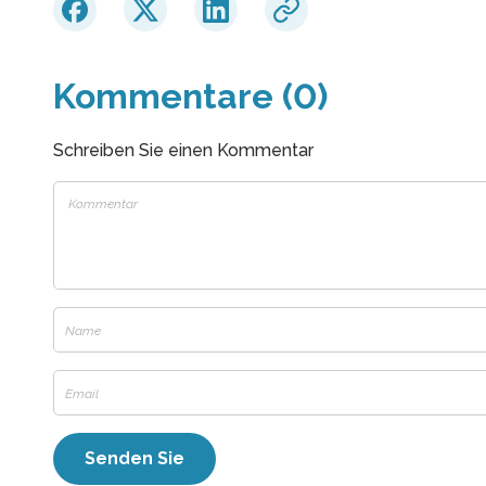
Kommentare (0)
Schreiben Sie einen Kommentar