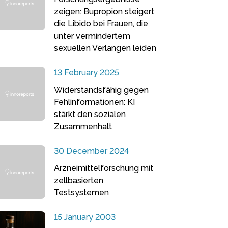
zeigen: Bupropion steigert
die Libido bei Frauen, die
unter vermindertem
sexuellen Verlangen leiden
13 February 2025
Widerstandsfähig gegen
Fehlinformationen: KI
stärkt den sozialen
Zusammenhalt
30 December 2024
Arzneimittelforschung mit
zellbasierten
Testsystemen
15 January 2003