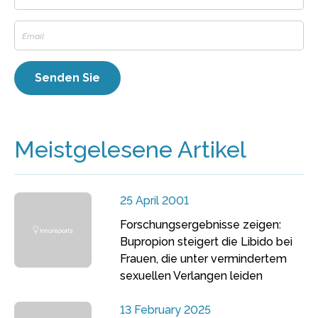
Meistgelesene Artikel
25 April 2001
Forschungsergebnisse zeigen:
Bupropion steigert die Libido bei
Frauen, die unter vermindertem
sexuellen Verlangen leiden
13 February 2025