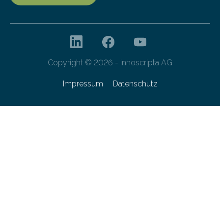
Copyright © 2026 - innoscripta AG
Impressum
Datenschutz