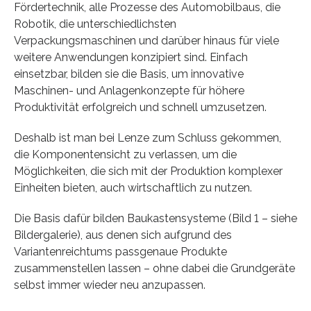
Fördertechnik, alle Prozesse des Automobilbaus, die
Robotik, die unterschiedlichsten
Verpackungsmaschinen und darüber hinaus für viele
weitere Anwendungen konzipiert sind. Einfach
einsetzbar, bilden sie die Basis, um innovative
Maschinen- und Anlagenkonzepte für höhere
Produktivität erfolgreich und schnell umzusetzen.
Deshalb ist man bei Lenze zum Schluss gekommen,
die Komponentensicht zu verlassen, um die
Möglichkeiten, die sich mit der Produktion komplexer
Einheiten bieten, auch wirtschaftlich zu nutzen.
Die Basis dafür bilden Baukastensysteme (Bild 1 – siehe
Bildergalerie), aus denen sich aufgrund des
Variantenreichtums passgenaue Produkte
zusammenstellen lassen – ohne dabei die Grundgeräte
selbst immer wieder neu anzupassen.