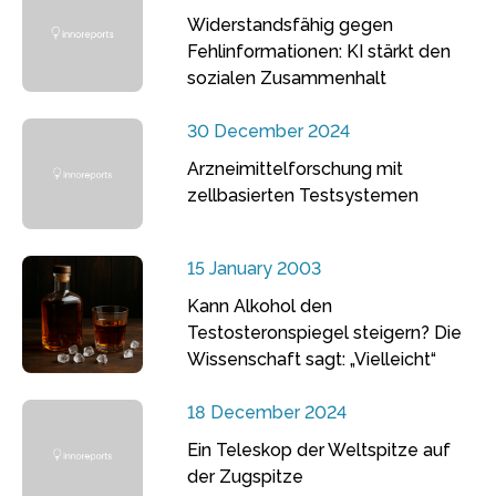
Widerstandsfähig gegen
Fehlinformationen: KI stärkt den
sozialen Zusammenhalt
30 December 2024
Arzneimittelforschung mit
zellbasierten Testsystemen
15 January 2003
Kann Alkohol den
Testosteronspiegel steigern? Die
Wissenschaft sagt: „Vielleicht“
18 December 2024
Ein Teleskop der Weltspitze auf
der Zugspitze