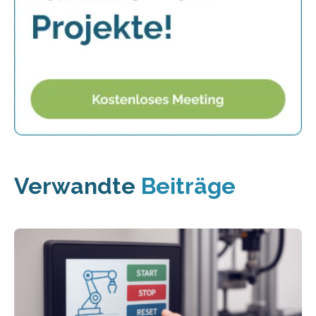
Verwandte
Beiträge