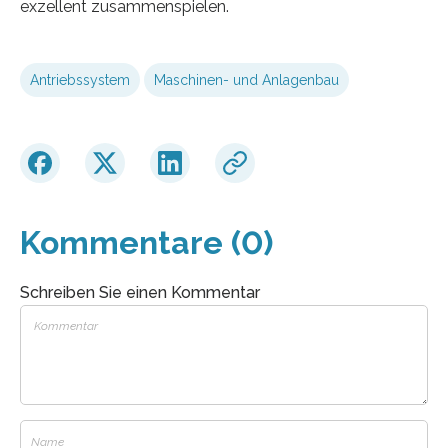
exzellent zusammenspielen.
Antriebssystem
Maschinen- und Anlagenbau
Kommentare (0)
Schreiben Sie einen Kommentar