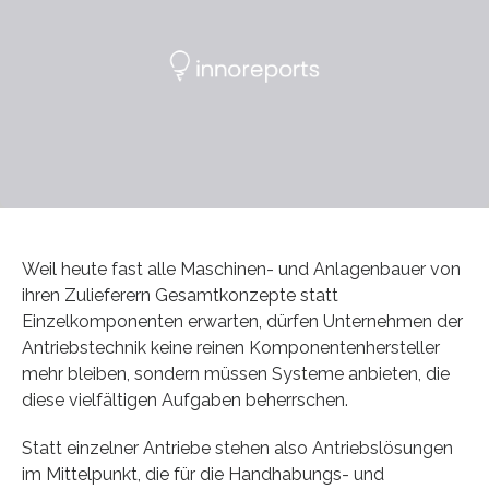
Weil heute fast alle Maschinen- und Anlagenbauer von
ihren Zulieferern Gesamtkonzepte statt
Einzelkomponenten erwarten, dürfen Unternehmen der
Antriebstechnik keine reinen Komponentenhersteller
mehr bleiben, sondern müssen Systeme anbieten, die
diese vielfältigen Aufgaben beherrschen.
Statt einzelner Antriebe stehen also Antriebslösungen
im Mittelpunkt, die für die Handhabungs- und