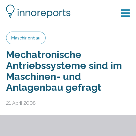
Maschinenbau
Mechatronische
Antriebssysteme sind im
Maschinen- und
Anlagenbau gefragt
21 April 2008