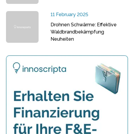
11 February 2025
Drohnen Schwärme: Effektive
Waldbrandbekämpfung
Neuheiten