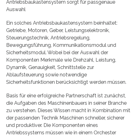
Antriebsbaukastensystem sorgt für passgenaue
Auswahl
Ein solches Antriebsbaukastensystem beinhaltet:
Getriebe, Motoren, Geber, Leistungselektronik,
Steuerungstechnik, Antriebsregelung,
Bewegungsführung, Kommunikationsmodul und
Sicherheitsmodul. Wobei bei der Auswahl der
Komponenten Merkmale wie Drehzahl, Leistung,
Dynamik, Genauigkeit, Schnittstelle zur
Ablaufsteuerung sowie notwendige
Sicherheitsfunktionen berücksichtigt werden müssen.
Basis für eine erfolgreiche Partnerschaft ist zunächst,
die Aufgaben des Maschinenbauers in seiner Branche
zu verstehen. Dieses Wissen macht in Kombination mit
der passenden Technik Maschinen schneller, sicherer
und produktiver. Die Komponenten eines
Antriebssystems müssen wie in einem Orchester