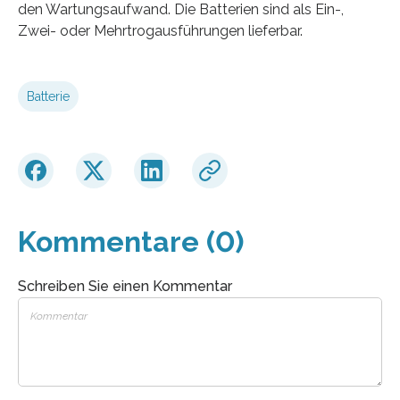
den Wartungsaufwand. Die Batterien sind als Ein-,
Zwei- oder Mehrtrogausführungen lieferbar.
Batterie
Kommentare (0)
Schreiben Sie einen Kommentar