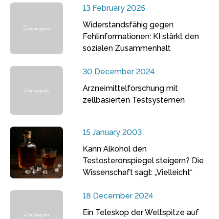
13 February 2025
Widerstandsfähig gegen
Fehlinformationen: KI stärkt den
sozialen Zusammenhalt
30 December 2024
Arzneimittelforschung mit
zellbasierten Testsystemen
15 January 2003
Kann Alkohol den
Testosteronspiegel steigern? Die
Wissenschaft sagt: „Vielleicht“
18 December 2024
Ein Teleskop der Weltspitze auf