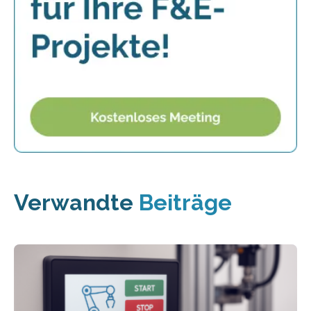
Verwandte
Beiträge