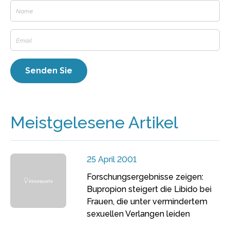
Meistgelesene Artikel
25 April 2001
Forschungsergebnisse zeigen:
Bupropion steigert die Libido bei
Frauen, die unter vermindertem
sexuellen Verlangen leiden