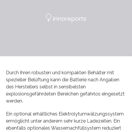
Durch ihren robusten und kompakten Behälter mit
spezieller Belüftung kann die Batterie nach Angaben
des Herstellers selbst in sensibelsten
explosionsgefährdeten Bereichen gefahrlos eingesetzt
werden.
Ein optional erhältliches Elektrolytumwälzungssystem
ermöglicht unter anderem sehr kurze Ladezeiten. Ein
ebenfalls optionales Wassernachfüllsystem reduziert