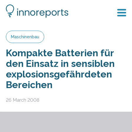
Maschinenbau
Kompakte Batterien für
den Einsatz in sensiblen
explosionsgefährdeten
Bereichen
26 March 2008