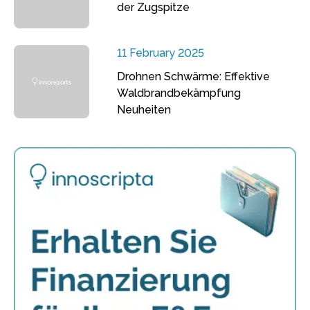
der Zugspitze
11 February 2025
Drohnen Schwärme: Effektive
Waldbrandbekämpfung
Neuheiten