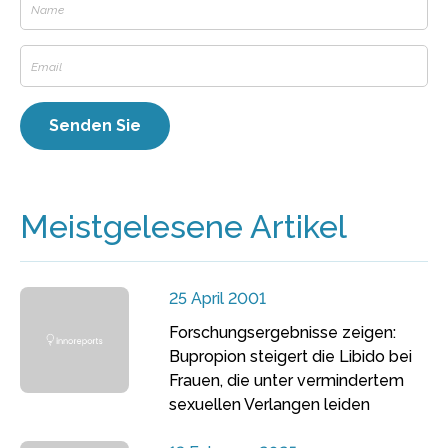
Meistgelesene Artikel
25 April 2001
Forschungsergebnisse zeigen:
Bupropion steigert die Libido bei
Frauen, die unter vermindertem
sexuellen Verlangen leiden