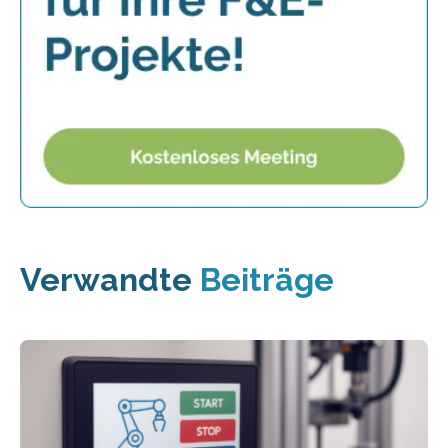
Verwandte
Beiträge