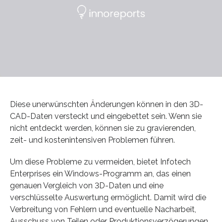
Diese unerwünschten Änderungen können in den 3D-
CAD-Daten versteckt und eingebettet sein. Wenn sie
nicht entdeckt werden, können sie zu gravierenden,
zeit- und kostenintensiven Problemen führen.
Um diese Probleme zu vermeiden, bietet Infotech
Enterprises ein Windows-Programm an, das einen
genauen Vergleich von 3D-Daten und eine
verschlüsselte Auswertung ermöglicht. Damit wird die
Verbreitung von Fehlern und eventuelle Nacharbeit,
Ausschuss von Teilen oder Produktionsverzögerungen