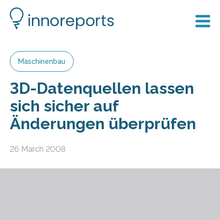
Maschinenbau
3D-Datenquellen lassen
sich sicher auf
Änderungen überprüfen
26 March 2008