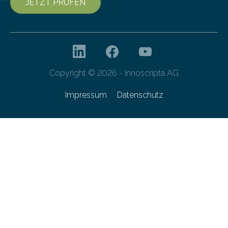
JETZT PRÜFEN
Copyright © 2026 - innoscripta AG
Impressum
Datenschutz