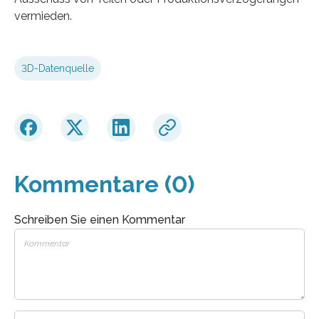
vermieden.
3D-Datenquelle
Kommentare (0)
Schreiben Sie einen Kommentar