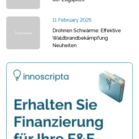
11 February 2025
Drohnen Schwärme: Effektive
Waldbrandbekämpfung
Neuheiten