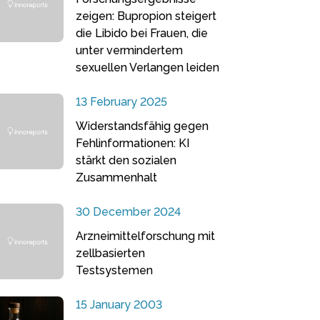
zeigen: Bupropion steigert
die Libido bei Frauen, die
unter vermindertem
sexuellen Verlangen leiden
13 February 2025
Widerstandsfähig gegen
Fehlinformationen: KI
stärkt den sozialen
Zusammenhalt
30 December 2024
Arzneimittelforschung mit
zellbasierten
Testsystemen
15 January 2003