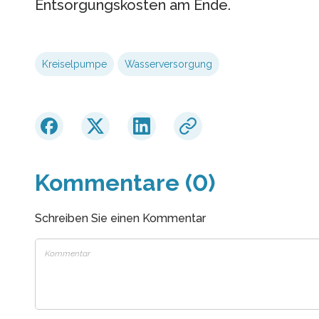
Entsorgungskosten am Ende.
Kreiselpumpe
Wasserversorgung
Kommentare (0)
Schreiben Sie einen Kommentar