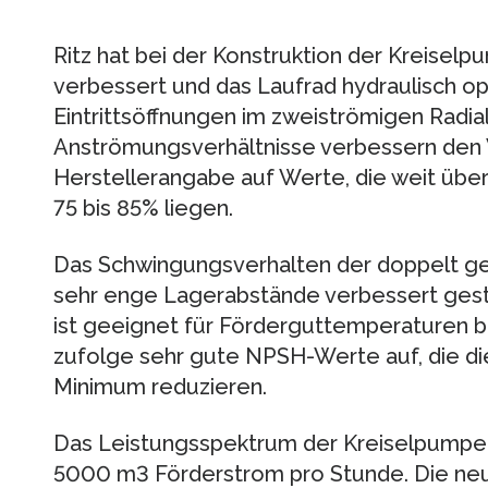
Ritz hat bei der Konstruktion der Kreisel
verbessert und das Laufrad hydraulisch op
Eintrittsöffnungen im zweiströmigen Radia
Anströmungsverhältnisse verbessern den
Herstellerangabe auf Werte, die weit über
75 bis 85% liegen.
Das Schwingungsverhalten der doppelt ge
sehr enge Lagerabstände verbessert gest
ist geeignet für Förderguttemperaturen b
zufolge sehr gute NPSH-Werte auf, die die
Minimum reduzieren.
Das Leistungsspektrum der Kreiselpumpe m
5000 m3 Förderstrom pro Stunde. Die neu