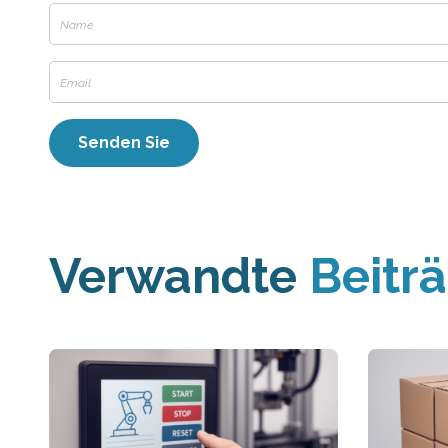
Verwandte
Beitr