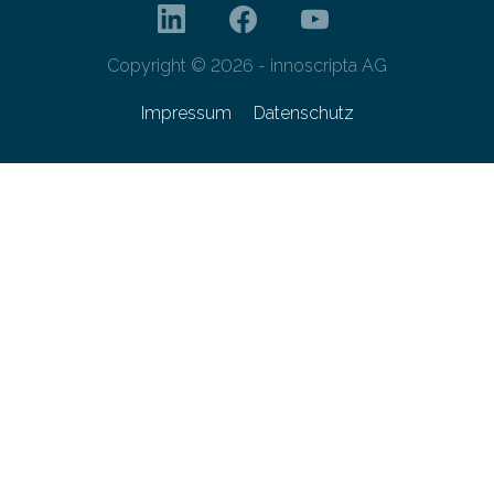
Copyright © 2026 - innoscripta AG
Impressum
Datenschutz