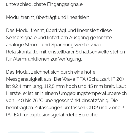
unterschiedlichste Eingangssignale.
Modul trennt, überträgt und linearisiert
Das Modul trennt, überträgt und linearisiert diese
Sensorsignale und liefert am Ausgang genormte
analoge Strom- und Spannungswerte. Zwei
Relaiskontakte mit einstellbarer Schaltschwelle stehen
für Alarmfunktionen zur Verfügung.
Das Modul zeichnet sich durch eine hohe
Messgenauigkeit aus. Der Wave TTA (Schutzart IP 20)
ist 92,4 mm lang, 112,5 mm hoch und 45 mm breit. Laut
Hersteller ist er in einem Umgebungstemperaturbereich
von –40 bis 75 °C uneingeschränkt einsatzfähig. Die
beantragten Zulassungen umfassen C1D2 und Zone 2
(ATEX) für explosionsgefährdete Bereiche.