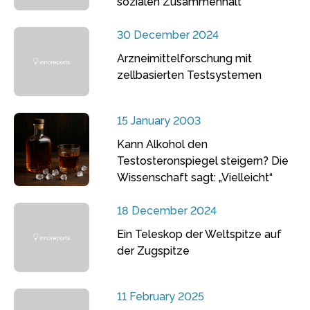
sozialen Zusammenhalt
30 December 2024
Arzneimittelforschung mit
zellbasierten Testsystemen
15 January 2003
Kann Alkohol den
Testosteronspiegel steigern? Die
Wissenschaft sagt: „Vielleicht“
18 December 2024
Ein Teleskop der Weltspitze auf
der Zugspitze
11 February 2025