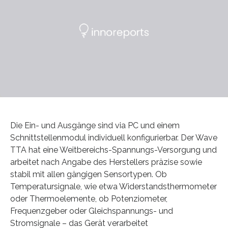
Die Ein- und Ausgänge sind via PC und einem
Schnittstellenmodul individuell konfigurierbar. Der Wave
TTA hat eine Weitbereichs-Spannungs-Versorgung und
arbeitet nach Angabe des Herstellers präzise sowie
stabil mit allen gängigen Sensortypen. Ob
Temperatursignale, wie etwa Widerstandsthermometer
oder Thermoelemente, ob Potenziometer,
Frequenzgeber oder Gleichspannungs- und
Stromsignale – das Gerät verarbeitet