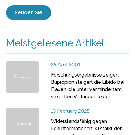
Meistgelesene Artikel
25 April 2001
Forschungsergebnisse zeigen:
Bupropion steigert die Libido bei
Frauen, die unter vermindertem
sexuellen Verlangen leiden
13 February 2025
Widerstandsfähig gegen
Fehlinformationen: KI stärkt den