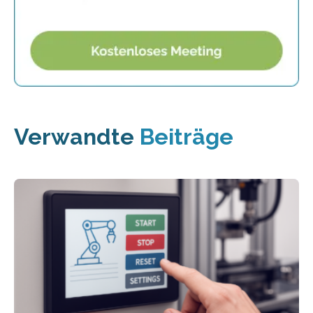
Verwandte
Beiträge