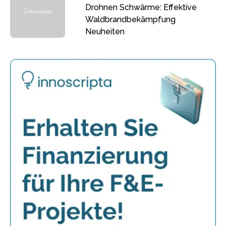
Drohnen Schwärme: Effektive
Waldbrandbekämpfung
Neuheiten