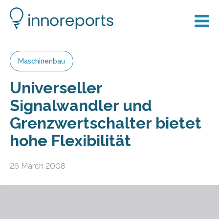
Maschinenbau
Universeller
Signalwandler und
Grenzwertschalter bietet
hohe Flexibilität
26 March 2008