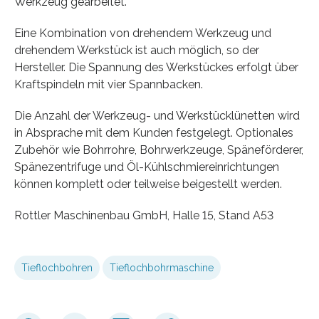
Werkzeug gearbeitet.
Eine Kombination von drehendem Werkzeug und
drehendem Werkstück ist auch möglich, so der
Hersteller. Die Spannung des Werkstückes erfolgt über
Kraftspindeln mit vier Spannbacken.
Die Anzahl der Werkzeug- und Werkstücklünetten wird
in Absprache mit dem Kunden festgelegt. Optionales
Zubehör wie Bohrrohre, Bohrwerkzeuge, Späneförderer,
Spänezentrifuge und Öl-Kühlschmiereinrichtungen
können komplett oder teilweise beigestellt werden.
Rottler Maschinenbau GmbH, Halle 15, Stand A53
Tieflochbohren
Tieflochbohrmaschine