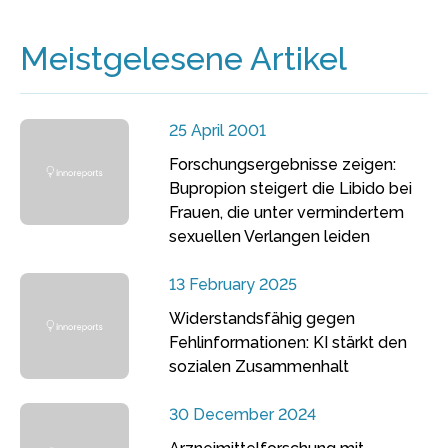
Meistgelesene Artikel
25 April 2001
Forschungsergebnisse zeigen:
Bupropion steigert die Libido bei
Frauen, die unter vermindertem
sexuellen Verlangen leiden
13 February 2025
Widerstandsfähig gegen
Fehlinformationen: KI stärkt den
sozialen Zusammenhalt
30 December 2024