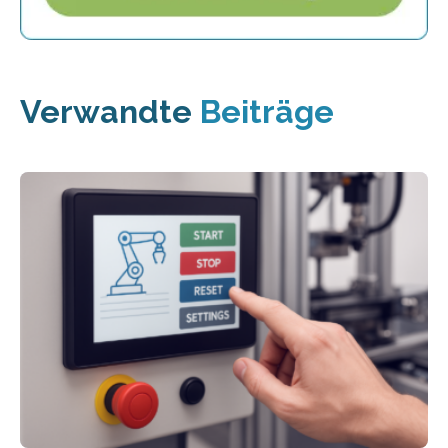
Verwandte
Beiträge