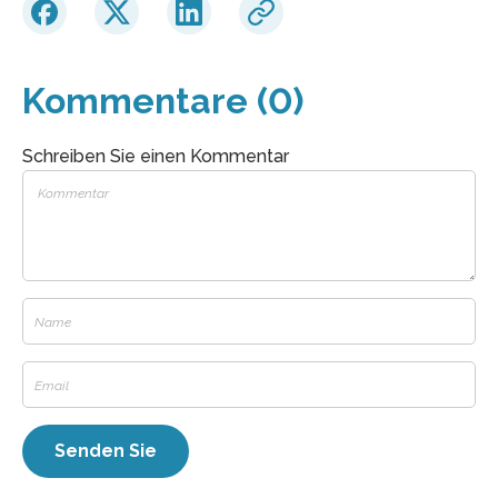
Kommentare (0)
Schreiben Sie einen Kommentar