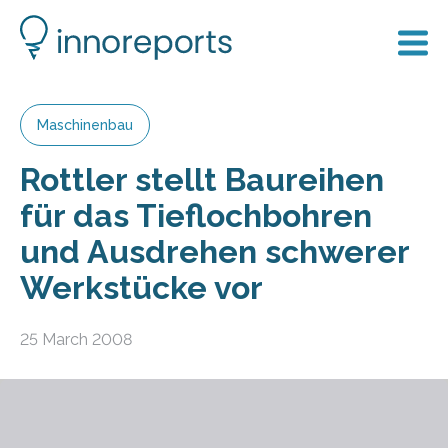
Maschinenbau
Rottler stellt Baureihen
für das Tieflochbohren
und Ausdrehen schwerer
Werkstücke vor
25 March 2008