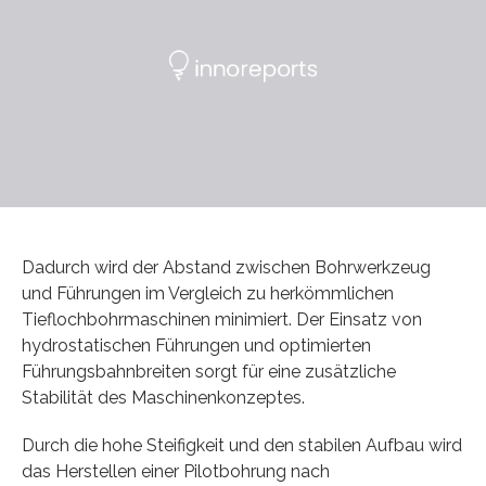
Dadurch wird der Abstand zwischen Bohrwerkzeug
und Führungen im Vergleich zu herkömmlichen
Tieflochbohrmaschinen minimiert. Der Einsatz von
hydrostatischen Führungen und optimierten
Führungsbahnbreiten sorgt für eine zusätzliche
Stabilität des Maschinenkonzeptes.
Durch die hohe Steifigkeit und den stabilen Aufbau wird
das Herstellen einer Pilotbohrung nach