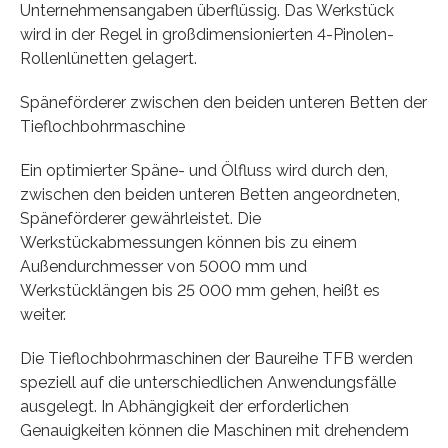
Unternehmensangaben überflüssig. Das Werkstück
wird in der Regel in großdimensionierten 4-Pinolen-
Rollenlünetten gelagert.
Späneförderer zwischen den beiden unteren Betten der
Tieflochbohrmaschine
Ein optimierter Späne- und Ölfluss wird durch den,
zwischen den beiden unteren Betten angeordneten,
Späneförderer gewährleistet. Die
Werkstückabmessungen können bis zu einem
Außendurchmesser von 5000 mm und
Werkstücklängen bis 25 000 mm gehen, heißt es
weiter.
Die Tieflochbohrmaschinen der Baureihe TFB werden
speziell auf die unterschiedlichen Anwendungsfälle
ausgelegt. In Abhängigkeit der erforderlichen
Genauigkeiten können die Maschinen mit drehendem