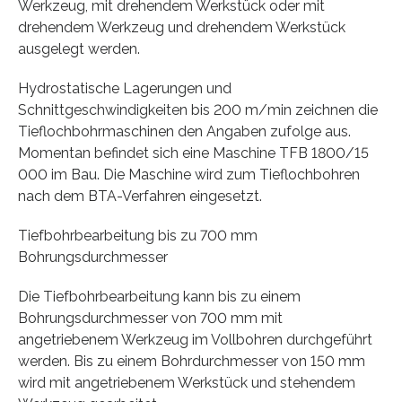
Werkzeug, mit drehendem Werkstück oder mit
drehendem Werkzeug und drehendem Werkstück
ausgelegt werden.
Hydrostatische Lagerungen und
Schnittgeschwindigkeiten bis 200 m/min zeichnen die
Tieflochbohrmaschinen den Angaben zufolge aus.
Momentan befindet sich eine Maschine TFB 1800/15
000 im Bau. Die Maschine wird zum Tieflochbohren
nach dem BTA-Verfahren eingesetzt.
Tiefbohrbearbeitung bis zu 700 mm
Bohrungsdurchmesser
Die Tiefbohrbearbeitung kann bis zu einem
Bohrungsdurchmesser von 700 mm mit
angetriebenem Werkzeug im Vollbohren durchgeführt
werden. Bis zu einem Bohrdurchmesser von 150 mm
wird mit angetriebenem Werkstück und stehendem