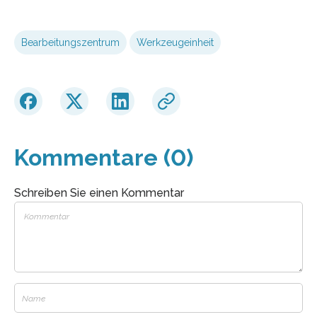
Bearbeitungszentrum
Werkzeugeinheit
Kommentare (0)
Schreiben Sie einen Kommentar