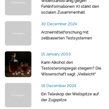
Widerstandsfähig gegen
Fehlinformationen: KI stärkt den
sozialen Zusammenhalt
30 December 2024
Arzneimittelforschung mit
zellbasierten Testsystemen
15 January 2003
Kann Alkohol den
Testosteronspiegel steigern? Die
Wissenschaft sagt: „Vielleicht“
18 December 2024
Ein Teleskop der Weltspitze auf
der Zugspitze