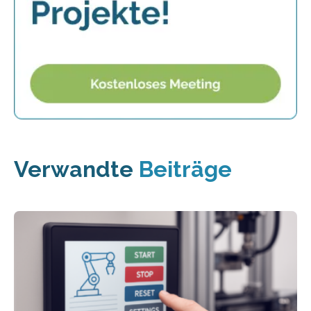
Verwandte
Beiträge