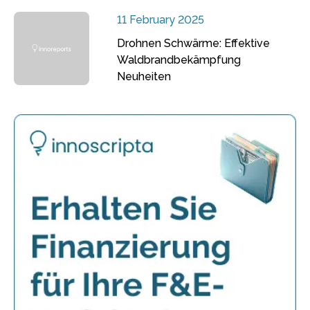
11 February 2025
Drohnen Schwärme: Effektive
Waldbrandbekämpfung
Neuheiten