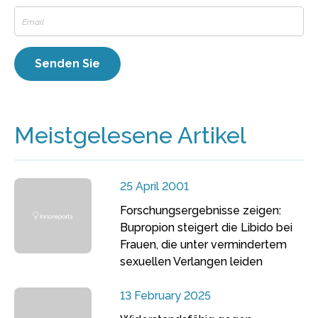
Meistgelesene Artikel
25 April 2001
Forschungsergebnisse zeigen:
Bupropion steigert die Libido bei
Frauen, die unter vermindertem
sexuellen Verlangen leiden
13 February 2025