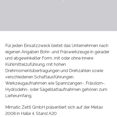
Für jeden Einsatzzweck bietet das Unternehmen nach
eigenen Angaben Bohr- und Fräswerkzeuge in gerader
und abgewinkelter Form, mit oder ohne innere
Kühlmittelzuführung, mit hohen
Drehmomentübertragungen und Drehzahlen sowie
verschiedenen Schaftausführungen.
Werkzeugaufnahmen wie Spannzangen-, Fräsdorn-,
Hydrodehn- oder Sägeblattaufnahmen gehören zum
Lieferumfang.
Mimatic Zettl GmbH präsentiert sich auf der Metav
2008 in Halle 4, Stand A20