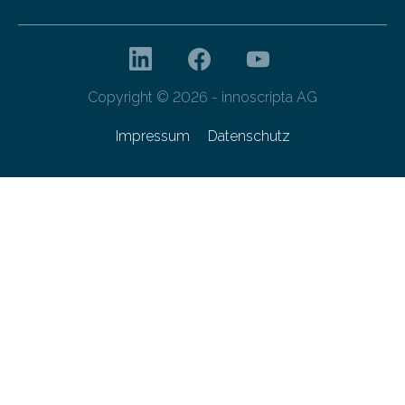
Copyright © 2026 - innoscripta AG
Impressum
Datenschutz