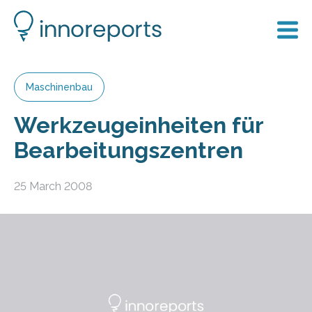
Maschinenbau
Werkzeugeinheiten für
Bearbeitungszentren
25 March 2008