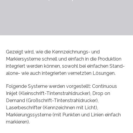
Gezeigt wird, wie die Kennzeichnungs- und
Markiersysteme schnell und einfach in die Produktion
integriert werden können, sowohl bei einfachen Stand-
alone- wie auch integrierten vernetzten Lösungen.
Folgende Systeme werden vorgestellt: Continuous
Inkjet (Kleinschrift-Tintenstrahldrucker), Drop on
Demand (Großschrift-Tintenstrahldrucker),
Laserbeschrifter (Kennzeichnen mit Licht),
Markierungssysteme (mit Punkten und Linien einfach
markieren).