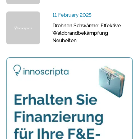
11 February 2025
Drohnen Schwärme: Effektive
Waldbrandbekämpfung
Neuheiten