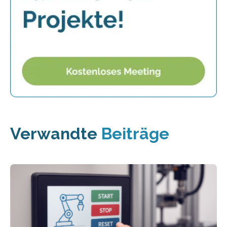
Verwandte
Beiträge