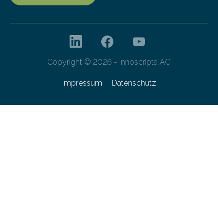
Copyright © 2026 - innoscripta AG
Impressum
Datenschutz