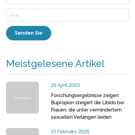
Meistgelesene Artikel
25 April 2001
Forschungsergebnisse zeigen:
Bupropion steigert die Libido bei
Frauen, die unter vermindertem
sexuellen Verlangen leiden
13 February 2025