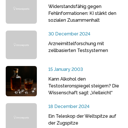
Widerstandsfähig gegen
Fehlinformationen: KI stärkt den
sozialen Zusammenhalt
30 December 2024
Arzneimittelforschung mit
zellbasierten Testsystemen
15 January 2003
Kann Alkohol den
Testosteronspiegel steigern? Die
Wissenschaft sagt: „Vielleicht“
18 December 2024
Ein Teleskop der Weltspitze auf
der Zugspitze