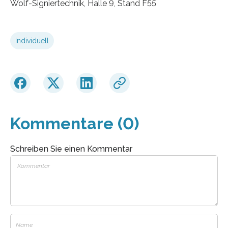
Wolf-Signiertechnik, Halle 9, Stand F55
Individuell
Kommentare (0)
Schreiben Sie einen Kommentar