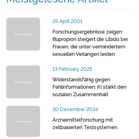
25 April 2001
Forschungsergebnisse zeigen:
Bupropion steigert die Libido bei
Frauen, die unter vermindertem
sexuellen Verlangen leiden
13 February 2025
Widerstandsfähig gegen
Fehlinformationen: KI stärkt den
sozialen Zusammenhalt
30 December 2024
Arzneimittelforschung mit
zellbasierten Testsystemen