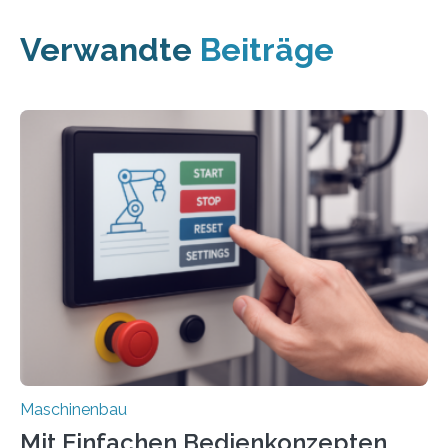
Verwandte
Beiträge
Maschinenbau
Mit Einfachen Bedienkonzepten