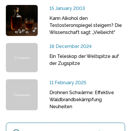
15 January 2003
Kann Alkohol den
Testosteronspiegel steigern? Die
Wissenschaft sagt: „Vielleicht“
18 December 2024
Ein Teleskop der Weltspitze auf
der Zugspitze
11 February 2025
Drohnen Schwärme: Effektive
Waldbrandbekämpfung
Neuheiten