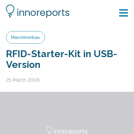
Maschinenbau
RFID-Starter-Kit in USB-
Version
25 March 2008