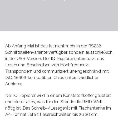
Ab Anfang Mai ist das Kit nicht mehr in der RS232-
Schnittstellenvariante verfügbar, sondern ausschließlich
in der USB-Version. Der IQ-Explorer unterstützt das
Lesen und Beschreiben von Hochfrequenz-
Transpondern und kommuniziert uneingeschränkt mit
ISO-15693-kompatiblen Chips unterschiedlicher
Anbieter.
Der IQ-Explorer wird in einem Kunststoffkoffer geliefert
und bietet alles, was für den Start in die RFID-Welt
nötig ist. Das Schreib-/Lesegerät mit Flachantenne im
A4-Format liefert Lesereichweiten bis zu 30 cm,