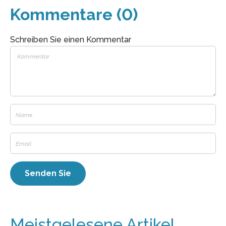
Kommentare (0)
Schreiben Sie einen Kommentar
Meistgelesene Artikel