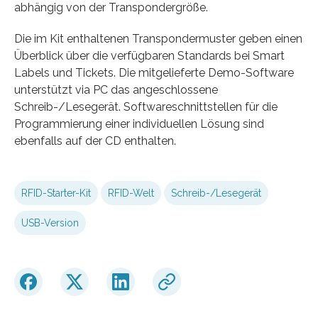
abhängig von der Transpondergröße.
Die im Kit enthaltenen Transpondermuster geben einen
Überblick über die verfügbaren Standards bei Smart
Labels und Tickets. Die mitgelieferte Demo-Software
unterstützt via PC das angeschlossene
Schreib-/Lesegerät. Softwareschnittstellen für die
Programmierung einer individuellen Lösung sind
ebenfalls auf der CD enthalten.
RFID-Starter-Kit
RFID-Welt
Schreib-/Lesegerät
USB-Version