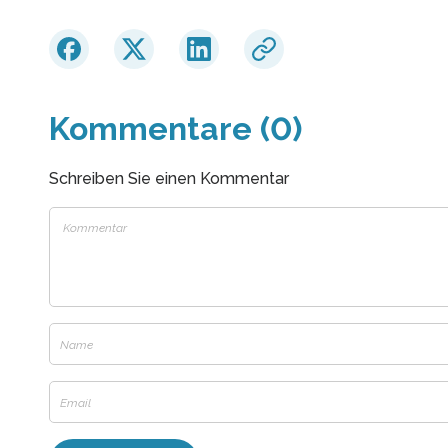
Kommentare (0)
Schreiben Sie einen Kommentar