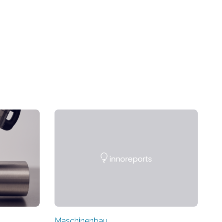
Maschinenbau