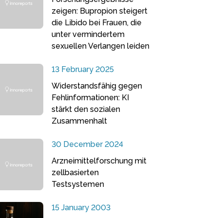
zeigen: Bupropion steigert
die Libido bei Frauen, die
unter vermindertem
sexuellen Verlangen leiden
13 February 2025
Widerstandsfähig gegen
Fehlinformationen: KI
stärkt den sozialen
Zusammenhalt
30 December 2024
Arzneimittelforschung mit
zellbasierten
Testsystemen
15 January 2003