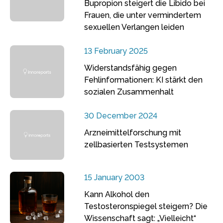
Bupropion steigert die Libido bei
Frauen, die unter vermindertem
sexuellen Verlangen leiden
13 February 2025
Widerstandsfähig gegen
Fehlinformationen: KI stärkt den
sozialen Zusammenhalt
30 December 2024
Arzneimittelforschung mit
zellbasierten Testsystemen
15 January 2003
Kann Alkohol den
Testosteronspiegel steigern? Die
Wissenschaft sagt: „Vielleicht“