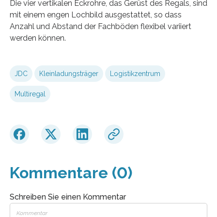
Die vier vertikalen Eckrohre, das Gerüst des Regals, sind
mit einem engen Lochbild ausgestattet, so dass
Anzahl und Abstand der Fachböden flexibel variiert
werden können.
JDC
Kleinladungsträger
Logistikzentrum
Multiregal
Kommentare (0)
Schreiben Sie einen Kommentar