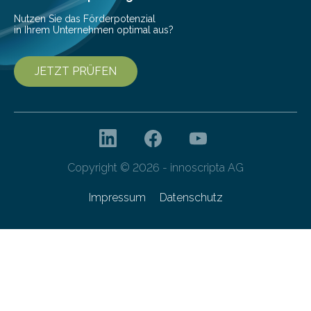
von 20…
Nutzen Sie das Förderpotenzial
in Ihrem Unternehmen optimal aus?
JETZT PRÜFEN
Copyright © 2026 - innoscripta AG
Impressum
Datenschutz