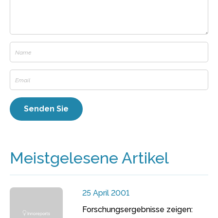
Meistgelesene Artikel
25 April 2001
Forschungsergebnisse zeigen: