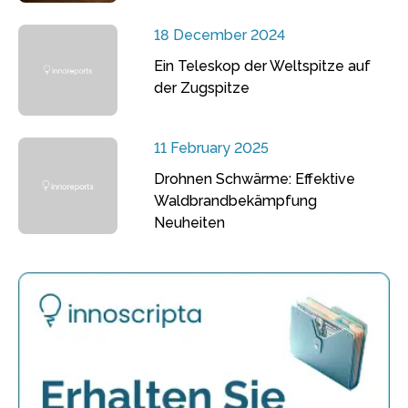
18 December 2024
Ein Teleskop der Weltspitze auf
der Zugspitze
11 February 2025
Drohnen Schwärme: Effektive
Waldbrandbekämpfung
Neuheiten