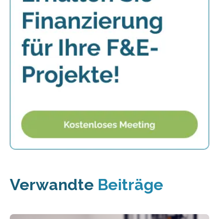
Verwandte
Beiträge