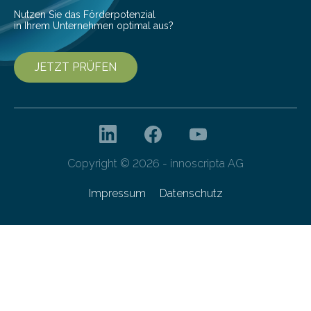
von 20…
Nutzen Sie das Förderpotenzial
in Ihrem Unternehmen optimal aus?
JETZT PRÜFEN
Copyright © 2026 - innoscripta AG
Impressum
Datenschutz