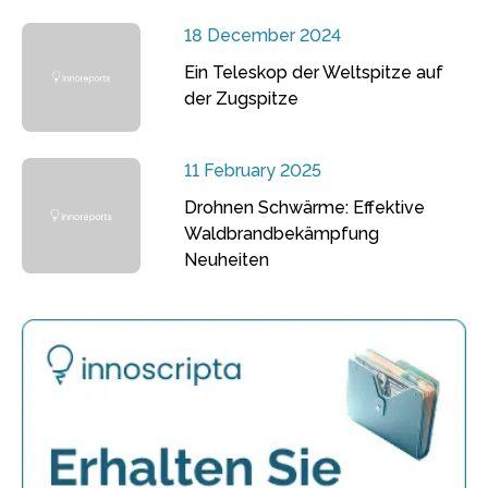
18 December 2024
Ein Teleskop der Weltspitze auf
der Zugspitze
11 February 2025
Drohnen Schwärme: Effektive
Waldbrandbekämpfung
Neuheiten