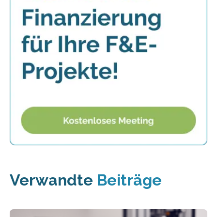
Verwandte
Beiträge