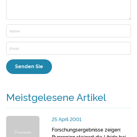
Meistgelesene Artikel
25 April 2001
Forschungsergebnisse zeigen: