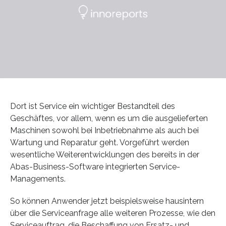
Dort ist Service ein wichtiger Bestandteil des
Geschäftes, vor allem, wenn es um die ausgelieferten
Maschinen sowohl bei Inbetriebnahme als auch bei
Wartung und Reparatur geht. Vorgeführt werden
wesentliche Weiterentwicklungen des bereits in der
Abas-Business-Software integrierten Service-
Managements.
So können Anwender jetzt beispielsweise hausintern
über die Serviceanfrage alle weiteren Prozesse, wie den
Serviceauftrag, die Beschaffung von Ersatz- und