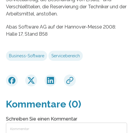
Verschleißteilen, die Reservierung der Techniker und der
Arbeitsmittel, anstoßen.
Abas Software AG auf der Hannover-Messe 2008:
Halle 17, Stand B58
Business-Software
Servicebereich
Kommentare (0)
Schreiben Sie einen Kommentar