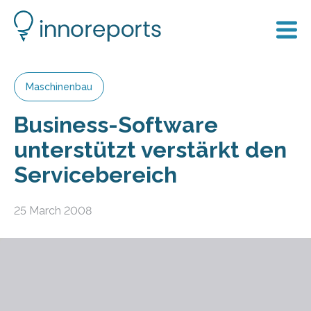
Maschinenbau
Business-Software
unterstützt verstärkt den
Servicebereich
25 March 2008