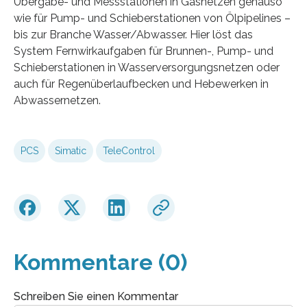
Übergabe- und Messstationen in Gasnetzen genauso
wie für Pump- und Schieberstationen von Ölpipelines –
bis zur Branche Wasser/Abwasser. Hier löst das
System Fernwirkaufgaben für Brunnen-, Pump- und
Schieberstationen in Wasserversorgungsnetzen oder
auch für Regenüberlaufbecken und Hebewerken in
Abwassernetzen.
PCS
Simatic
TeleControl
Kommentare (0)
Schreiben Sie einen Kommentar