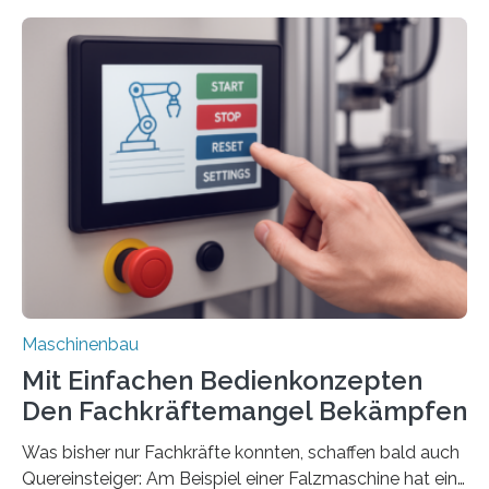
Maschinenbau
Mit Einfachen Bedienkonzepten
Den Fachkräftemangel Bekämpfen
Was bisher nur Fachkräfte konnten, schaffen bald auch
Quereinsteiger: Am Beispiel einer Falzmaschine hat ein