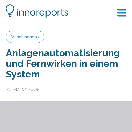
Maschinenbau
Anlagenautomatisierung
und Fernwirken in einem
System
20 March 2008