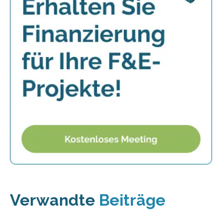
Verwandte
Beiträge