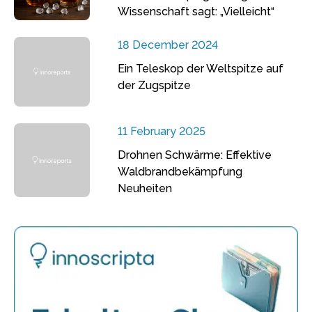
Wissenschaft sagt: „Vielleicht“
18 December 2024
Ein Teleskop der Weltspitze auf
der Zugspitze
11 February 2025
Drohnen Schwärme: Effektive
Waldbrandbekämpfung
Neuheiten