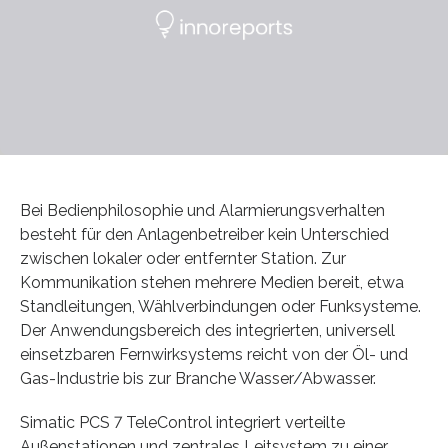
Bei Bedienphilosophie und Alarmierungsverhalten
besteht für den Anlagenbetreiber kein Unterschied
zwischen lokaler oder entfernter Station. Zur
Kommunikation stehen mehrere Medien bereit, etwa
Standleitungen, Wählverbindungen oder Funksysteme.
Der Anwendungsbereich des integrierten, universell
einsetzbaren Fernwirksystems reicht von der Öl- und
Gas-Industrie bis zur Branche Wasser/Abwasser.
Simatic PCS 7 TeleControl integriert verteilte
Außenstationen und zentrales Leitsystem zu einer