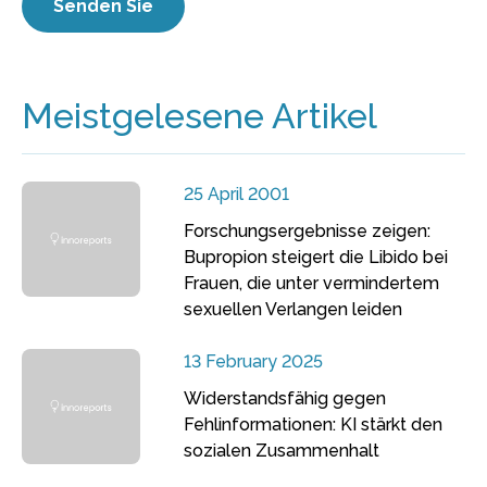
Meistgelesene Artikel
25 April 2001
Forschungsergebnisse zeigen:
Bupropion steigert die Libido bei
Frauen, die unter vermindertem
sexuellen Verlangen leiden
13 February 2025
Widerstandsfähig gegen
Fehlinformationen: KI stärkt den
sozialen Zusammenhalt