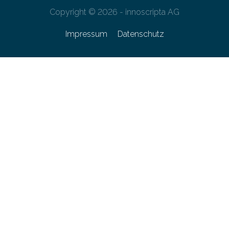
Copyright © 2026 - innoscripta AG
Impressum
Datenschutz