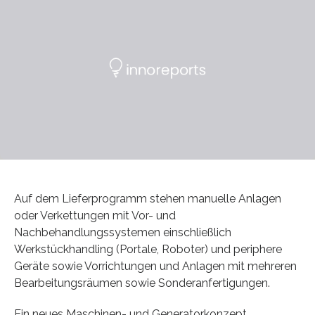
Auf dem Lieferprogramm stehen manuelle Anlagen
oder Verkettungen mit Vor- und
Nachbehandlungssystemen einschließlich
Werkstückhandling (Portale, Roboter) und periphere
Geräte sowie Vorrichtungen und Anlagen mit mehreren
Bearbeitungsräumen sowie Sonderanfertigungen.
Ein neues Maschinen- und Generatorkonzept