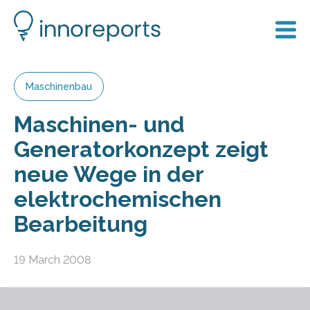
Maschinenbau
Maschinen- und
Generatorkonzept zeigt
neue Wege in der
elektrochemischen
Bearbeitung
19 March 2008