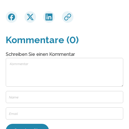
Kommentare (0)
Schreiben Sie einen Kommentar