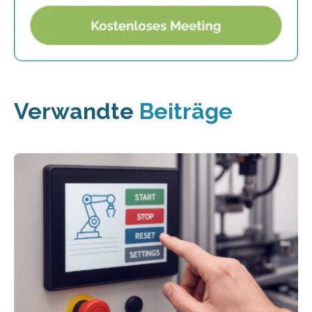
Verwandte
Beiträge