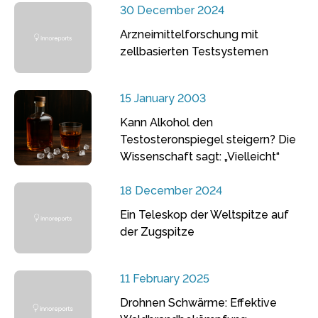
30 December 2024
Arzneimittelforschung mit
zellbasierten Testsystemen
15 January 2003
Kann Alkohol den
Testosteronspiegel steigern? Die
Wissenschaft sagt: „Vielleicht“
18 December 2024
Ein Teleskop der Weltspitze auf
der Zugspitze
11 February 2025
Drohnen Schwärme: Effektive