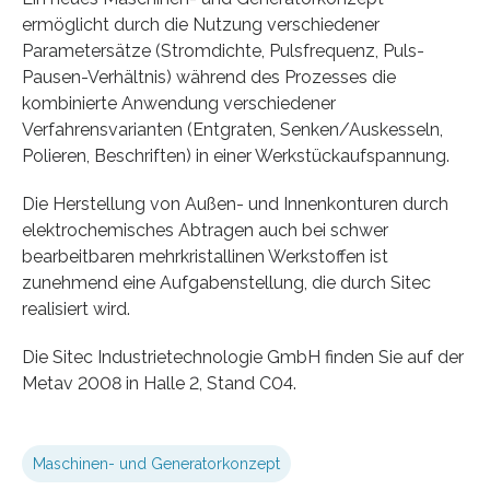
ermöglicht durch die Nutzung verschiedener
Parametersätze (Stromdichte, Pulsfrequenz, Puls-
Pausen-Verhältnis) während des Prozesses die
kombinierte Anwendung verschiedener
Verfahrensvarianten (Entgraten, Senken/Auskesseln,
Polieren, Beschriften) in einer Werkstückaufspannung.
Die Herstellung von Außen- und Innenkonturen durch
elektrochemisches Abtragen auch bei schwer
bearbeitbaren mehrkristallinen Werkstoffen ist
zunehmend eine Aufgabenstellung, die durch Sitec
realisiert wird.
Die Sitec Industrietechnologie GmbH finden Sie auf der
Metav 2008 in Halle 2, Stand C04.
Maschinen- und Generatorkonzept