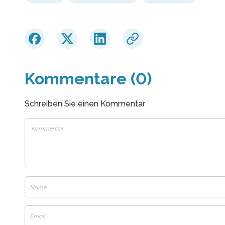
Kommentare (0)
Schreiben Sie einen Kommentar