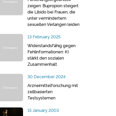
zeigen: Bupropion steigert
die Libido bei Frauen, die
unter vermindertem
sexuellen Verlangen leiden
13 February 2025
Widerstandsfähig gegen
Fehlinformationen: KI
stärkt den sozialen
Zusammenhalt
30 December 2024
Arzneimittelforschung mit
zellbasierten
Testsystemen
15 January 2003