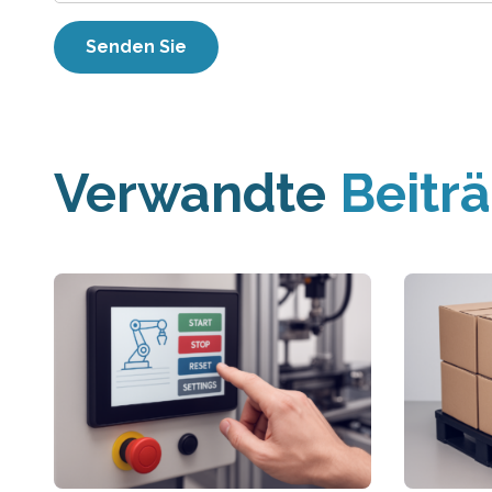
Verwandte
Beitr