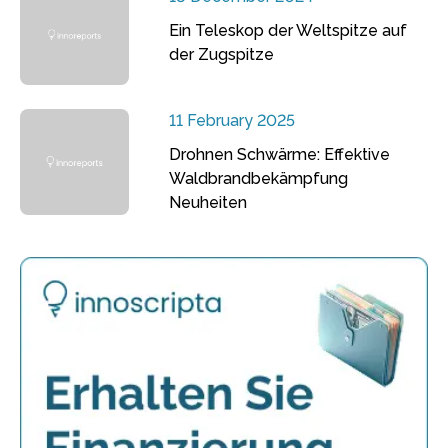
Ein Teleskop der Weltspitze auf
der Zugspitze
11 February 2025
Drohnen Schwärme: Effektive
Waldbrandbekämpfung
Neuheiten