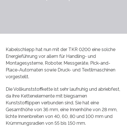
Kabelschlepp hat nun mit der TKR 0200 eine solche
Energieführung vor allem für Handling- und
Montagesysteme, Roboter, Messgeräte, Pick-and-
Place-Automaten sowie Druck- und Textilmaschinen
vorgestellt.
Die Vollkunststoffkette ist sehr laufruhig und abriebfest,
da ihre Kettenelemente mit biegsamen
Kunststofflippen verbunden sind. Sie hat eine
Gesamthöhe von 36 mm, eine Innenhöhe von 28 mm,
lichte Innenbreiten von 40, 60, 80 und 100 mm und
Krümmungsradien von 55 bis 150 mm.