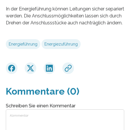
In der Energieführung können Leitungen sicher separiert
werden. Die Anschlussmöglichkeiten lassen sich durch
Drehen der Anschlussstücke auch nachträglich ändern.
Energieführung
Energiezuführung
Kommentare (0)
Schreiben Sie einen Kommentar