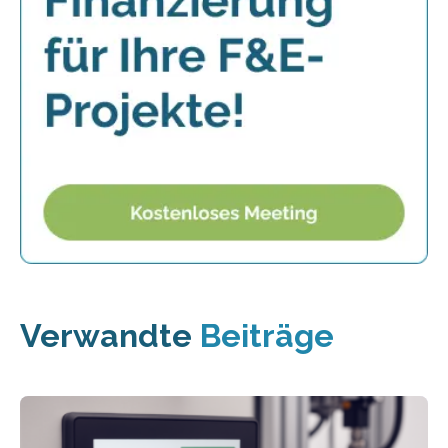
Verwandte
Beiträge