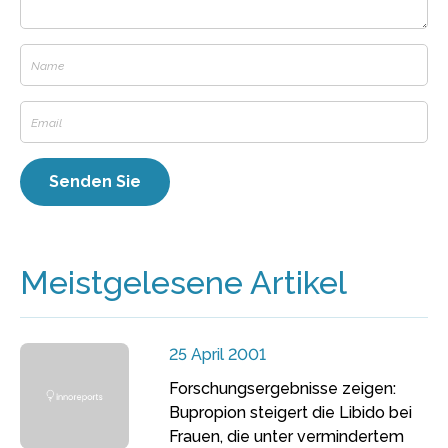
Meistgelesene Artikel
25 April 2001
Forschungsergebnisse zeigen:
Bupropion steigert die Libido bei
Frauen, die unter vermindertem