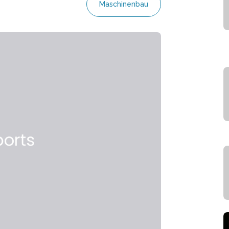
Maschinenbau