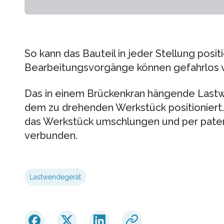
So kann das Bauteil in jeder Stellung posit
Bearbeitungsvorgänge können gefahrlos
Das in einem Brückenkran hängende Lastw
dem zu drehenden Werkstück positioniert.
das Werkstück umschlungen und per paten
verbunden.
Lastwendegerät