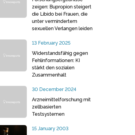
zeigen: Bupropion steigert
die Libido bei Frauen, die
unter vermindertem
sexuellen Verlangen leiden
13 February 2025
Widerstandsfähig gegen
Fehlinformationen: KI
stärkt den sozialen
Zusammenhalt
30 December 2024
Arzneimittelforschung mit
zellbasierten
Testsystemen
15 January 2003