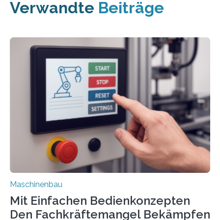
Verwandte
Beiträge
Maschinenbau
Mit Einfachen Bedienkonzepten
Den Fachkräftemangel Bekämpfen