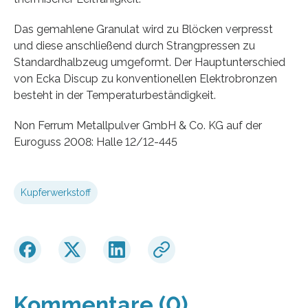
Das gemahlene Granulat wird zu Blöcken verpresst
und diese anschließend durch Strangpressen zu
Standardhalbzeug umgeformt. Der Hauptunterschied
von Ecka Discup zu konventionellen Elektrobronzen
besteht in der Temperaturbeständigkeit.
Non Ferrum Metallpulver GmbH & Co. KG auf der
Euroguss 2008: Halle 12/12-445
Kupferwerkstoff
Kommentare (0)