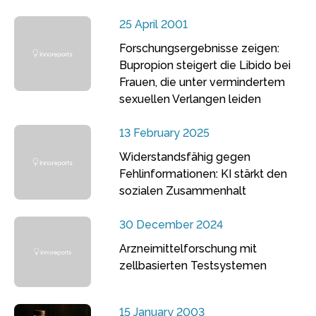
25 April 2001
Forschungsergebnisse zeigen:
Bupropion steigert die Libido bei
Frauen, die unter vermindertem
sexuellen Verlangen leiden
13 February 2025
Widerstandsfähig gegen
Fehlinformationen: KI stärkt den
sozialen Zusammenhalt
30 December 2024
Arzneimittelforschung mit
zellbasierten Testsystemen
15 January 2003