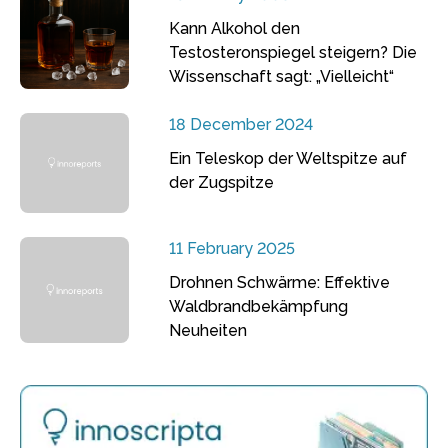
Kann Alkohol den
Testosteronspiegel steigern? Die
Wissenschaft sagt: „Vielleicht“
18 December 2024
Ein Teleskop der Weltspitze auf
der Zugspitze
11 February 2025
Drohnen Schwärme: Effektive
Waldbrandbekämpfung
Neuheiten