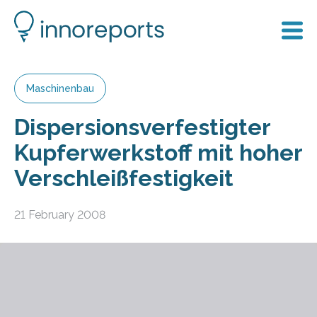
Maschinenbau
Dispersionsverfestigter
Kupferwerkstoff mit hoher
Verschleißfestigkeit
21 February 2008