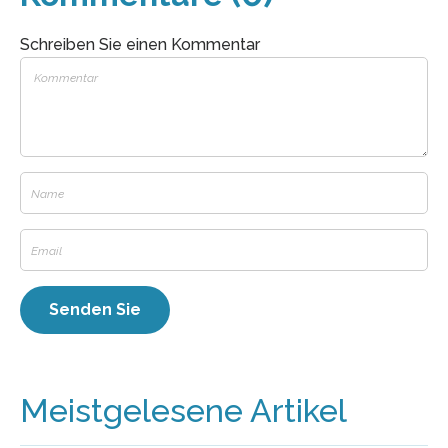
Schreiben Sie einen Kommentar
Meistgelesene Artikel