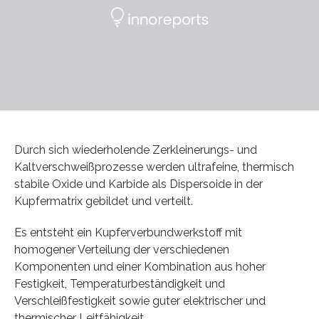
Durch sich wiederholende Zerkleinerungs- und
Kaltverschweißprozesse werden ultrafeine, thermisch
stabile Oxide und Karbide als Dispersoide in der
Kupfermatrix gebildet und verteilt.
Es entsteht ein Kupferverbundwerkstoff mit
homogener Verteilung der verschiedenen
Komponenten und einer Kombination aus hoher
Festigkeit, Temperaturbeständigkeit und
Verschleißfestigkeit sowie guter elektrischer und
thermischer Leitfähigkeit.