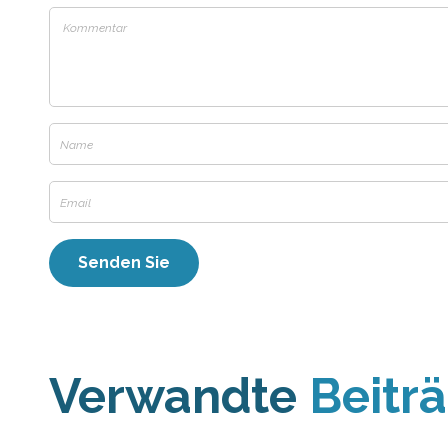
Verwandte
Beitr