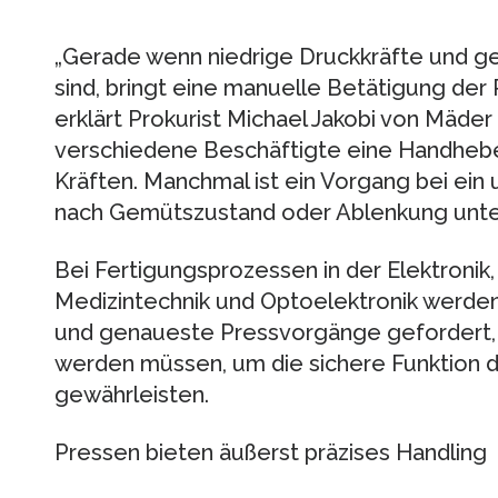
„Gerade wenn niedrige Druckkräfte und g
sind, bringt eine manuelle Betätigung der
erklärt Prokurist Michael Jakobi von Mäder
verschiedene Beschäftigte eine Handhebe
Kräften. Manchmal ist ein Vorgang bei ein
nach Gemütszustand oder Ablenkung unters
Bei Fertigungsprozessen in der Elektronik,
Medizintechnik und Optoelektronik werden 
und genaueste Pressvorgänge gefordert, d
werden müssen, um die sichere Funktion d
gewährleisten.
Pressen bieten äußerst präzises Handling