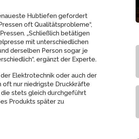
enaueste Hubtiefen gefordert
 Pressen oft Qualitätsprobleme“,
 Pressen. „Schließlich betätigen
lpresse mit unterschiedlichen
 und derselben Person sogar je
chiedlich“, ergänzt der Experte.
 der Elektrotechnik oder auch der
oft nur niedrigste Druckkräfte
ie stets gleich durchgeführt
es Produkts später zu