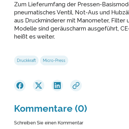
Zum Lieferumfang der Pressen-Basismodel
pneumatisches Ventil, Not-Aus und Hubzä
aus Druckminderer mit Manometer, Filter u
Modelle sind geräuscharm ausgeführt, C
heißt es weiter.
Druckkraft
Micro-Press
Kommentare (0)
Schreiben Sie einen Kommentar