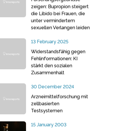
zeigen: Bupropion steigert
die Libido bei Frauen, die
unter vermindertem
sexuellen Verlangen leiden
13 February 2025
Widerstandsfähig gegen
Fehlinformationen: KI
stärkt den sozialen
Zusammenhalt
30 December 2024
Arzneimittelforschung mit
zellbasierten
Testsystemen
15 January 2003