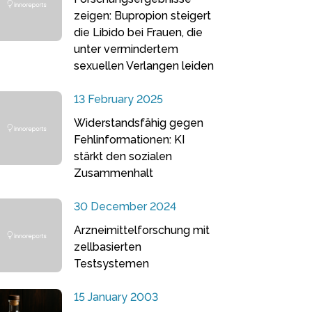
zeigen: Bupropion steigert
die Libido bei Frauen, die
unter vermindertem
sexuellen Verlangen leiden
13 February 2025
Widerstandsfähig gegen
Fehlinformationen: KI
stärkt den sozialen
Zusammenhalt
30 December 2024
Arzneimittelforschung mit
zellbasierten
Testsystemen
15 January 2003