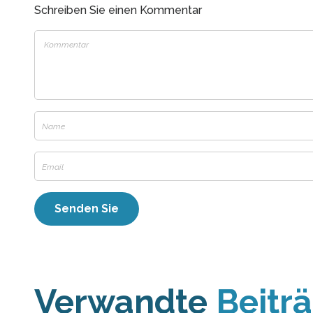
Schreiben Sie einen Kommentar
Verwandte
Beitr