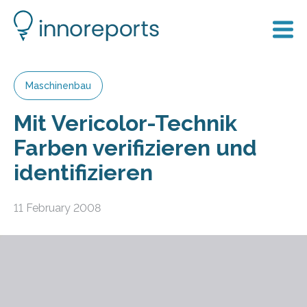
Maschinenbau
Mit Vericolor-Technik
Farben verifizieren und
identifizieren
11 February 2008