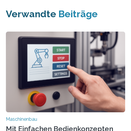
Verwandte
Beiträge
Maschinenbau
Mit Einfachen Bedienkonzepten