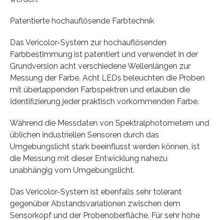
Patentierte hochauflösende Farbtechnik
Das Vericolor-System zur hochauflösenden
Farbbestimmung ist patentiert und verwendet in der
Grundversion acht verschiedene Wellenlängen zur
Messung der Farbe. Acht LEDs beleuchten die Proben
mit überlappenden Farbspektren und erlauben die
Identifizierung jeder praktisch vorkommenden Farbe.
Während die Messdaten von Spektralphotometern und
üblichen industriellen Sensoren durch das
Umgebungslicht stark beeinflusst werden können, ist
die Messung mit dieser Entwicklung nahezu
unabhängig vom Umgebungslicht.
Das Vericolor-System ist ebenfalls sehr tolerant
gegenüber Abstandsvariationen zwischen dem
Sensorkopf und der Probenoberfläche. Für sehr hohe