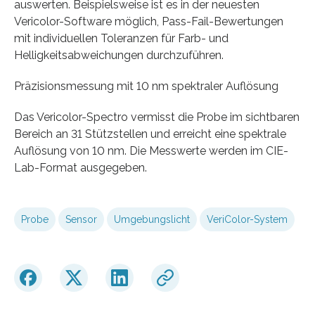
auswerten. Beispielsweise ist es in der neuesten
Vericolor-Software möglich, Pass-Fail-Bewertungen
mit individuellen Toleranzen für Farb- und
Helligkeitsabweichungen durchzuführen.
Präzisionsmessung mit 10 nm spektraler Auflösung
Das Vericolor-Spectro vermisst die Probe im sichtbaren
Bereich an 31 Stützstellen und erreicht eine spektrale
Auflösung von 10 nm. Die Messwerte werden im CIE-
Lab-Format ausgegeben.
Probe
Sensor
Umgebungslicht
VeriColor-System