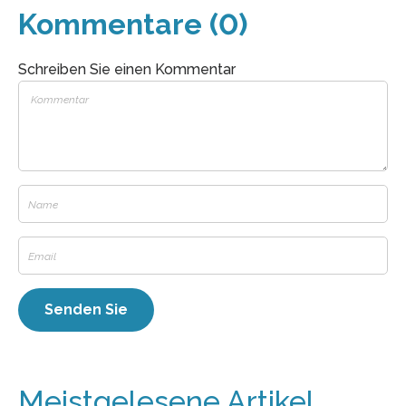
Kommentare (0)
Schreiben Sie einen Kommentar
Meistgelesene Artikel