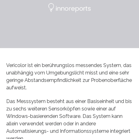
Vericolor ist ein berührungslos messendes System, das
unabhängig vom Umgebungslicht misst und eine sehr
geringe Abstandsempfindlichkeit zur Probenoberfläche
aufweist.
Das Messsystem besteht aus einer Basiseinheit und bis
zu sechs weiteren Sensorköpfen sowie einer auf
Windows-basierenden Software. Das System kann
allein verwendet werden oder in andere
Automatisierungs- und Informationssysteme integriert
werden.