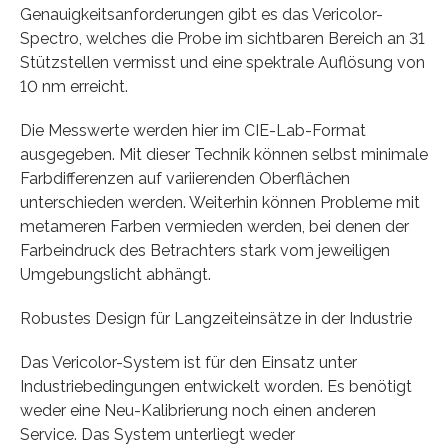
Genauigkeitsanforderungen gibt es das Vericolor-
Spectro, welches die Probe im sichtbaren Bereich an 31
Stützstellen vermisst und eine spektrale Auflösung von
10 nm erreicht.
Die Messwerte werden hier im CIE-Lab-Format
ausgegeben. Mit dieser Technik können selbst minimale
Farbdifferenzen auf variierenden Oberflächen
unterschieden werden. Weiterhin können Probleme mit
metameren Farben vermieden werden, bei denen der
Farbeindruck des Betrachters stark vom jeweiligen
Umgebungslicht abhängt.
Robustes Design für Langzeiteinsätze in der Industrie
Das Vericolor-System ist für den Einsatz unter
Industriebedingungen entwickelt worden. Es benötigt
weder eine Neu-Kalibrierung noch einen anderen
Service. Das System unterliegt weder