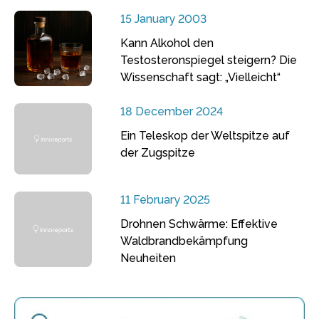
15 January 2003
Kann Alkohol den
Testosteronspiegel steigern? Die
Wissenschaft sagt: „Vielleicht“
18 December 2024
Ein Teleskop der Weltspitze auf
der Zugspitze
11 February 2025
Drohnen Schwärme: Effektive
Waldbrandbekämpfung
Neuheiten