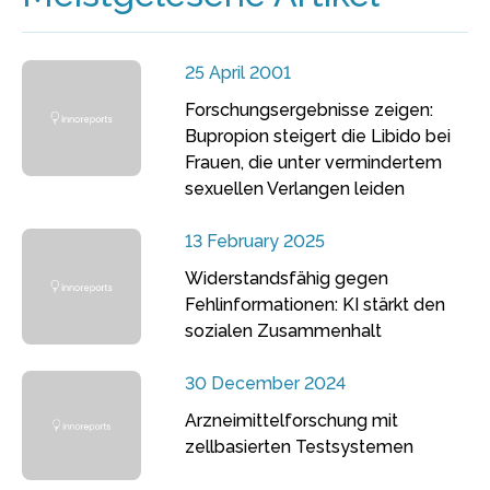
25 April 2001
Forschungsergebnisse zeigen:
Bupropion steigert die Libido bei
Frauen, die unter vermindertem
sexuellen Verlangen leiden
13 February 2025
Widerstandsfähig gegen
Fehlinformationen: KI stärkt den
sozialen Zusammenhalt
30 December 2024
Arzneimittelforschung mit
zellbasierten Testsystemen