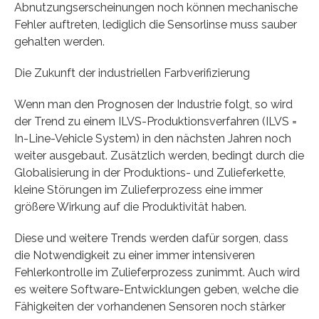
Abnutzungserscheinungen noch können mechanische
Fehler auftreten, lediglich die Sensorlinse muss sauber
gehalten werden.
Die Zukunft der industriellen Farbverifizierung
Wenn man den Prognosen der Industrie folgt, so wird
der Trend zu einem ILVS-Produktionsverfahren (ILVS =
In-Line-Vehicle System) in den nächsten Jahren noch
weiter ausgebaut. Zusätzlich werden, bedingt durch die
Globalisierung in der Produktions- und Zulieferkette,
kleine Störungen im Zulieferprozess eine immer
größere Wirkung auf die Produktivität haben.
Diese und weitere Trends werden dafür sorgen, dass
die Notwendigkeit zu einer immer intensiveren
Fehlerkontrolle im Zulieferprozess zunimmt. Auch wird
es weitere Software-Entwicklungen geben, welche die
Fähigkeiten der vorhandenen Sensoren noch stärker