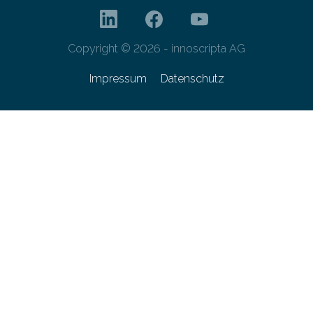
Copyright © 2026 - innoscripta AG
Impressum
Datenschutz