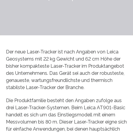
Der neue Laser-Tracker ist nach Angaben von Leica
Geosystems mit 22 kg Gewicht und 62 cm Höhe der
bisher kompakteste Laser-Tracker im Produktangebot
des Unternehmens. Das Gerät sei auch der robusteste,
genaueste, wartungsfreundlichste und thermisch
stabilste Laser-Tracker der Branche.
Die Produktfamilie besteht den Angaben zufolge aus
drei Laser-Tracker-Systemen. Beim Leica AT901-Basic
handelt es sich um das Einstiegsmodell mit einem
Messvolumen bis 80 m. Dieser Laser-Tracker eigne sich
für einfache Anwendungen, bei denen hauptsächlich