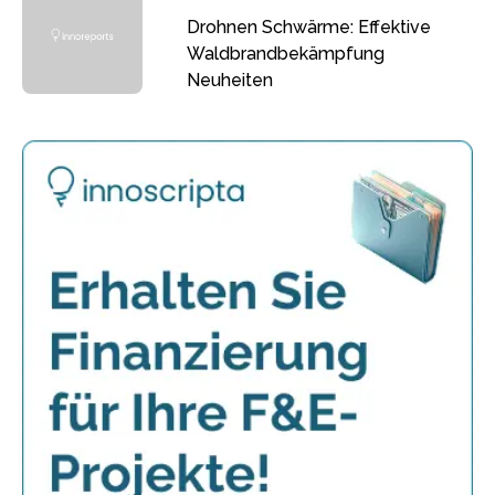
Drohnen Schwärme: Effektive
Waldbrandbekämpfung
Neuheiten