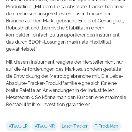
Produktlinie: „Mit dem Leica Absolute Tracker haben wir
den technisch ausgereiftesten Laser-Tracker der
Branche auf den Markt gebracht. Er bietet Genauigkeit,
Robustheit und thermische Stabilität in einem
kompakten, einfach zu transportierenden Instrument,
das durch 6DOF-Lösungen maximale Flexibilität
gewährleistet.“
Mit diesem Instrument reagiere der Hersteller nicht nur
auf die Anforderungen des Marktes, sondern gestalte
die Entwicklung der Metrologiebranche mit. Die Leica-
Absolute-Tracker-Produktfamilie eigne sich für eine
breite Palette an Anwendungen in der industriellen
Messtechnik. So könne man den Kunden eine maximale
Rentabilität ihrer Investition garantieren.
AT901-LR
AT901-MR
Laser-Tracker
T-Produkten