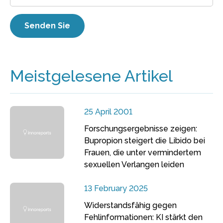
Meistgelesene Artikel
25 April 2001
Forschungsergebnisse zeigen:
Bupropion steigert die Libido bei
Frauen, die unter vermindertem
sexuellen Verlangen leiden
13 February 2025
Widerstandsfähig gegen
Fehlinformationen: KI stärkt den