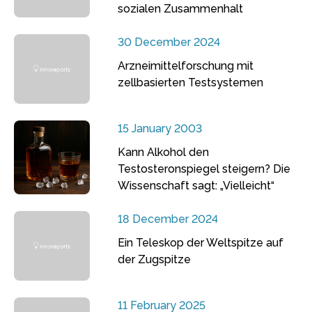
sozialen Zusammenhalt
30 December 2024
Arzneimittelforschung mit
zellbasierten Testsystemen
15 January 2003
Kann Alkohol den
Testosteronspiegel steigern? Die
Wissenschaft sagt: „Vielleicht“
18 December 2024
Ein Teleskop der Weltspitze auf
der Zugspitze
11 February 2025