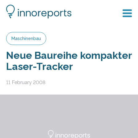
Maschinenbau
Neue Baureihe kompakter
Laser-Tracker
11 February 2008