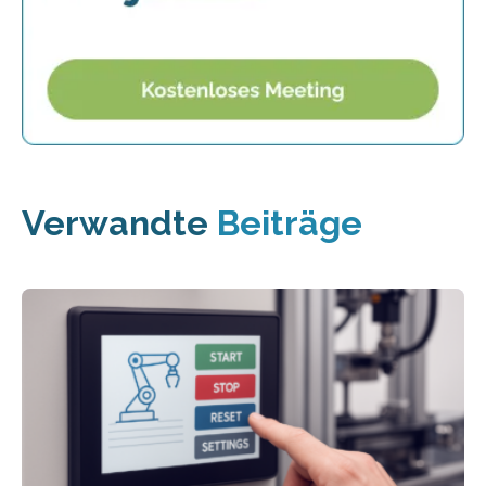
Verwandte
Beiträge