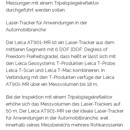
Messungen mit einem Tripelspiegelreflektor
durchgeführt werden sollen.
Laser-Tracker für Anwendungen in der
Automobilbranche
Der Leica AT901-MR ist ein Laser-Tracker aus dem
mittleren Segment mit 6 DOF [DOF: Degress of
Freedom Freiheitsgrade], dass heißt er lässt sich mit
den Leica Geosystems T-Produkten Leica T-Probe,
Leica T-Scan und Leica T-Mac kombinieren. In
Verbindung mit den T-Produkten verfüge der Leica
AT901-MR über ein Messvolumen bis 18 m.
Bei der Inspektion mit einem Tripelspiegelreflektor
erhöhe sich das Messvolumen des Laser-Trackers auf
50 m. Der Leica AT901-MR sei der ideale Laser-Tracker
für Anwendungen in der Automobilbranche, weil
innerhalb seines Messbereichs mehrere Rohkarosserien