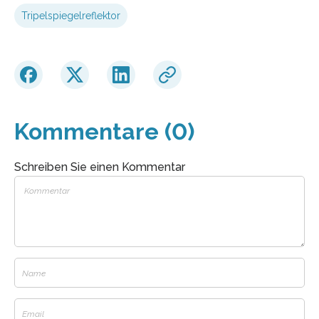
Tripelspiegelreflektor
Kommentare (0)
Schreiben Sie einen Kommentar