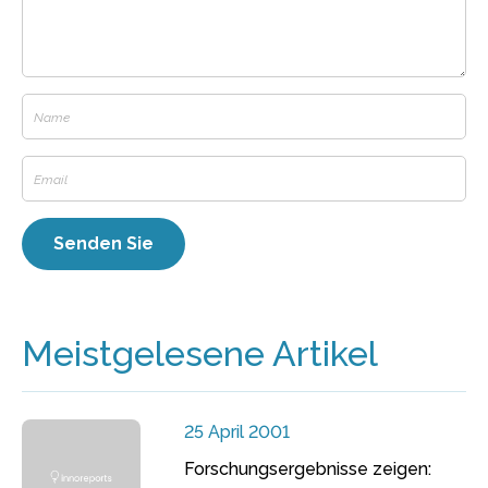
Meistgelesene Artikel
25 April 2001
Forschungsergebnisse zeigen: