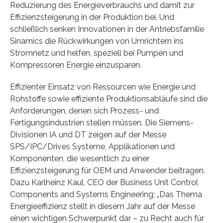
Reduzierung des Energieverbrauchs und damit zur
Effizienzsteigerung in der Produktion bei. Und
schließlich senken Innovationen in der Antriebsfamilie
Sinamics die Rückwirkungen von Umrichtern ins
Stromnetz und helfen, speziell bei Pumpen und
Kompressoren Energie einzusparen.
Effizienter Einsatz von Ressourcen wie Energie und
Rohstoffe sowie effiziente Produktionsabläufe sind die
Anforderungen, denen sich Prozess- und
Fertigungsindustrien stellen müssen. Die Siemens-
Divisionen IA und DT zeigen auf der Messe
SPS/IPC/Drives Systeme, Applikationen und
Komponenten, die wesentlich zu einer
Effizienzsteigerung für OEM und Anwender beitragen.
Dazu Karlheinz Kaul, CEO der Business Unit Control
Components and Systems Engineering: „Das Thema
Energieeffizienz stellt in diesem Jahr auf der Messe
einen wichtigen Schwerpunkt dar – zu Recht auch für