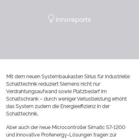
Mit dem neuen Systembaukasten Sirius für Industrielle
Schalttechnik reduziert Siemens nicht nur
Verdrahtungsaufwand sowie Platzbedarf im
Schaltschrank – durch weniger Verlustleistung erhöht
das System zudem die Energieeffizienz in der
Schalttechnik.
Aber auch der neue Microcontroller Simatic S7-1200
und innovative Profienergy-Lösungen tragen zur