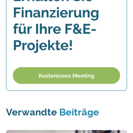
Verwandte
Beiträge