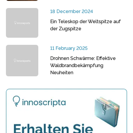
18 December 2024
Ein Teleskop der Weltspitze auf
der Zugspitze
11 February 2025
Drohnen Schwärme: Effektive
Waldbrandbekämpfung
Neuheiten