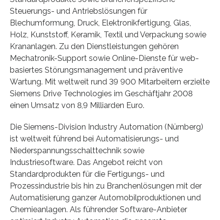
Steuerungs- und Antriebslösungen für
Blechumformung, Druck, Elektronikfertigung, Glas,
Holz, Kunststoff, Keramik, Textil und Verpackung sowie
Krananlagen. Zu den Dienstleistungen gehören
Mechatronik-Support sowie Online-Dienste für web-
basiertes Störungsmanagement und präventive
Wartung. Mit weltweit rund 39 900 Mitarbeitern erzielte
Siemens Drive Technologies im Geschäftjahr 2008
einen Umsatz von 8,9 Milliarden Euro.
Die Siemens-Division Industry Automation (Nürnberg)
ist weltweit führend bei Automatisierungs- und
Niederspannungsschalttechnik sowie
Industriesoftware. Das Angebot reicht von
Standardprodukten für die Fertigungs- und
Prozessindustrie bis hin zu Branchenlösungen mit der
Automatisierung ganzer Automobilproduktionen und
Chemieanlagen. Als führender Software-Anbieter