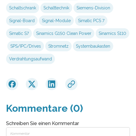
Schaltschrank
Schalttechnik
Siemens-Division
Signal-Board
Signal-Module
Simatic PCS 7
Simatic S7
Sinamics G150 Clean Power
Sinamics S110
SPS/IPC/Drives
Stromnetz
Systembaukasten
Verdrahtungsaufwand
Kommentare (0)
Schreiben Sie einen Kommentar