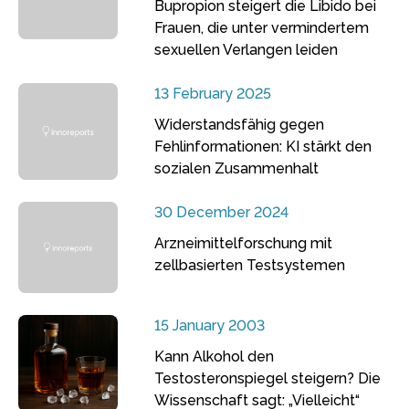
Bupropion steigert die Libido bei
Frauen, die unter vermindertem
sexuellen Verlangen leiden
13 February 2025
Widerstandsfähig gegen
Fehlinformationen: KI stärkt den
sozialen Zusammenhalt
30 December 2024
Arzneimittelforschung mit
zellbasierten Testsystemen
15 January 2003
Kann Alkohol den
Testosteronspiegel steigern? Die
Wissenschaft sagt: „Vielleicht“