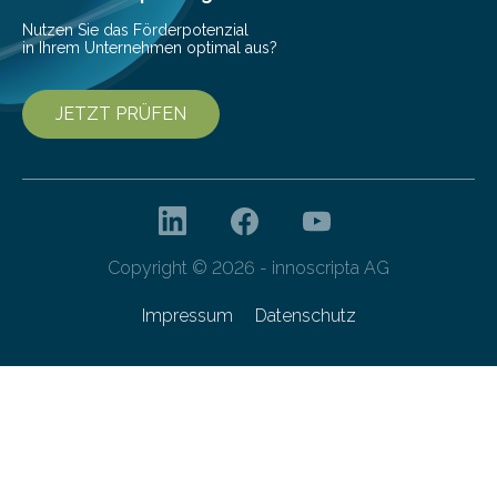
von 20…
Nutzen Sie das Förderpotenzial
in Ihrem Unternehmen optimal aus?
JETZT PRÜFEN
Copyright © 2026 - innoscripta AG
Impressum
Datenschutz