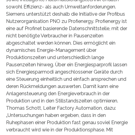
sowohl Effizienz- als auch Umweltanforderungen.
Siemens unterstützt deshalb die Initiative der Profibus
Nutzerorganisation PNO zu Profienergy. Profienergy ist
eine auf Profinet basierende Datenschnittstelle, mit der
nicht benötigte Verbraucher in Pausenzeiten
abgeschaltet werden können. Dies ermöglicht ein
dynamisches Energie-Management über
Produktionszeiten und unterschiedlich lange
Pausenzeiten hinweg. Über ein Energiesparprofil lassen
sich Energiesparmodi angeschlossener Geräte durch
eine Steuerung einheitlich und einfach ansprechen und
deren Rückmeldungen auswerten. Damit kann eine
Anlagensteuerung den Energieverbrauch in der
Produktion und in den Stillstandszeiten optimieren.
Thomas Schott, Leiter Factory Automation, dazu:
„Untersuchungen haben ergeben, dass in den
Ruhephasen einer Produktion fast genau soviel Energie
verbraucht wird wie in der Produktionsphase. Mit