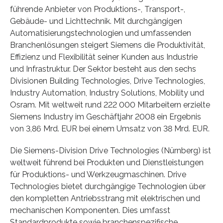
führende Anbieter von Produktions-, Transport-,
Gebäude- und Lichttechnik. Mit durchgängigen
Automatisierungstechnologien und umfassenden
Branchenlösungen steigert Siemens die Produktivität,
Effizienz und Flexibilität seiner Kunden aus Industrie
und Infrastruktur. Der Sektor besteht aus den sechs
Divisionen Building Technologies, Drive Technologies,
Industry Automation, Industry Solutions, Mobility und
Osram. Mit weltweit rund 222 000 Mitarbeitern erzielte
Siemens Industry im Geschäftjahr 2008 ein Ergebnis
von 3,86 Mrd. EUR bei einem Umsatz von 38 Mrd. EUR.
Die Siemens-Division Drive Technologies (Nürnberg) ist
weltweit führend bei Produkten und Dienstleistungen
für Produktions- und Werkzeugmaschinen. Drive
Technologies bietet durchgängige Technologien über
den kompletten Antriebsstrang mit elektrischen und
mechanischen Komponenten. Dies umfasst
Standardprodukte sowie branchenspezifische