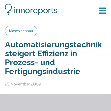
Maschinenbau
Automatisierungstechnik
steigert Effizienz in
Prozess- und
Fertigungsindustrie
25 November 2009