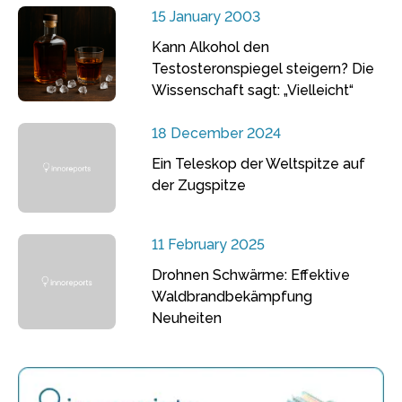
15 January 2003
Kann Alkohol den
Testosteronspiegel steigern? Die
Wissenschaft sagt: „Vielleicht“
18 December 2024
Ein Teleskop der Weltspitze auf
der Zugspitze
11 February 2025
Drohnen Schwärme: Effektive
Waldbrandbekämpfung
Neuheiten