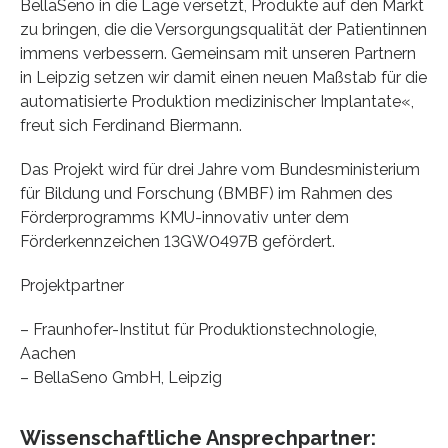
BellaSeno in die Lage versetzt, Produkte auf den Markt
zu bringen, die die Versorgungsqualität der Patientinnen
immens verbessern. Gemeinsam mit unseren Partnern
in Leipzig setzen wir damit einen neuen Maßstab für die
automatisierte Produktion medizinischer Implantate«,
freut sich Ferdinand Biermann.
Das Projekt wird für drei Jahre vom Bundesministerium
für Bildung und Forschung (BMBF) im Rahmen des
Förderprogramms KMU-innovativ unter dem
Förderkennzeichen 13GW0497B gefördert.
Projektpartner
– Fraunhofer-Institut für Produktionstechnologie,
Aachen
– BellaSeno GmbH, Leipzig
Wissenschaftliche Ansprechpartner: