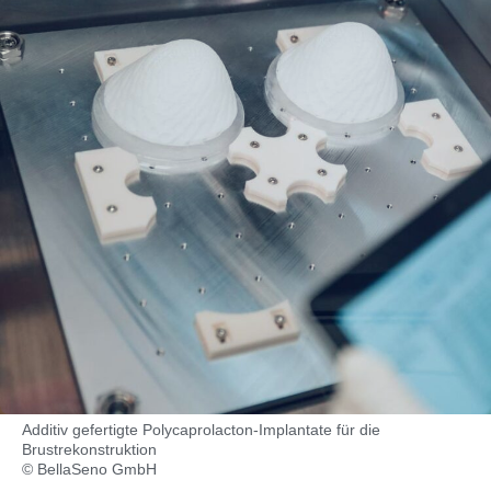
Additiv gefertigte Polycaprolacton-Implantate für die
Brustrekonstruktion
© BellaSeno GmbH