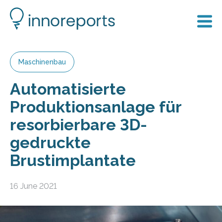
Maschinenbau
Automatisierte
Produktionsanlage für
resorbierbare 3D-
gedruckte
Brustimplantate
16 June 2021