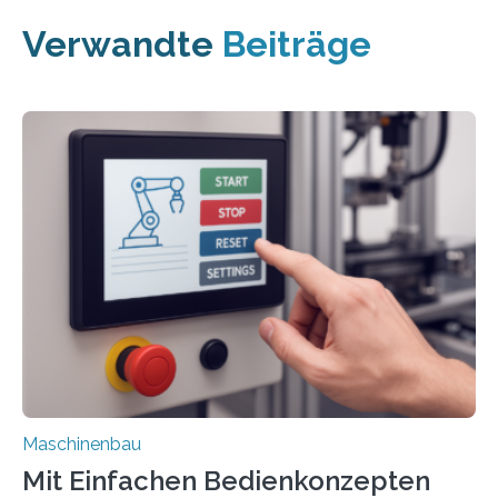
Verwandte
Beiträge
Maschinenbau
Mit Einfachen Bedienkonzepten