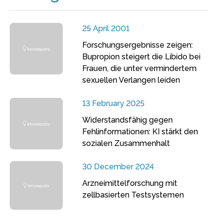
25 April 2001
Forschungsergebnisse zeigen:
Bupropion steigert die Libido bei
Frauen, die unter vermindertem
sexuellen Verlangen leiden
13 February 2025
Widerstandsfähig gegen
Fehlinformationen: KI stärkt den
sozialen Zusammenhalt
30 December 2024
Arzneimittelforschung mit
zellbasierten Testsystemen