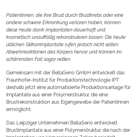
Patientinnen, die ihre Brust durch Brustkrebs oder eine
andere schwere Erkrankung verloren haben, können
diese heute dank Implantaten dauerhaft und
kosmetisch unauffällig rekonstruieren lassen. Die heute
üblichen Silikonimplantate rufen jedoch nicht selten
Abwehrreaktionen des Körpers hervor und können im
schlimmsten Fall sogar reißen.
Gemeinsam mit der BellaSeno GmbH entwickelt das
Fraunhofer-Institut für Produktionstechnologie IPT
deshalb jetzt eine automatisierte Produktionsanlage für
Implantate aus einer Polymerstruktur, die eine
Brustrekonstruktion aus Eigengewebe der Patientinnen
ermöglicht.
Das Leipziger Unternehmen BellaSeno entwickelt
Brustimplantate aus einer Polymerstruktur, die nach der