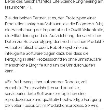
Leiter des Geschäftsfelds Life Science Engineering am
Fraunhofer IPT.
Ziel der beiden Partner ist es, den Prototypen einer
Produktionsanlage aufzubauen, die die Polymerzufuhr,
die Handhabung der Implantate, die Qualitätskontrolle,
die Etikettierung und die Aufzeichnung der sämtlicher
Daten zur Rückverfolgung der medizinischen Produkte
vollautomatisch steuert. Robotersysteme und
intelligente Software tragen dazu bei, dass die
Fertigung in allen Prozessschritten ohne unmittelbare
menschliche Eingriffe rund um die Uhr durchlaufen
kann.
»Ein frei beweglicher, autonomer Roboter, voll
vernetzte Prozesseinheiten und adaptive,
serviceorientierte Software ermöglichen eine
reproduzierbare und qualitativ hochwertige Fertigung
bei voller Flexibilität im Produktionsprozess. So wird