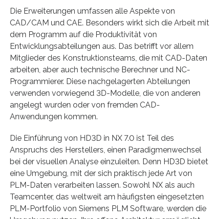
Die Erweiterungen umfassen alle Aspekte von
CAD/CAM und CAE. Besonders wirkt sich die Arbeit mit
dem Programm auf die Produktivität von
Entwicklungsabteilungen aus. Das betrifft vor allem
Mitglieder des Konstruktionsteams, die mit CAD-Daten
arbeiten, aber auch technische Berechner und NC-
Programmierer. Diese nachgelagerten Abteilungen
verwenden vorwiegend 3D-Modelle, die von anderen
angelegt wurden oder von fremden CAD-
Anwendungen kommen.
Die Einführung von HD3D in NX 7.0 ist Teil des
Anspruchs des Herstellers, einen Paradigmenwechsel
bei der visuellen Analyse einzuleiten. Denn HD3D bietet
eine Umgebung, mit der sich praktisch jede Art von
PLM-Daten verarbeiten lassen. Sowohl NX als auch
Teamcenter, das weltweit am häufigsten eingesetzten
PLM-Portfolio von Siemens PLM Software, werden die