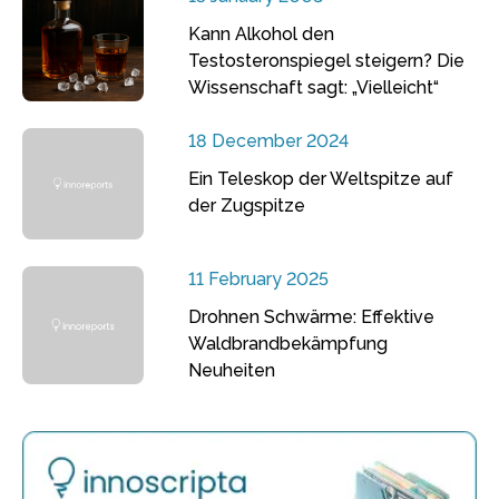
Kann Alkohol den
Testosteronspiegel steigern? Die
Wissenschaft sagt: „Vielleicht“
18 December 2024
Ein Teleskop der Weltspitze auf
der Zugspitze
11 February 2025
Drohnen Schwärme: Effektive
Waldbrandbekämpfung
Neuheiten