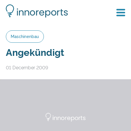
Maschinenbau
Angekündigt
01 December 2009