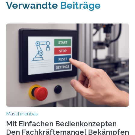
Verwandte
Beiträge
Maschinenbau
Mit Einfachen Bedienkonzepten
Den Fachkräftemangel Bekämpfen