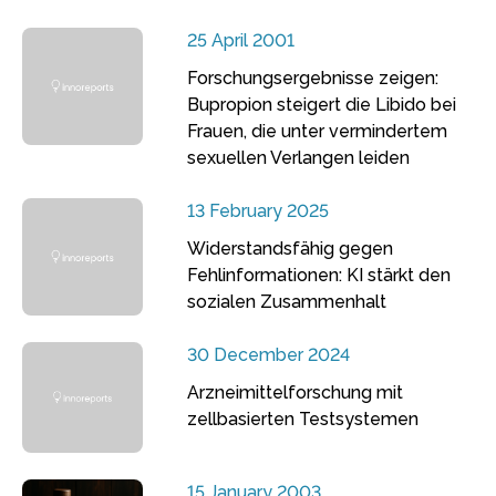
25 April 2001
Forschungsergebnisse zeigen:
Bupropion steigert die Libido bei
Frauen, die unter vermindertem
sexuellen Verlangen leiden
13 February 2025
Widerstandsfähig gegen
Fehlinformationen: KI stärkt den
sozialen Zusammenhalt
30 December 2024
Arzneimittelforschung mit
zellbasierten Testsystemen
15 January 2003