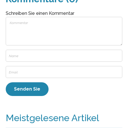
Schreiben Sie einen Kommentar
Meistgelesene Artikel