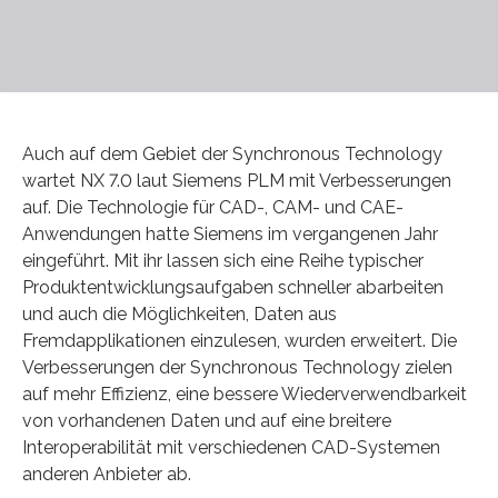
Auch auf dem Gebiet der Synchronous Technology
wartet NX 7.0 laut Siemens PLM mit Verbesserungen
auf. Die Technologie für CAD-, CAM- und CAE-
Anwendungen hatte Siemens im vergangenen Jahr
eingeführt. Mit ihr lassen sich eine Reihe typischer
Produktentwicklungsaufgaben schneller abarbeiten
und auch die Möglichkeiten, Daten aus
Fremdapplikationen einzulesen, wurden erweitert. Die
Verbesserungen der Synchronous Technology zielen
auf mehr Effizienz, eine bessere Wiederverwendbarkeit
von vorhandenen Daten und auf eine breitere
Interoperabilität mit verschiedenen CAD-Systemen
anderen Anbieter ab.