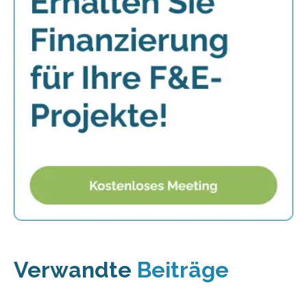
Verwandte
Beiträge