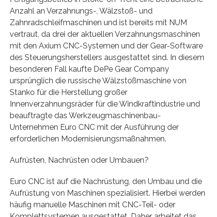
Anzahl an Verzahnungs-, Wälzstoß- und
Zahnradschleifmaschinen und ist bereits mit NUM
vertraut, da drei der aktuellen Verzahnungsmaschinen
mit den Axium CNC-Systemen und der Gear-Software
des Steuerungsherstellers ausgestattet sind. In diesem
besonderen Fall kaufte DePe Gear Company
ursprünglich die russische Wälzstoßmaschine von
Stanko für die Herstellung großer
Innenverzahnungsräder für die Windkraftindustrie und
beauftragte das Werkzeugmaschinenbau-
Unternehmen Euro CNC mit der Ausführung der
erforderlichen Modernisierungsmaßnahmen.
Aufrüsten, Nachrüsten oder Umbauen?
Euro CNC ist auf die Nachrüstung, den Umbau und die
Aufrüstung von Maschinen spezialisiert. Hierbei werden
häufig manuelle Maschinen mit CNC-Teil- oder
Komplettsystemen ausgestattet. Daher arbeitet das