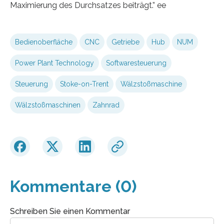
Maximierung des Durchsatzes beiträgt.” ee
Bedienoberfläche
CNC
Getriebe
Hub
NUM
Power Plant Technology
Softwaresteuerung
Steuerung
Stoke-on-Trent
Wälzstoßmaschine
Wälzstoßmaschinen
Zahnrad
Kommentare (0)
Schreiben Sie einen Kommentar