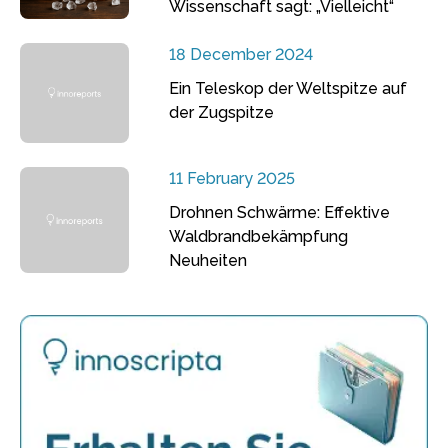
Wissenschaft sagt: „Vielleicht“
18 December 2024
Ein Teleskop der Weltspitze auf
der Zugspitze
11 February 2025
Drohnen Schwärme: Effektive
Waldbrandbekämpfung
Neuheiten