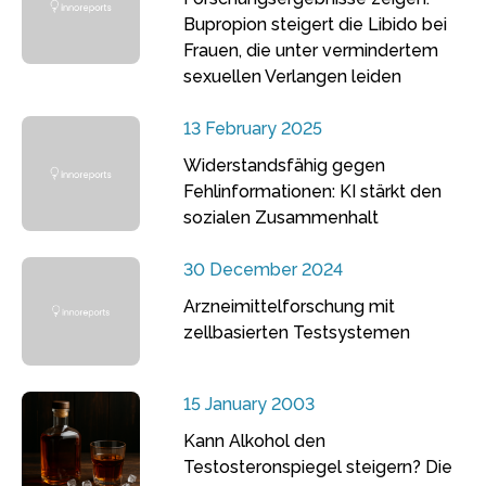
Bupropion steigert die Libido bei
Frauen, die unter vermindertem
sexuellen Verlangen leiden
13 February 2025
Widerstandsfähig gegen
Fehlinformationen: KI stärkt den
sozialen Zusammenhalt
30 December 2024
Arzneimittelforschung mit
zellbasierten Testsystemen
15 January 2003
Kann Alkohol den
Testosteronspiegel steigern? Die