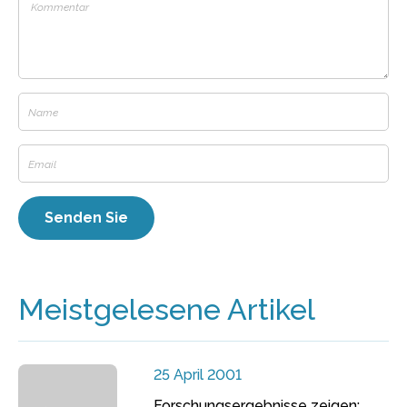
Meistgelesene Artikel
25 April 2001
Forschungsergebnisse zeigen: