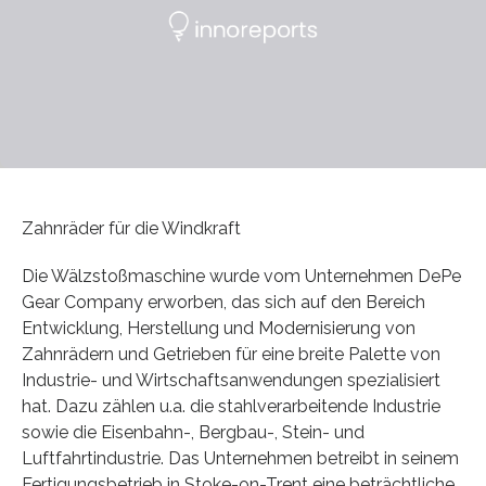
Zahnräder für die Windkraft
Die Wälzstoßmaschine wurde vom Unternehmen DePe
Gear Company erworben, das sich auf den Bereich
Entwicklung, Herstellung und Modernisierung von
Zahnrädern und Getrieben für eine breite Palette von
Industrie- und Wirtschaftsanwendungen spezialisiert
hat. Dazu zählen u.a. die stahlverarbeitende Industrie
sowie die Eisenbahn-, Bergbau-, Stein- und
Luftfahrtindustrie. Das Unternehmen betreibt in seinem
Fertigungsbetrieb in Stoke-on-Trent eine beträchtliche