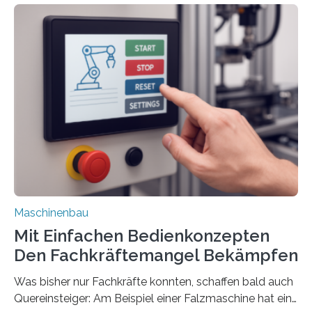
Maschinenbau
Mit Einfachen Bedienkonzepten
Den Fachkräftemangel Bekämpfen
Was bisher nur Fachkräfte konnten, schaffen bald auch
Quereinsteiger: Am Beispiel einer Falzmaschine hat ein