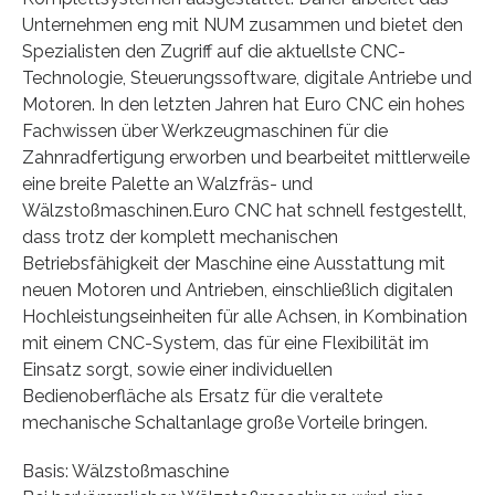
Unternehmen eng mit NUM zusammen und bietet den
Spezialisten den Zugriff auf die aktuellste CNC-
Technologie, Steuerungssoftware, digitale Antriebe und
Motoren. In den letzten Jahren hat Euro CNC ein hohes
Fachwissen über Werkzeugmaschinen für die
Zahnradfertigung erworben und bearbeitet mittlerweile
eine breite Palette an Walzfräs- und
Wälzstoßmaschinen.Euro CNC hat schnell festgestellt,
dass trotz der komplett mechanischen
Betriebsfähigkeit der Maschine eine Ausstattung mit
neuen Motoren und Antrieben, einschließlich digitalen
Hochleistungseinheiten für alle Achsen, in Kombination
mit einem CNC-System, das für eine Flexibilität im
Einsatz sorgt, sowie einer individuellen
Bedienoberfläche als Ersatz für die veraltete
mechanische Schaltanlage große Vorteile bringen.
Basis: Wälzstoßmaschine