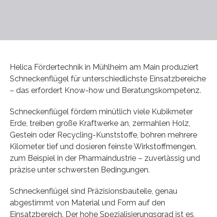
Helica Fördertechnik in Mühlheim am Main produziert
Schneckenflügel für unterschiedlichste Einsatzbereiche
– das erfordert Know-how und Beratungskompetenz.
Schneckenflügel fördern minütlich viele Kubikmeter
Erde, treiben große Kraftwerke an, zermahlen Holz,
Gestein oder Recycling-Kunststoffe, bohren mehrere
Kilometer tief und dosieren feinste Wirkstoffmengen,
zum Beispiel in der Pharmaindustrie – zuverlässig und
präzise unter schwersten Bedingungen.
Schneckenflügel sind Präzisionsbauteile, genau
abgestimmt von Material und Form auf den
Einsatzbereich. Der hohe Spezialisierungsgrad ist es,