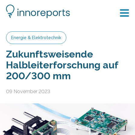
Energie & Elektrotechnik
Zukunftsweisende
Halbleiterforschung auf
200/300 mm
09 November 2023