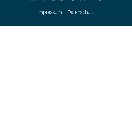
Impressum
Datenschutz