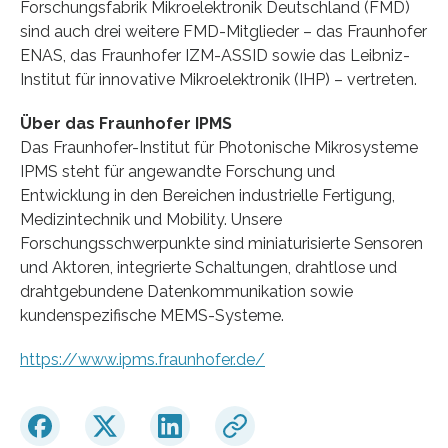
Forschungsfabrik Mikroelektronik Deutschland (FMD)
sind auch drei weitere FMD-Mitglieder – das Fraunhofer
ENAS, das Fraunhofer IZM-ASSID sowie das Leibniz-
Institut für innovative Mikroelektronik (IHP) – vertreten.
Über das Fraunhofer IPMS
Das Fraunhofer-Institut für Photonische Mikrosysteme
IPMS steht für angewandte Forschung und
Entwicklung in den Bereichen industrielle Fertigung,
Medizintechnik und Mobility. Unsere
Forschungsschwerpunkte sind miniaturisierte Sensoren
und Aktoren, integrierte Schaltungen, drahtlose und
drahtgebundene Datenkommunikation sowie
kundenspezifische MEMS-Systeme.
https://www.ipms.fraunhofer.de/