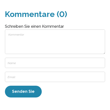
Kommentare (0)
Schreiben Sie einen Kommentar