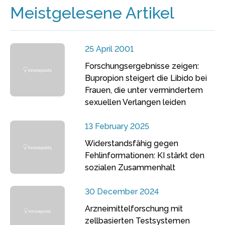
Meistgelesene Artikel
25 April 2001
Forschungsergebnisse zeigen:
Bupropion steigert die Libido bei
Frauen, die unter vermindertem
sexuellen Verlangen leiden
13 February 2025
Widerstandsfähig gegen
Fehlinformationen: KI stärkt den
sozialen Zusammenhalt
30 December 2024
Arzneimittelforschung mit
zellbasierten Testsystemen