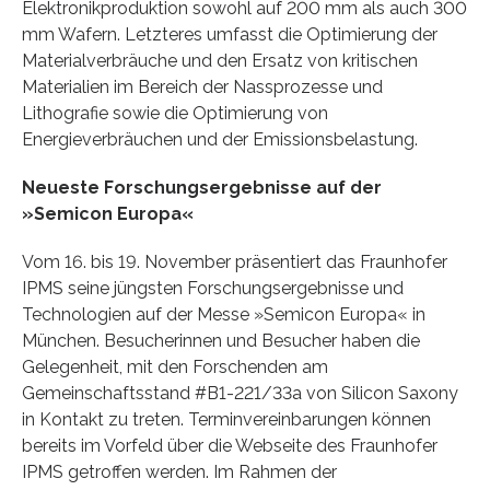
Elektronikproduktion sowohl auf 200 mm als auch 300
mm Wafern. Letzteres umfasst die Optimierung der
Materialverbräuche und den Ersatz von kritischen
Materialien im Bereich der Nassprozesse und
Lithografie sowie die Optimierung von
Energieverbräuchen und der Emissionsbelastung.
Neueste Forschungsergebnisse auf der
»Semicon Europa«
Vom 16. bis 19. November präsentiert das Fraunhofer
IPMS seine jüngsten Forschungsergebnisse und
Technologien auf der Messe »Semicon Europa« in
München. Besucherinnen und Besucher haben die
Gelegenheit, mit den Forschenden am
Gemeinschaftsstand #B1-221/33a von Silicon Saxony
in Kontakt zu treten. Terminvereinbarungen können
bereits im Vorfeld über die Webseite des Fraunhofer
IPMS getroffen werden. Im Rahmen der