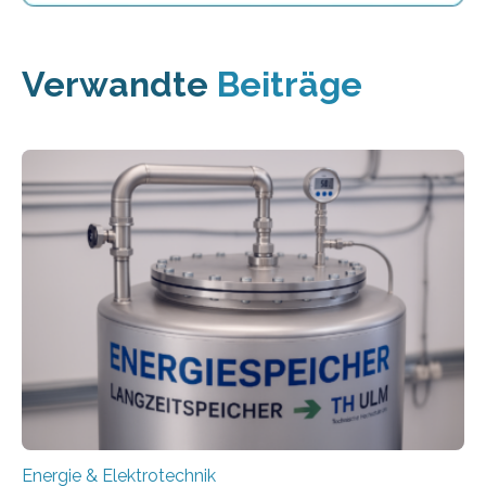
Verwandte
Beiträge
Energie & Elektrotechnik