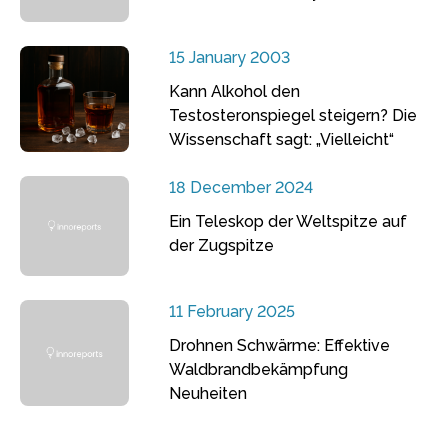
15 January 2003
Kann Alkohol den
Testosteronspiegel steigern? Die
Wissenschaft sagt: „Vielleicht“
18 December 2024
Ein Teleskop der Weltspitze auf
der Zugspitze
11 February 2025
Drohnen Schwärme: Effektive
Waldbrandbekämpfung
Neuheiten