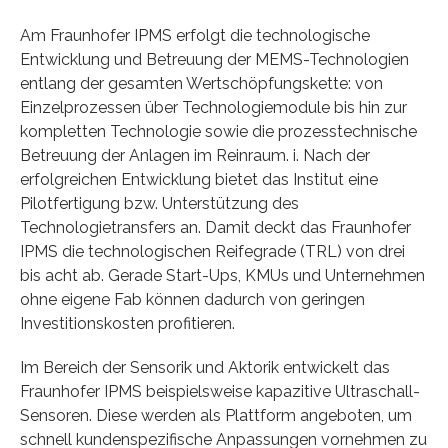
Am Fraunhofer IPMS erfolgt die technologische
Entwicklung und Betreuung der MEMS-Technologien
entlang der gesamten Wertschöpfungskette: von
Einzelprozessen über Technologiemodule bis hin zur
kompletten Technologie sowie die prozesstechnische
Betreuung der Anlagen im Reinraum. i. Nach der
erfolgreichen Entwicklung bietet das Institut eine
Pilotfertigung bzw. Unterstützung des
Technologietransfers an. Damit deckt das Fraunhofer
IPMS die technologischen Reifegrade (TRL) von drei
bis acht ab. Gerade Start-Ups, KMUs und Unternehmen
ohne eigene Fab können dadurch von geringen
Investitionskosten profitieren.
Im Bereich der Sensorik und Aktorik entwickelt das
Fraunhofer IPMS beispielsweise kapazitive Ultraschall-
Sensoren. Diese werden als Plattform angeboten, um
schnell kundenspezifische Anpassungen vornehmen zu