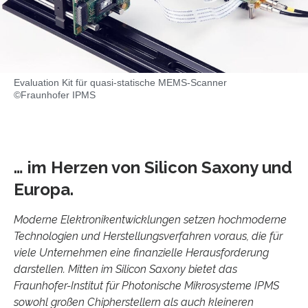
Evaluation Kit für quasi-statische MEMS-Scanner
©Fraunhofer IPMS
… im Herzen von Silicon Saxony und
Europa.
Moderne Elektronikentwicklungen setzen hochmoderne
Technologien und Herstellungsverfahren voraus, die für
viele Unternehmen eine finanzielle Herausforderung
darstellen. Mitten im Silicon Saxony bietet das
Fraunhofer-Institut für Photonische Mikrosysteme IPMS
sowohl großen Chipherstellern als auch kleineren