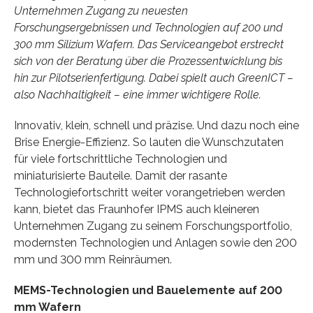
Unternehmen Zugang zu neuesten
Forschungsergebnissen und Technologien auf 200 und
300 mm Silizium Wafern. Das Serviceangebot erstreckt
sich von der Beratung über die Prozessentwicklung bis
hin zur Pilotserienfertigung. Dabei spielt auch GreenICT –
also Nachhaltigkeit – eine immer wichtigere Rolle.
Innovativ, klein, schnell und präzise. Und dazu noch eine
Brise Energie-Effizienz. So lauten die Wunschzutaten
für viele fortschrittliche Technologien und
miniaturisierte Bauteile. Damit der rasante
Technologiefortschritt weiter vorangetrieben werden
kann, bietet das Fraunhofer IPMS auch kleineren
Unternehmen Zugang zu seinem Forschungsportfolio,
modernsten Technologien und Anlagen sowie den 200
mm und 300 mm Reinräumen.
MEMS-Technologien und Bauelemente auf 200
mm Wafern