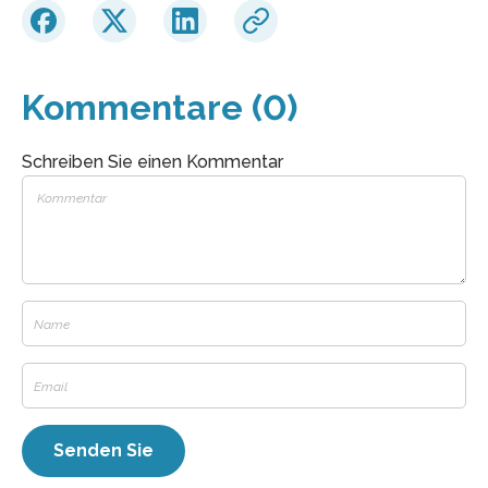
Kommentare (0)
Schreiben Sie einen Kommentar