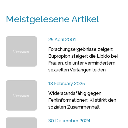
Meistgelesene Artikel
25 April 2001
Forschungsergebnisse zeigen:
Bupropion steigert die Libido bei
Frauen, die unter vermindertem
sexuellen Verlangen leiden
13 February 2025
Widerstandsfähig gegen
Fehlinformationen: KI stärkt den
sozialen Zusammenhalt
30 December 2024