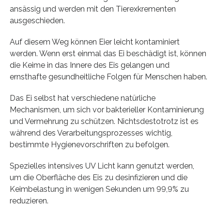
ansässig und werden mit den Tierexkrementen
ausgeschieden.
Auf diesem Weg können Eier leicht kontaminiert
werden. Wenn erst einmal das Ei beschädigt ist, können
die Keime in das Innere des Eis gelangen und
ernsthafte gesundheitliche Folgen für Menschen haben.
Das Ei selbst hat verschiedene natürliche
Mechanismen, um sich vor bakterieller Kontaminierung
und Vermehrung zu schützen. Nichtsdestotrotz ist es
während des Verarbeitungsprozesses wichtig,
bestimmte Hygienevorschriften zu befolgen.
Spezielles intensives UV Licht kann genutzt werden,
um die Oberfläche des Eis zu desinfizieren und die
Keimbelastung in wenigen Sekunden um 99,9% zu
reduzieren.