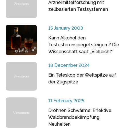
Arzneimittelforschung mit
zellbasierten Testsystemen
15 January 2003
Kann Alkohol den
Testosteronspiegel steigern? Die
Wissenschaft sagt: „Vielleicht“
18 December 2024
Ein Teleskop der Weltspitze auf
der Zugspitze
11 February 2025
Drohnen Schwärme: Effektive
Waldbrandbekämpfung
Neuheiten