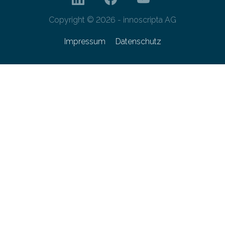
Copyright © 2026 - innoscripta AG
Impressum
Datenschutz