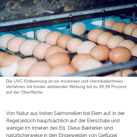
Die UVC-Entkeimung ist ein trockenes und chemikalienfreies
Verfahren mit breiter abtötender Wirkung bis zu 99,99 Prozent
auf der Oberfläche.
Von Natur aus treten Salmonellen bei Eiern auf, in der
Regel jedoch hauptsächlich auf der Eierschale und
weniger im Inneren des Eis. Diese Bakterien sind
natürlicherweise in den Eingeweiden von Geflügel