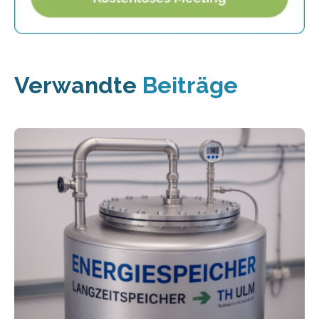
Verwandte
Beiträge