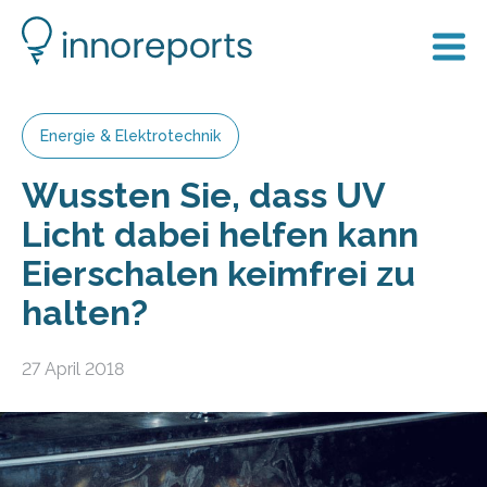
Energie & Elektrotechnik
Wussten Sie, dass UV
Licht dabei helfen kann
Eierschalen keimfrei zu
halten?
27 April 2018