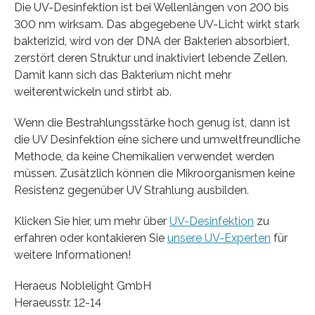
Die UV-Desinfektion ist bei Wellenlängen von 200 bis
300 nm wirksam. Das abgegebene UV-Licht wirkt stark
bakterizid, wird von der DNA der Bakterien absorbiert,
zerstört deren Struktur und inaktiviert lebende Zellen.
Damit kann sich das Bakterium nicht mehr
weiterentwickeln und stirbt ab.
Wenn die Bestrahlungsstärke hoch genug ist, dann ist
die UV Desinfektion eine sichere und umweltfreundliche
Methode, da keine Chemikalien verwendet werden
müssen. Zusätzlich können die Mikroorganismen keine
Resistenz gegenüber UV Strahlung ausbilden.
Klicken Sie hier, um mehr über
UV-Desinfektion
zu
erfahren oder kontakieren Sie
unsere UV-Experten
für
weitere Informationen!
Heraeus Noblelight GmbH
Heraeusstr. 12-14