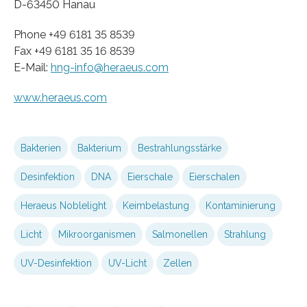
D-63450 Hanau
Phone +49 6181 35 8539
Fax +49 6181 35 16 8539
E-Mail:
hng-info@heraeus.com
www.heraeus.com
Bakterien
Bakterium
Bestrahlungsstärke
Desinfektion
DNA
Eierschale
Eierschalen
Heraeus Noblelight
Keimbelastung
Kontaminierung
Licht
Mikroorganismen
Salmonellen
Strahlung
UV-Desinfektion
UV-Licht
Zellen