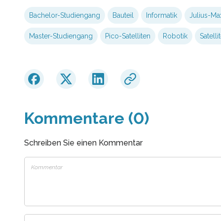
Bachelor-Studiengang
Bauteil
Informatik
Julius-Max
Master-Studiengang
Pico-Satelliten
Robotik
Satelli
Kommentare (0)
Schreiben Sie einen Kommentar