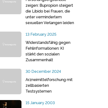
zeigen: Bupropion steigert
die Libido bei Frauen, die
unter vermindertem
sexuellen Verlangen leiden
13 February 2025
Widerstandsfähig gegen
Fehlinformationen: KI
stärkt den sozialen
Zusammenhalt
30 December 2024
Arzneimittelforschung mit
zellbasierten
Testsystemen
15 January 2003