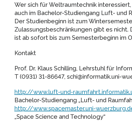
Wer sich für Weltraumtechnik interessiert,
auch im Bachelor-Studiengang Luft- und R
Der Studienbeginn ist zum Wintersemeste
Zulassungsbeschränkungen gibt es nicht. D
ist ab sofort bis zum Semesterbeginn im 
Kontakt
Prof. Dr. Klaus Schilling, Lehrstuhl für Info
T (0931) 31-86647, schi@informatik.uni-wu
http://www.luft-und-raumfahrt.informatik
Bachelor-Studiengang „Luft- und Raumfahr
http://www.spacemaster.uni-wuerzburg.d
„Space Science and Technology“