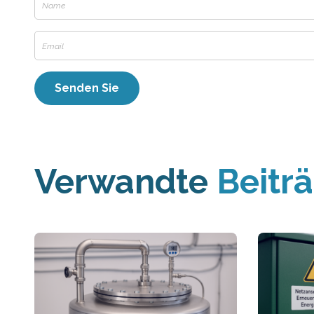
Verwandte
Beitr