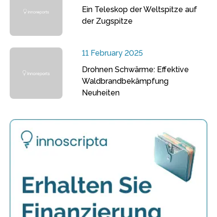
Ein Teleskop der Weltspitze auf
der Zugspitze
11 February 2025
Drohnen Schwärme: Effektive
Waldbrandbekämpfung
Neuheiten