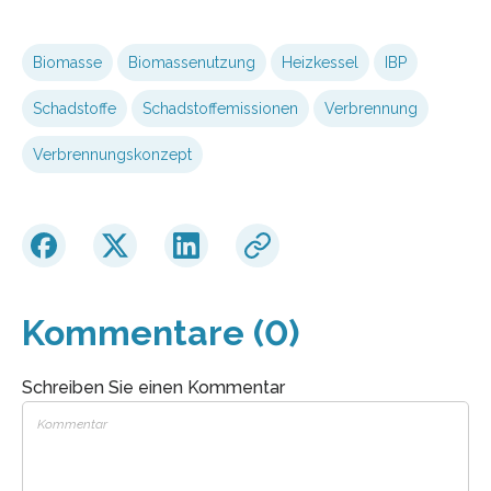
Biomasse
Biomassenutzung
Heizkessel
IBP
Schadstoffe
Schadstoffemissionen
Verbrennung
Verbrennungskonzept
Kommentare (0)
Schreiben Sie einen Kommentar