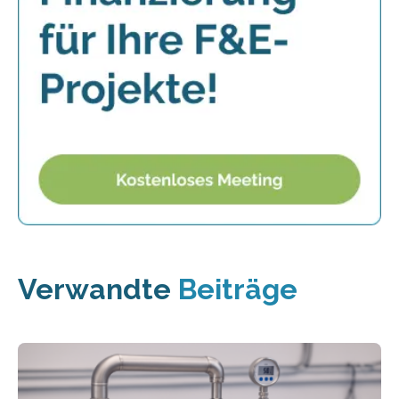
Verwandte
Beiträge