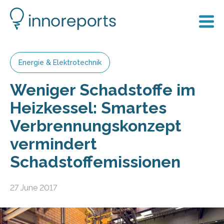
Energie & Elektrotechnik
Weniger Schadstoffe im
Heizkessel: Smartes
Verbrennungskonzept
vermindert
Schadstoffemissionen
27 June 2017