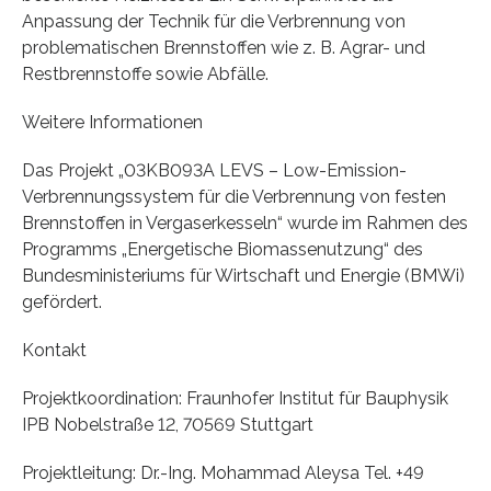
Anpassung der Technik für die Verbrennung von
problematischen Brennstoffen wie z. B. Agrar- und
Restbrennstoffe sowie Abfälle.
Weitere Informationen
Das Projekt „03KB093A LEVS – Low-Emission-
Verbrennungssystem für die Verbrennung von festen
Brennstoffen in Vergaserkesseln“ wurde im Rahmen des
Programms „Energetische Biomassenutzung“ des
Bundesministeriums für Wirtschaft und Energie (BMWi)
gefördert.
Kontakt
Projektkoordination: Fraunhofer Institut für Bauphysik
IPB Nobelstraße 12, 70569 Stuttgart
Projektleitung: Dr.-Ing. Mohammad Aleysa Tel. +49