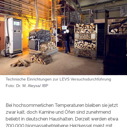
Technische Einrichtungen zur LEVS Versuchsdurchführung
Foto: Dr. M. Aleysa/ IBP
Bei hochsommerlichen Temperaturen bleiben sie jetzt
zwar kalt, doch Kamine und Öfen sind zunehmend
beliebt in deutschen Haushalten. Derzeit werden etwa
700.000 biomassebetriebene Heizkessel meist mit