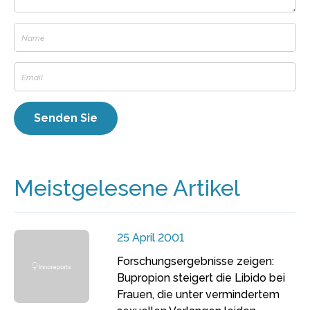
Meistgelesene Artikel
25 April 2001
Forschungsergebnisse zeigen:
Bupropion steigert die Libido bei
Frauen, die unter vermindertem