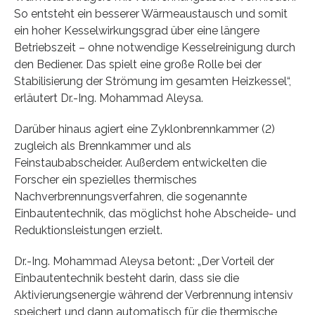
So entsteht ein besserer Wärmeaustausch und somit
ein hoher Kesselwirkungsgrad über eine längere
Betriebszeit – ohne notwendige Kesselreinigung durch
den Bediener. Das spielt eine große Rolle bei der
Stabilisierung der Strömung im gesamten Heizkessel“,
erläutert Dr.-Ing. Mohammad Aleysa.
Darüber hinaus agiert eine Zyklonbrennkammer (2)
zugleich als Brennkammer und als
Feinstaubabscheider. Außerdem entwickelten die
Forscher ein spezielles thermisches
Nachverbrennungsverfahren, die sogenannte
Einbautentechnik, das möglichst hohe Abscheide- und
Reduktionsleistungen erzielt.
Dr.-Ing. Mohammad Aleysa betont: „Der Vorteil der
Einbautentechnik besteht darin, dass sie die
Aktivierungsenergie während der Verbrennung intensiv
speichert und dann automatisch für die thermische