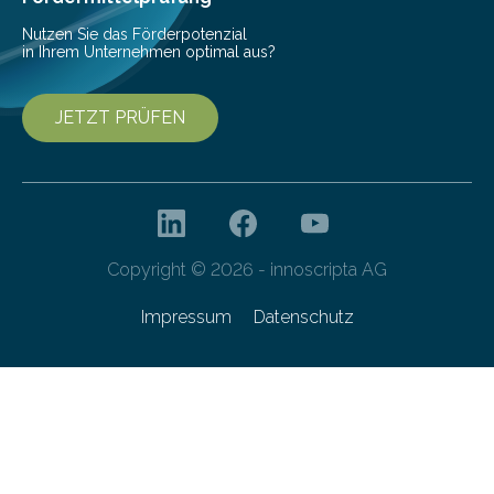
Nutzen Sie das Förderpotenzial
in Ihrem Unternehmen optimal aus?
JETZT PRÜFEN
Copyright © 2026 - innoscripta AG
Impressum
Datenschutz