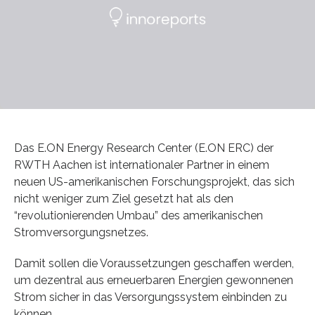
Das E.ON Energy Research Center (E.ON ERC) der
RWTH Aachen ist internationaler Partner in einem
neuen US-amerikanischen Forschungsprojekt, das sich
nicht weniger zum Ziel gesetzt hat als den
“revolutionierenden Umbau” des amerikanischen
Stromversorgungsnetzes.
Damit sollen die Voraussetzungen geschaffen werden,
um dezentral aus erneuerbaren Energien gewonnenen
Strom sicher in das Versorgungssystem einbinden zu
können.