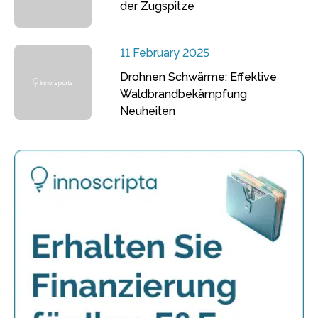
der Zugspitze
11 February 2025
Drohnen Schwärme: Effektive
Waldbrandbekämpfung
Neuheiten