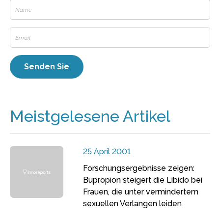
Meistgelesene Artikel
25 April 2001
Forschungsergebnisse zeigen:
Bupropion steigert die Libido bei
Frauen, die unter vermindertem
sexuellen Verlangen leiden