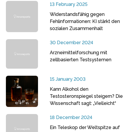
13 February 2025
Widerstandsfähig gegen
Fehlinformationen: KI stärkt den
sozialen Zusammenhalt
30 December 2024
Arzneimittelforschung mit
zellbasierten Testsystemen
15 January 2003
Kann Alkohol den
Testosteronspiegel steigern? Die
Wissenschaft sagt: „Vielleicht“
18 December 2024
Ein Teleskop der Weltspitze auf