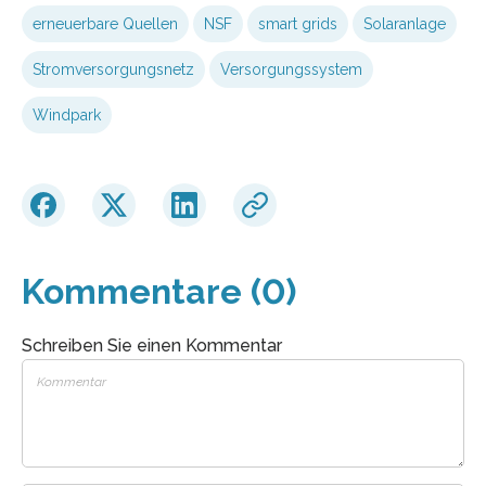
erneuerbare Quellen
NSF
smart grids
Solaranlage
Stromversorgungsnetz
Versorgungssystem
Windpark
Kommentare (0)
Schreiben Sie einen Kommentar