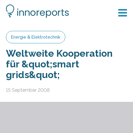
Energie & Elektrotechnik
Weltweite Kooperation
für &quot;smart
grids&quot;
15 September 2008