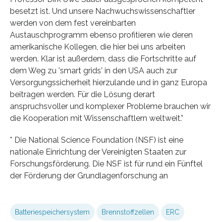
besetzt ist. Und unsere Nachwuchswissenschaftler
werden von dem fest vereinbarten
Austauschprogramm ebenso profitieren wie deren
amerikanische Kollegen, die hier bei uns arbeiten
werden. Klar ist außerdem, dass die Fortschritte auf
dem Weg zu 'smart grids' in den USA auch zur
Versorgungssicherheit hierzulande und in ganz Europa
beitragen werden. Für die Lösung derart
anspruchsvoller und komplexer Probleme brauchen wir
die Kooperation mit Wissenschaftlern weltweit.”
* Die National Science Foundation (NSF) ist eine
nationale Einrichtung der Vereinigten Staaten zur
Forschungsförderung. Die NSF ist für rund ein Fünftel
der Förderung der Grundlagenforschung an
Batteriespeichersystem
Brennstoffzellen
ERC