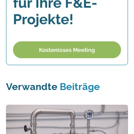
Verwandte
Beiträge