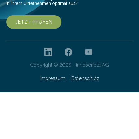
in Ihrem Unternehmen optimal aus?
JETZT PRÜFEN
Copyright © 2026 - innoscripta AG
Impressum
Datenschutz