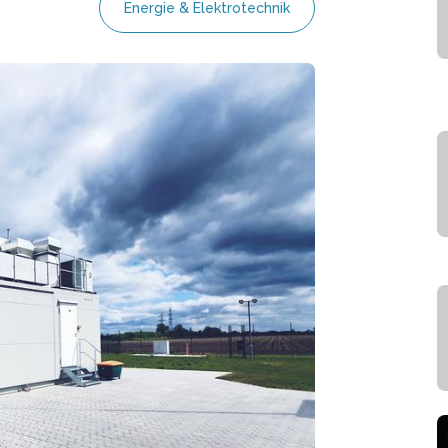
Energie & Elektrotechnik