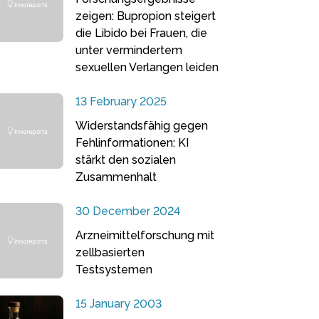
zeigen: Bupropion steigert
die Libido bei Frauen, die
unter vermindertem
sexuellen Verlangen leiden
13 February 2025
Widerstandsfähig gegen
Fehlinformationen: KI
stärkt den sozialen
Zusammenhalt
30 December 2024
Arzneimittelforschung mit
zellbasierten
Testsystemen
15 January 2003