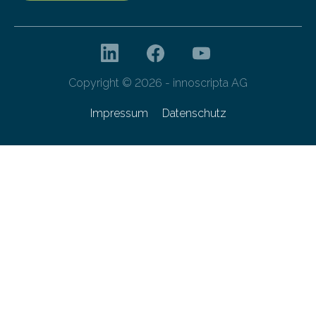
Copyright © 2026 - innoscripta AG
Impressum
Datenschutz