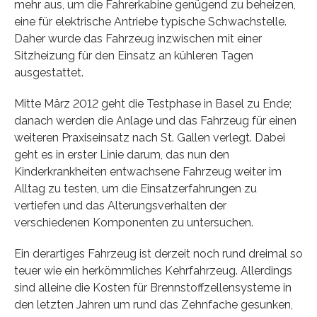
mehr aus, um die Fahrerkabine genügend zu beheizen,
eine für elektrische Antriebe typische Schwachstelle.
Daher wurde das Fahrzeug inzwischen mit einer
Sitzheizung für den Einsatz an kühleren Tagen
ausgestattet.
Mitte März 2012 geht die Testphase in Basel zu Ende;
danach werden die Anlage und das Fahrzeug für einen
weiteren Praxiseinsatz nach St. Gallen verlegt. Dabei
geht es in erster Linie darum, das nun den
Kinderkrankheiten entwachsene Fahrzeug weiter im
Alltag zu testen, um die Einsatzerfahrungen zu
vertiefen und das Alterungsverhalten der
verschiedenen Komponenten zu untersuchen.
Ein derartiges Fahrzeug ist derzeit noch rund dreimal so
teuer wie ein herkömmliches Kehrfahrzeug. Allerdings
sind alleine die Kosten für Brennstoffzellensysteme in
den letzten Jahren um rund das Zehnfache gesunken,