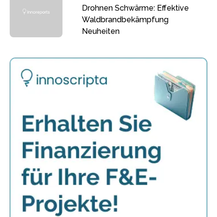
Drohnen Schwärme: Effektive
Waldbrandbekämpfung
Neuheiten