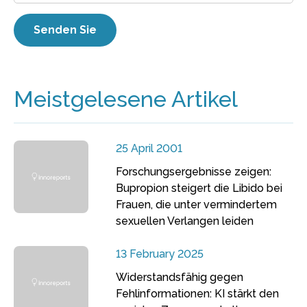
Meistgelesene Artikel
25 April 2001
Forschungsergebnisse zeigen:
Bupropion steigert die Libido bei
Frauen, die unter vermindertem
sexuellen Verlangen leiden
13 February 2025
Widerstandsfähig gegen
Fehlinformationen: KI stärkt den