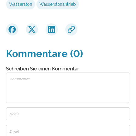
Wasserstoff
Wasserstoffantrieb
Kommentare (0)
Schreiben Sie einen Kommentar