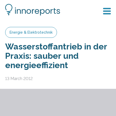
Energie & Elektrotechnik
Wasserstoffantrieb in der
Praxis: sauber und
energieeffizient
13 March 2012