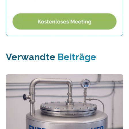
Verwandte
Beiträge