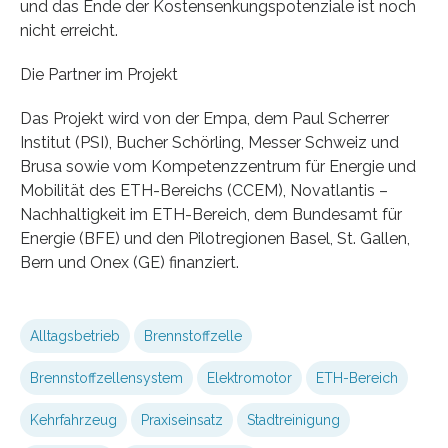
und das Ende der Kostensenkungspotenziale ist noch
nicht erreicht.
Die Partner im Projekt
Das Projekt wird von der Empa, dem Paul Scherrer
Institut (PSI), Bucher Schörling, Messer Schweiz und
Brusa sowie vom Kompetenzzentrum für Energie und
Mobilität des ETH-Bereichs (CCEM), Novatlantis –
Nachhaltigkeit im ETH-Bereich, dem Bundesamt für
Energie (BFE) und den Pilotregionen Basel, St. Gallen,
Bern und Onex (GE) finanziert.
Alltagsbetrieb
Brennstoffzelle
Brennstoffzellensystem
Elektromotor
ETH-Bereich
Kehrfahrzeug
Praxiseinsatz
Stadtreinigung