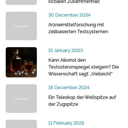
sozialen Zusammenhalt
30 December 2024
Arzneimittelforschung mit
zellbasierten Testsystemen
15 January 2003
Kann Alkohol den
Testosteronspiegel steigern? Die
Wissenschaft sagt: „Vielleicht“
18 December 2024
Ein Teleskop der Weltspitze auf
der Zugspitze
11 February 2025