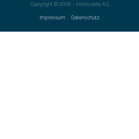
Copyright © 2026 - innoscripta AG
Impressum
Datenschutz