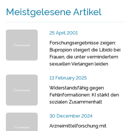
Meistgelesene Artikel
25 April 2001
Forschungsergebnisse zeigen:
Bupropion steigert die Libido bei
Frauen, die unter vermindertem
sexuellen Verlangen leiden
13 February 2025
Widerstandsfähig gegen
Fehlinformationen: KI stärkt den
sozialen Zusammenhalt
30 December 2024
Arzneimittelforschung mit