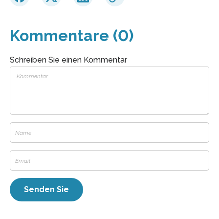
Kommentare (0)
Schreiben Sie einen Kommentar