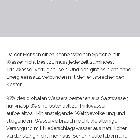
Da der Mensch einen nennenswerten Speicher für
Wasser nicht besitzt, muss jederzeit zumindest
Trinkwasser verfügbar sein. Und das gibt es nicht ohne
Energieeinsatz, verbunden mit den entsprechenden
Kosten.
97% des globalen Wassers bestehen aus Salzwasser;
nur knapp 3% sind potentiell zu Trinkwasser
aufbereitbar. Mit ansteigender Weltbevölkerung und
steigendem Wasserverbrauch reicht die alleinige
Versorgung mit Niederschlagswasser aus natürlicher
Verdunstung nicht mehr aus. Schon heute leben rund