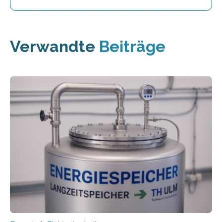
Verwandte
Beiträge