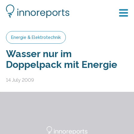
Energie & Elektrotechnik
Wasser nur im
Doppelpack mit Energie
14 July 2009