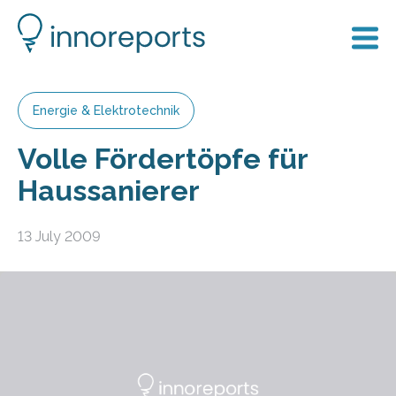
Energie & Elektrotechnik
Volle Fördertöpfe für
Haussanierer
13 July 2009