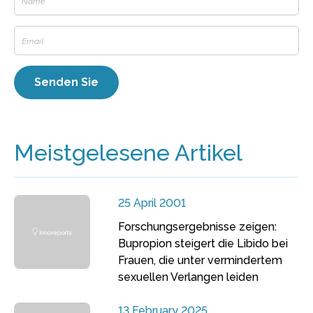
Meistgelesene Artikel
25 April 2001
Forschungsergebnisse zeigen:
Bupropion steigert die Libido bei
Frauen, die unter vermindertem
sexuellen Verlangen leiden
13 February 2025