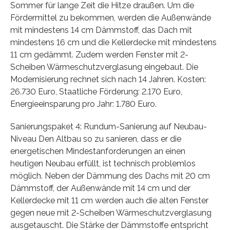
Sommer für lange Zeit die Hitze draußen. Um die
Fördermittel zu bekommen, werden die Außenwände
mit mindestens 14 cm Dämmstoff, das Dach mit
mindestens 16 cm und die Kellerdecke mit mindestens
11 cm gedämmt. Zudem werden Fenster mit 2-
Scheiben Wärmeschutzverglasung eingebaut. Die
Modernisierung rechnet sich nach 14 Jahren. Kosten:
26.730 Euro, Staatliche Förderung: 2.170 Euro,
Energieeinsparung pro Jahr: 1.780 Euro.
Sanierungspaket 4: Rundum-Sanierung auf Neubau-
Niveau Den Altbau so zu sanieren, dass er die
energetischen Mindestanforderungen an einen
heutigen Neubau erfüllt, ist technisch problemlos
möglich. Neben der Dämmung des Dachs mit 20 cm
Dämmstoff, der Außenwände mit 14 cm und der
Kellerdecke mit 11 cm werden auch die alten Fenster
gegen neue mit 2-Scheiben Wärmeschutzverglasung
ausgetauscht. Die Stärke der Dämmstoffe entspricht