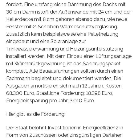
fordert. Eine umfangreiche Dämmung des Dachs mit
30 cm Dämmstoff, der Außenwände mit 24 cm und der
Kellerdecke mit 8 cm gehören ebenso dazu, wie neue
Fenster mit 2-Scheiben Wärmeschutzverglasung.
Zusätzlich kann beispielsweise eine Pelletheizung
eingebaut und eine Solaranlage zur
Trinkwassererwärmung und Heizungsunterstützung
installiert werden. Mit dem Einbau einer Lüftungsanlage
mit Wärmerückgewinnung ist das Sanierungspaket
komplett. Alle Bauausführungen sollten durch einen
Fachmann begleitet und dokumentiert werden. Die
Ausgaben amortisieren sich nach 12 Jahren. Kosten:
68.300 Euro, Staatliche Förderung: 18.398 Euro,
Energieeinsparung pro Jahr: 3.010 Euro.
Hier gibt es die Förderung:
Der Staat belohnt Investitionen in Energieeffizienz in
Form von Zuschüssen oder zinsgünstigen Darlehen.