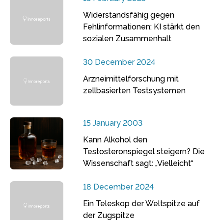
Widerstandsfähig gegen
Fehlinformationen: KI stärkt den
sozialen Zusammenhalt
30 December 2024
Arzneimittelforschung mit
zellbasierten Testsystemen
15 January 2003
Kann Alkohol den
Testosteronspiegel steigern? Die
Wissenschaft sagt: „Vielleicht“
18 December 2024
Ein Teleskop der Weltspitze auf
der Zugspitze