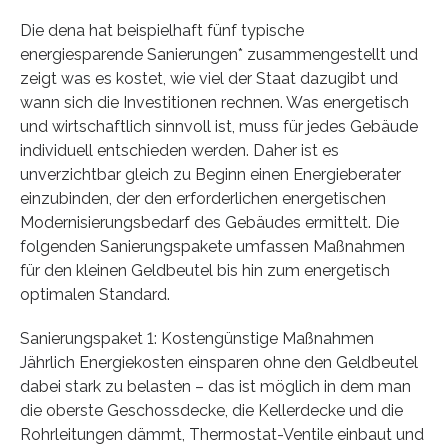
Die dena hat beispielhaft fünf typische
energiesparende Sanierungen* zusammengestellt und
zeigt was es kostet, wie viel der Staat dazugibt und
wann sich die Investitionen rechnen. Was energetisch
und wirtschaftlich sinnvoll ist, muss für jedes Gebäude
individuell entschieden werden. Daher ist es
unverzichtbar gleich zu Beginn einen Energieberater
einzubinden, der den erforderlichen energetischen
Modernisierungsbedarf des Gebäudes ermittelt. Die
folgenden Sanierungspakete umfassen Maßnahmen
für den kleinen Geldbeutel bis hin zum energetisch
optimalen Standard.
Sanierungspaket 1: Kostengünstige Maßnahmen
Jährlich Energiekosten einsparen ohne den Geldbeutel
dabei stark zu belasten – das ist möglich in dem man
die oberste Geschossdecke, die Kellerdecke und die
Rohrleitungen dämmt, Thermostat-Ventile einbaut und