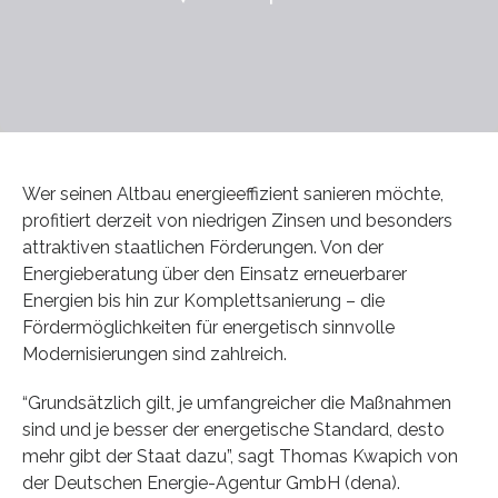
Wer seinen Altbau energieeffizient sanieren möchte,
profitiert derzeit von niedrigen Zinsen und besonders
attraktiven staatlichen Förderungen. Von der
Energieberatung über den Einsatz erneuerbarer
Energien bis hin zur Komplettsanierung – die
Fördermöglichkeiten für energetisch sinnvolle
Modernisierungen sind zahlreich.
“Grundsätzlich gilt, je umfangreicher die Maßnahmen
sind und je besser der energetische Standard, desto
mehr gibt der Staat dazu”, sagt Thomas Kwapich von
der Deutschen Energie-Agentur GmbH (dena).