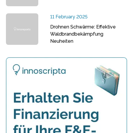
11 February 2025
Drohnen Schwärme: Effektive
Waldbrandbekämpfung
Neuheiten