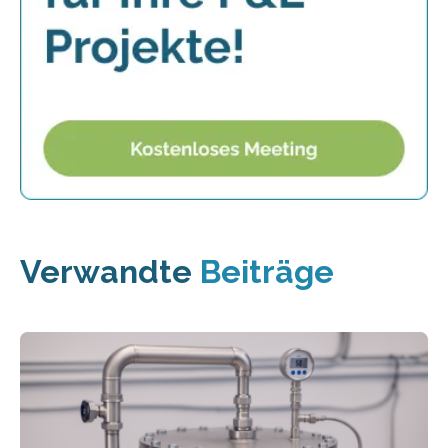
Verwandte
Beiträge