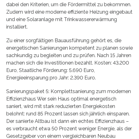
dabei den Kriterien, um die Fördermittel zu bekommen.
Zudem wird eine moderne effiziente Heizung eingebaut
und eine Solaranlage mit Trinkwassererwärmung
installiert.
Zu einer sorgfältigen Bauausführung gehört es, die
energetischen Sanierungen kompetent zu planen sowie
sachkundig zu begleiten und zu prüfen. Nach 15 Jahren
machen sich die Investitionen bezahlt. Kosten: 43.200
Euro, Staatliche Förderung: 5.690 Euro,
Energieeinsparung pro Jahr: 2.390 Euro.
Sanierungspaket 5: Komplettsanierung zum modernen
Effizienzhaus Wer sein Haus optimal energetisch
saniert, wird mit stark reduzierten Energiekosten
belohnt: rund 85 Prozent lassen sich jährlich einsparen.
Der sanierte Altbau ist dann ein echtes Effizienzhaus –
es verbraucht etwa 50 Prozent weniger Energie, als der
Gesetzgeber von einem vergleichbaren Neubau