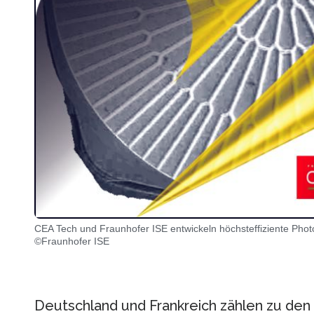
CEA Tech und Fraunhofer ISE entwickeln höchsteffiziente Photo
©Fraunhofer ISE
Deutschland und Frankreich zählen zu de