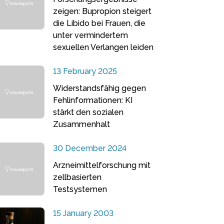
zeigen: Bupropion steigert
die Libido bei Frauen, die
unter vermindertem
sexuellen Verlangen leiden
13 February 2025
Widerstandsfähig gegen
Fehlinformationen: KI
stärkt den sozialen
Zusammenhalt
30 December 2024
Arzneimittelforschung mit
zellbasierten
Testsystemen
15 January 2003