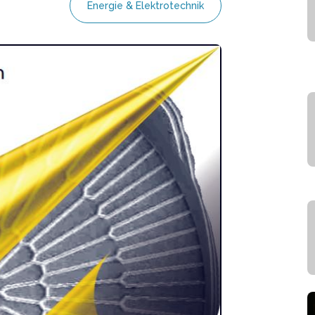
Energie & Elektrotechnik