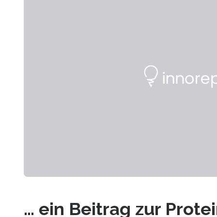
… ein Beitrag zur Prot