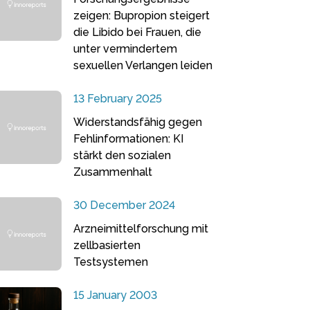
zeigen: Bupropion steigert
die Libido bei Frauen, die
unter vermindertem
sexuellen Verlangen leiden
13 February 2025
Widerstandsfähig gegen
Fehlinformationen: KI
stärkt den sozialen
Zusammenhalt
30 December 2024
Arzneimittelforschung mit
zellbasierten
Testsystemen
15 January 2003