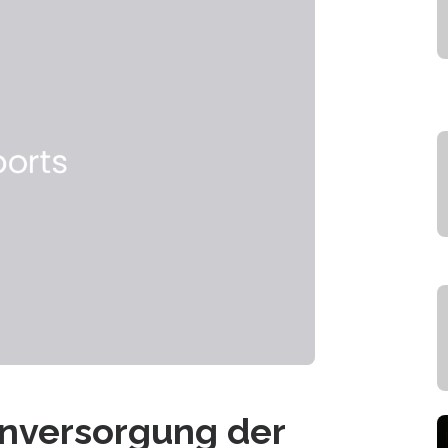
einversorgung der