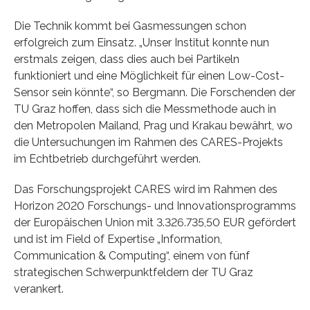
Die Technik kommt bei Gasmessungen schon
erfolgreich zum Einsatz. „Unser Institut konnte nun
erstmals zeigen, dass dies auch bei Partikeln
funktioniert und eine Möglichkeit für einen Low-Cost-
Sensor sein könnte“, so Bergmann. Die Forschenden der
TU Graz hoffen, dass sich die Messmethode auch in
den Metropolen Mailand, Prag und Krakau bewährt, wo
die Untersuchungen im Rahmen des CARES-Projekts
im Echtbetrieb durchgeführt werden.
Das Forschungsprojekt CARES wird im Rahmen des
Horizon 2020 Forschungs- und Innovationsprogramms
der Europäischen Union mit 3.326.735,50 EUR gefördert
und ist im Field of Expertise „Information,
Communication & Computing“, einem von fünf
strategischen Schwerpunktfeldern der TU Graz
verankert.