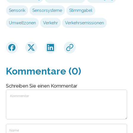
Sensorik
Sensorsysteme
Stimmgabel
Umweltzonen
Verkehr
Verkehrsemissionen
Kommentare (0)
Schreiben Sie einen Kommentar