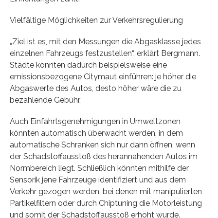
Vielfältige Möglichkeiten zur Verkehrsregulierung
„Ziel ist es, mit den Messungen die Abgasklasse jedes
einzelnen Fahrzeugs festzustellen“, erklärt Bergmann.
Städte könnten dadurch beispielsweise eine
emissionsbezogene Citymaut einführen: je höher die
Abgaswerte des Autos, desto höher wäre die zu
bezahlende Gebühr.
Auch Einfahrtsgenehmigungen in Umweltzonen
könnten automatisch überwacht werden, in dem
automatische Schranken sich nur dann öffnen, wenn
der Schadstoffausstoß des herannahenden Autos im
Normbereich liegt. Schließlich könnten mithilfe der
Sensorik jene Fahrzeuge identifiziert und aus dem
Verkehr gezogen werden, bei denen mit manipulierten
Partikelfiltern oder durch Chiptuning die Motorleistung
und somit der Schadstoffausstoß erhöht wurde.