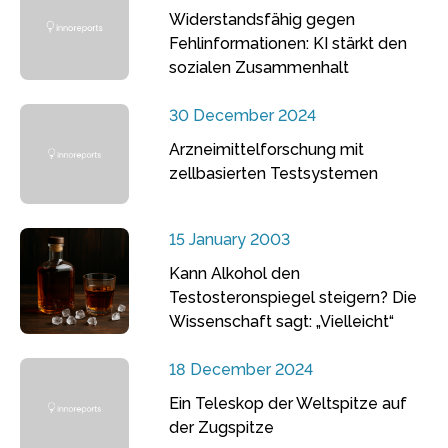
Widerstandsfähig gegen
Fehlinformationen: KI stärkt den
sozialen Zusammenhalt
30 December 2024
Arzneimittelforschung mit
zellbasierten Testsystemen
15 January 2003
Kann Alkohol den
Testosteronspiegel steigern? Die
Wissenschaft sagt: „Vielleicht“
18 December 2024
Ein Teleskop der Weltspitze auf
der Zugspitze