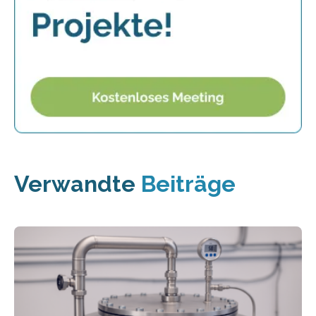
Verwandte
Beiträge