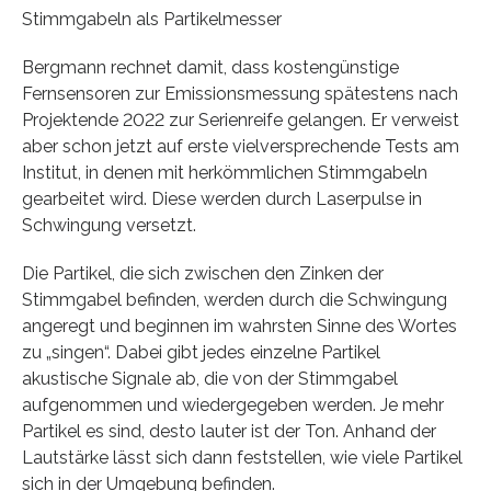
Stimmgabeln als Partikelmesser
Bergmann rechnet damit, dass kostengünstige
Fernsensoren zur Emissionsmessung spätestens nach
Projektende 2022 zur Serienreife gelangen. Er verweist
aber schon jetzt auf erste vielversprechende Tests am
Institut, in denen mit herkömmlichen Stimmgabeln
gearbeitet wird. Diese werden durch Laserpulse in
Schwingung versetzt.
Die Partikel, die sich zwischen den Zinken der
Stimmgabel befinden, werden durch die Schwingung
angeregt und beginnen im wahrsten Sinne des Wortes
zu „singen“. Dabei gibt jedes einzelne Partikel
akustische Signale ab, die von der Stimmgabel
aufgenommen und wiedergegeben werden. Je mehr
Partikel es sind, desto lauter ist der Ton. Anhand der
Lautstärke lässt sich dann feststellen, wie viele Partikel
sich in der Umgebung befinden.