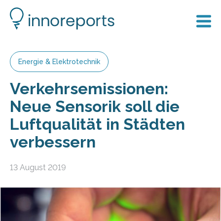
Energie & Elektrotechnik
Verkehrsemissionen:
Neue Sensorik soll die
Luftqualität in Städten
verbessern
13 August 2019