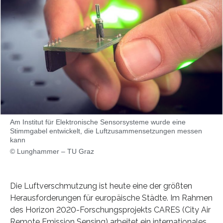
Am Institut für Elektronische Sensorsysteme wurde eine
Stimmgabel entwickelt, die Luftzusammensetzungen messen
kann
© Lunghammer – TU Graz
Die Luftverschmutzung ist heute eine der größten
Herausforderungen für europäische Städte. Im Rahmen
des Horizon 2020-Forschungsprojekts CARES (City Air
Remote Emission Sensing) arbeitet ein internationales