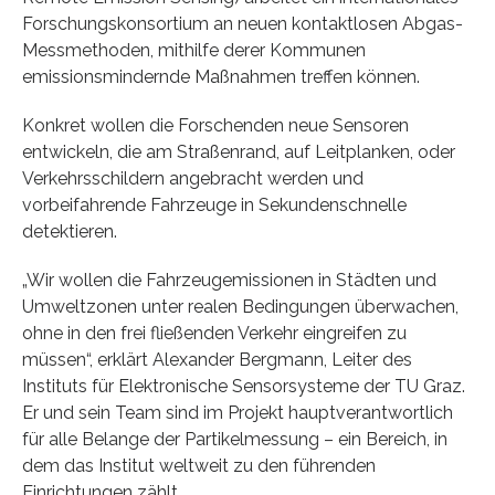
Forschungskonsortium an neuen kontaktlosen Abgas-
Messmethoden, mithilfe derer Kommunen
emissionsmindernde Maßnahmen treffen können.
Konkret wollen die Forschenden neue Sensoren
entwickeln, die am Straßenrand, auf Leitplanken, oder
Verkehrsschildern angebracht werden und
vorbeifahrende Fahrzeuge in Sekundenschnelle
detektieren.
„Wir wollen die Fahrzeugemissionen in Städten und
Umweltzonen unter realen Bedingungen überwachen,
ohne in den frei fließenden Verkehr eingreifen zu
müssen“, erklärt Alexander Bergmann, Leiter des
Instituts für Elektronische Sensorsysteme der TU Graz.
Er und sein Team sind im Projekt hauptverantwortlich
für alle Belange der Partikelmessung – ein Bereich, in
dem das Institut weltweit zu den führenden
Einrichtungen zählt.