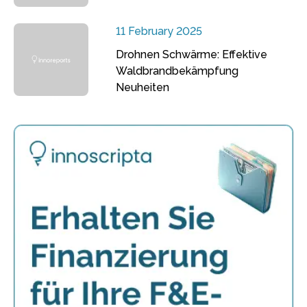
11 February 2025
Drohnen Schwärme: Effektive
Waldbrandbekämpfung
Neuheiten