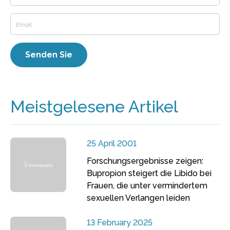
Meistgelesene Artikel
25 April 2001
Forschungsergebnisse zeigen:
Bupropion steigert die Libido bei
Frauen, die unter vermindertem
sexuellen Verlangen leiden
13 February 2025