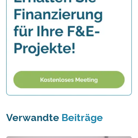
Verwandte
Beiträge