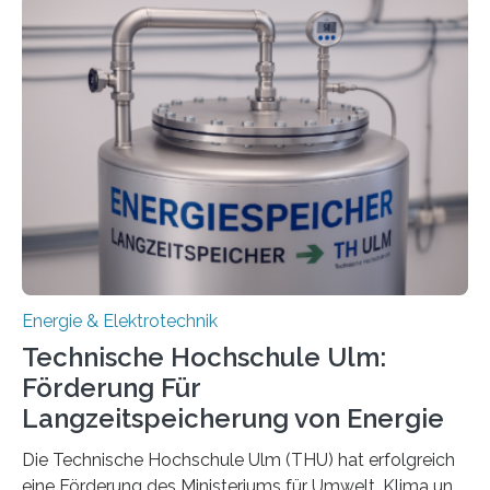
Energie & Elektrotechnik
Technische Hochschule Ulm:
Förderung Für
Langzeitspeicherung von Energie
Die Technische Hochschule Ulm (THU) hat erfolgreich
eine Förderung des Ministeriums für Umwelt, Klima und