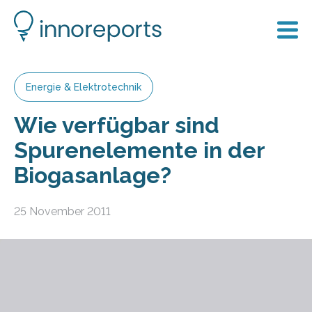
Energie & Elektrotechnik
Wie verfügbar sind
Spurenelemente in der
Biogasanlage?
25 November 2011