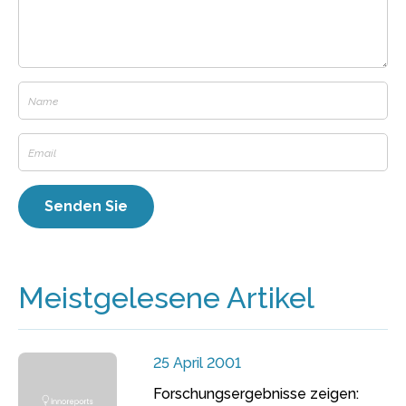
Meistgelesene Artikel
25 April 2001
Forschungsergebnisse zeigen: