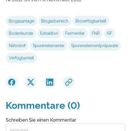
Biogasanlage
Biogasbereich
Bioverfügbarkeit
Bodenkunde
Extraktion
Fermenter
FNR
ISF
Nährstoff
Spurenelemente
Spurenelementpräparate
Verfügbarkeit
Kommentare (0)
Schreiben Sie einen Kommentar