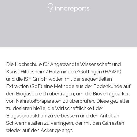
Die Hochschule für Angewandte Wissenschaft und
Kunst Hildesheim/Holzminden/Göttingen (HAWK)
und die ISF GmbH wollen mit der sequentiellen
Extraktion (SqE) eine Methode aus der Bodenkunde auf
den Biogasbereich übertragen, um die Bioverfügbarkeit
von Nährstoffpräparaten zu überprüfen. Diese gezielter
zu dosieren hieße, die Wirtschaftlichkeit der
Biogasproduktion zu verbessern und den Anteil an
Schwermetallen zu verringern, der mit den Gärresten
wieder auf den Acker gelangt.