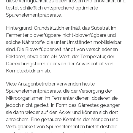
diese Verfügbarkeit zu beeinflussen und entwickelt und
testet schließlich entsprechend optimierte
Spurenelementpräparate.
Hintergrund: Grundsätzlich enthält das Substrat im
Fermenter bioverfügbare, nicht-bioverfügbare und
solche Nährstoffe, die unter Umständen mobilisierbar
sind. Die Bioverfügbarkeit hängt von verschiedenen
Faktoren, etwa dem pH-Wert, der Temperatur, der
Darreichungsform oder von der Anwesenheit von
Komplexbildnern ab.
Viele Anlagenbetreiber verwenden heute
Spurenelementpräparate, die der Versorgung der
Mikroorganismen im Fermenter dienen, dosieren sie
jedoch nicht gezielt. In Form des Gärrestes gelangen
sie dann wieder auf den Acker und können sich dort
anreichern. Eine genauere Kenntnis der Mengen und
Verfügbarkeit von Spurenelementen bietet deshalb