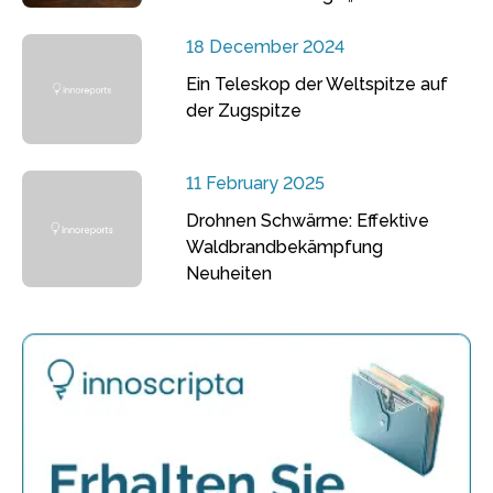
18 December 2024
Ein Teleskop der Weltspitze auf
der Zugspitze
11 February 2025
Drohnen Schwärme: Effektive
Waldbrandbekämpfung
Neuheiten