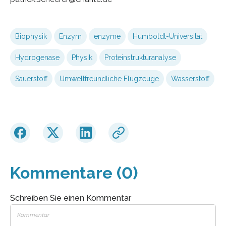
Biophysik
Enzym
enzyme
Humboldt-Universität
Hydrogenase
Physik
Proteinstrukturanalyse
Sauerstoff
Umweltfreundliche Flugzeuge
Wasserstoff
Kommentare (0)
Schreiben Sie einen Kommentar