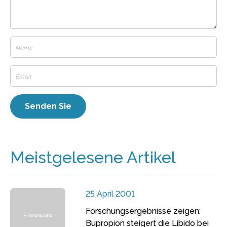
Meistgelesene Artikel
25 April 2001
Forschungsergebnisse zeigen:
Bupropion steigert die Libido bei