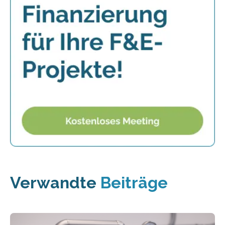
Verwandte
Beiträge