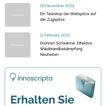
18 December 2024
Ein Teleskop der Weltspitze auf
der Zugspitze
11 February 2025
Drohnen Schwärme: Effektive
Waldbrandbekämpfung
Neuheiten