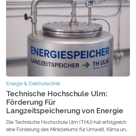
Energie & Elektrotechnik
Technische Hochschule Ulm:
Förderung Für
Langzeitspeicherung von Energie
Die Technische Hochschule Ulm (THU) hat erfolgreich
eine Förderung des Ministeriums für Umwelt, Klima und