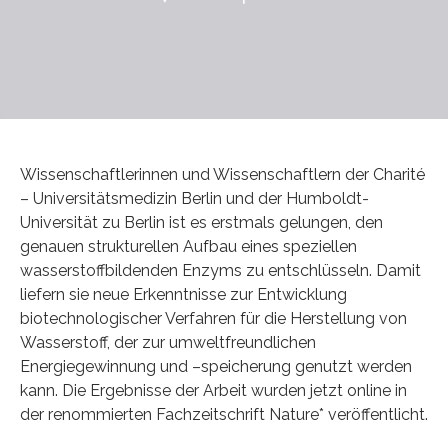
Wissenschaftlerinnen und Wissenschaftlern der Charité
– Universitätsmedizin Berlin und der Humboldt-
Universität zu Berlin ist es erstmals gelungen, den
genauen strukturellen Aufbau eines speziellen
wasserstoffbildenden Enzyms zu entschlüsseln. Damit
liefern sie neue Erkenntnisse zur Entwicklung
biotechnologischer Verfahren für die Herstellung von
Wasserstoff, der zur umweltfreundlichen
Energiegewinnung und –speicherung genutzt werden
kann. Die Ergebnisse der Arbeit wurden jetzt online in
der renommierten Fachzeitschrift Nature* veröffentlicht.