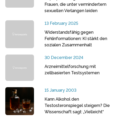
Frauen, die unter vermindertem
sexuellen Verlangen leiden
13 February 2025
Widerstandsfähig gegen
Fehlinformationen: KI stärkt den
sozialen Zusammenhalt
30 December 2024
Arzneimittelforschung mit
zellbasierten Testsystemen
15 January 2003
Kann Alkohol den
Testosteronspiegel steigern? Die
Wissenschaft sagt: „Vielleicht“