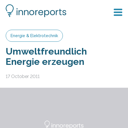
Energie & Elektrotechnik
Umweltfreundlich
Energie erzeugen
17 October 2011