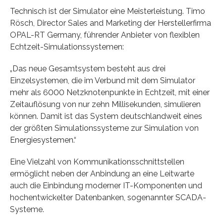
Technisch ist der Simulator eine Meisterleistung. Timo
Rösch, Director Sales and Marketing der Herstellerfirma
OPAL-RT Germany, führender Anbieter von flexiblen
Echtzeit-Simulationssystemen:
„Das neue Gesamtsystem besteht aus drei
Einzelsystemen, die im Verbund mit dem Simulator
mehr als 6000 Netzknotenpunkte in Echtzeit, mit einer
Zeitauflösung von nur zehn Millisekunden, simulieren
können. Damit ist das System deutschlandweit eines
der größten Simulationssysteme zur Simulation von
Energiesystemen.“
Eine Vielzahl von Kommunikationsschnittstellen
ermöglicht neben der Anbindung an eine Leitwarte
auch die Einbindung moderner IT-Komponenten und
hochentwickelter Datenbanken, sogenannter SCADA-
Systeme.