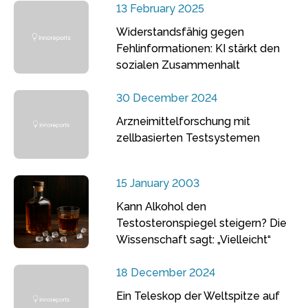
13 February 2025
Widerstandsfähig gegen
Fehlinformationen: KI stärkt den
sozialen Zusammenhalt
30 December 2024
Arzneimittelforschung mit
zellbasierten Testsystemen
15 January 2003
Kann Alkohol den
Testosteronspiegel steigern? Die
Wissenschaft sagt: „Vielleicht“
18 December 2024
Ein Teleskop der Weltspitze auf