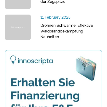
der Zugspitze
11 February 2025
Drohnen Schwärme: Effektive
Waldbrandbekämpfung
Neuheiten