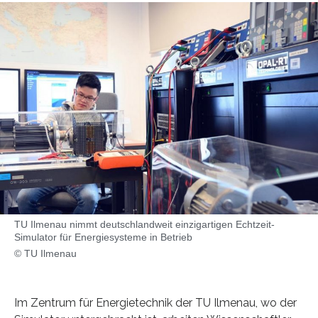
TU Ilmenau nimmt deutschlandweit einzigartigen Echtzeit-
Simulator für Energiesysteme in Betrieb
© TU Ilmenau
Im Zentrum für Energietechnik der TU Ilmenau, wo der