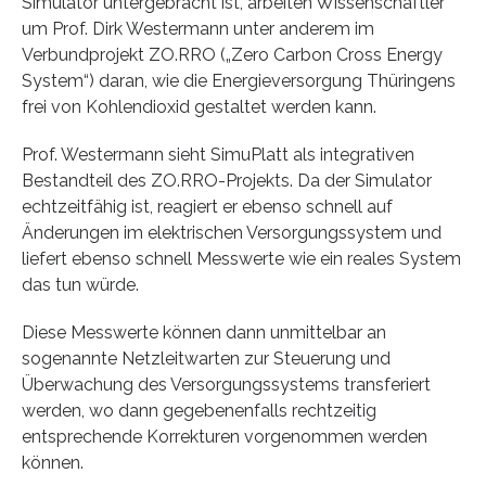
Simulator untergebracht ist, arbeiten Wissenschaftler
um Prof. Dirk Westermann unter anderem im
Verbundprojekt ZO.RRO („Zero Carbon Cross Energy
System“) daran, wie die Energieversorgung Thüringens
frei von Kohlendioxid gestaltet werden kann.
Prof. Westermann sieht SimuPlatt als integrativen
Bestandteil des ZO.RRO-Projekts. Da der Simulator
echtzeitfähig ist, reagiert er ebenso schnell auf
Änderungen im elektrischen Versorgungssystem und
liefert ebenso schnell Messwerte wie ein reales System
das tun würde.
Diese Messwerte können dann unmittelbar an
sogenannte Netzleitwarten zur Steuerung und
Überwachung des Versorgungssystems transferiert
werden, wo dann gegebenenfalls rechtzeitig
entsprechende Korrekturen vorgenommen werden
können.