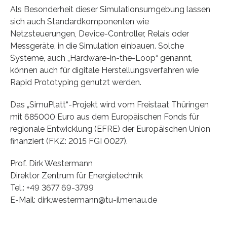
Als Besonderheit dieser Simulationsumgebung lassen
sich auch Standardkomponenten wie
Netzsteuerungen, Device-Controller, Relais oder
Messgeräte, in die Simulation einbauen. Solche
Systeme, auch „Hardware-in-the-Loop“ genannt,
können auch für digitale Herstellungsverfahren wie
Rapid Prototyping genutzt werden.
Das „SimuPlatt“-Projekt wird vom Freistaat Thüringen
mit 685000 Euro aus dem Europäischen Fonds für
regionale Entwicklung (EFRE) der Europäischen Union
finanziert (FKZ: 2015 FGI 0027).
Prof. Dirk Westermann
Direktor Zentrum für Energietechnik
Tel.: +49 3677 69-3799
E-Mail: dirk.westermann@tu-ilmenau.de