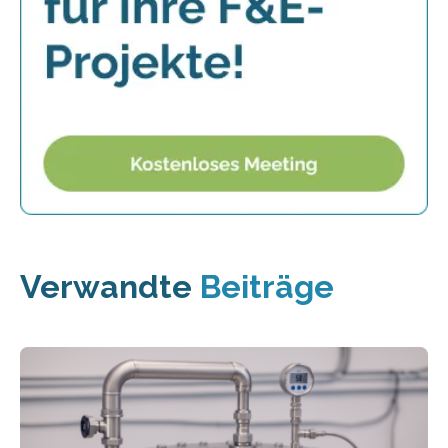
Verwandte
Beiträge