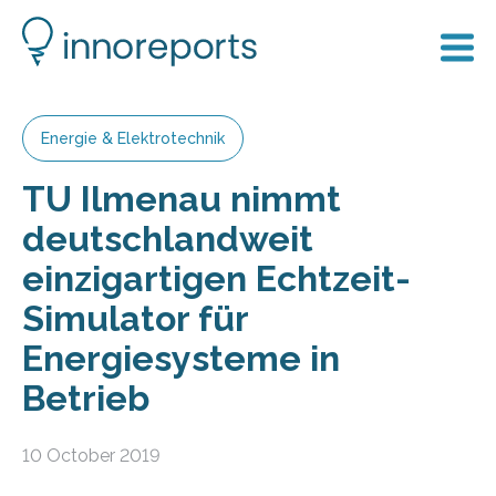
Energie & Elektrotechnik
TU Ilmenau nimmt
deutschlandweit
einzigartigen Echtzeit-
Simulator für
Energiesysteme in
Betrieb
10 October 2019