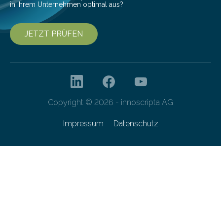
in Ihrem Unternehmen optimal aus?
JETZT PRÜFEN
Copyright © 2026 - innoscripta AG
Impressum
Datenschutz