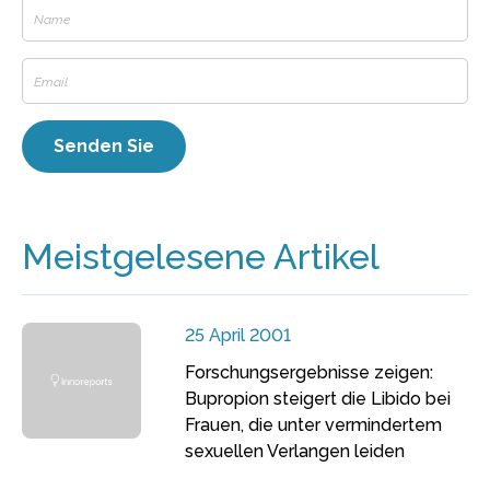
Meistgelesene Artikel
25 April 2001
Forschungsergebnisse zeigen:
Bupropion steigert die Libido bei
Frauen, die unter vermindertem
sexuellen Verlangen leiden