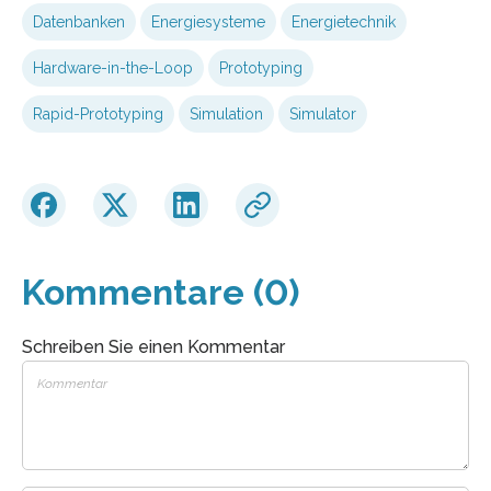
Datenbanken
Energiesysteme
Energietechnik
Hardware-in-the-Loop
Prototyping
Rapid-Prototyping
Simulation
Simulator
Kommentare (0)
Schreiben Sie einen Kommentar