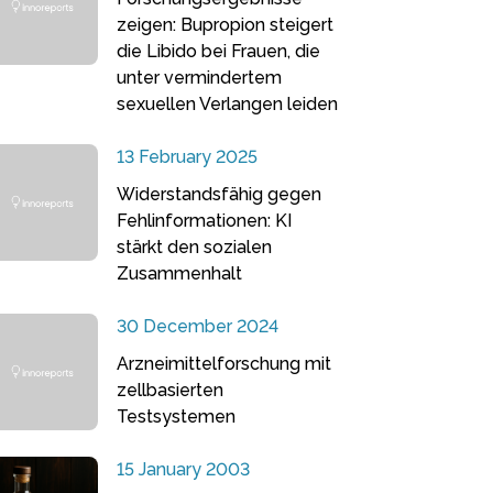
zeigen: Bupropion steigert
die Libido bei Frauen, die
unter vermindertem
sexuellen Verlangen leiden
13 February 2025
Widerstandsfähig gegen
Fehlinformationen: KI
stärkt den sozialen
Zusammenhalt
30 December 2024
Arzneimittelforschung mit
zellbasierten
Testsystemen
15 January 2003