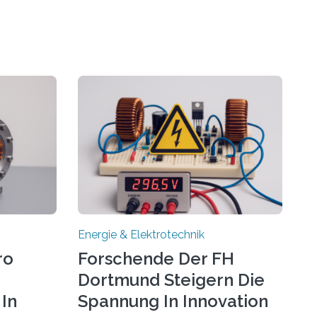
Energie & Elektrotechnik
ro
Forschende Der FH
Dortmund Steigern Die
In
Spannung In Innovation