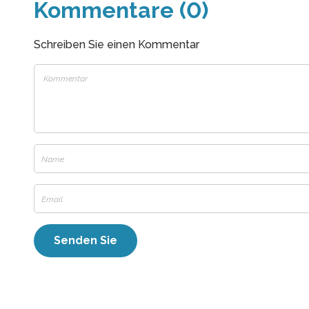
Kommentare (0)
Schreiben Sie einen Kommentar