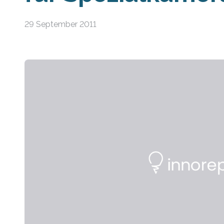
29 September 2011