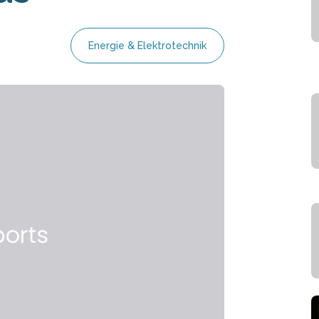
Energie & Elektrotechnik