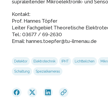
supraleitender Mikroelektronik- und Senso
Kontakt:
Prof. Hannes Töpfer
Leiter Fachgebiet Theoretische Elektrote
Tel.: 03677 / 69-2630
Email: hannes.toepfer@tu-ilmenau.de
Detektor
Elektrotechnik
IPHT
Lichtteilchen
Mikr
Schaltung
Spezialkameras