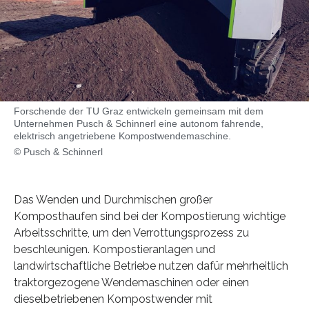
Forschende der TU Graz entwickeln gemeinsam mit dem
Unternehmen Pusch & Schinnerl eine autonom fahrende,
elektrisch angetriebene Kompostwendemaschine.
© Pusch & Schinnerl
Das Wenden und Durchmischen großer
Komposthaufen sind bei der Kompostierung wichtige
Arbeitsschritte, um den Verrottungsprozess zu
beschleunigen. Kompostieranlagen und
landwirtschaftliche Betriebe nutzen dafür mehrheitlich
traktorgezogene Wendemaschinen oder einen
dieselbetriebenen Kompostwender mit