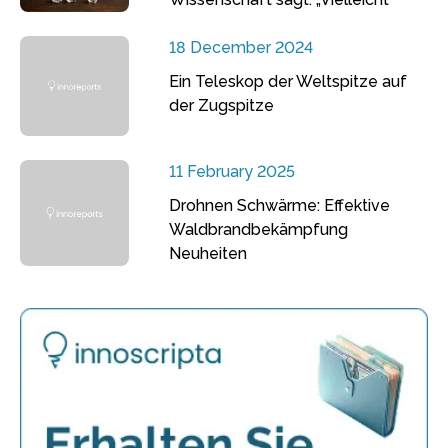
18 December 2024
Ein Teleskop der Weltspitze auf
der Zugspitze
11 February 2025
Drohnen Schwärme: Effektive
Waldbrandbekämpfung
Neuheiten