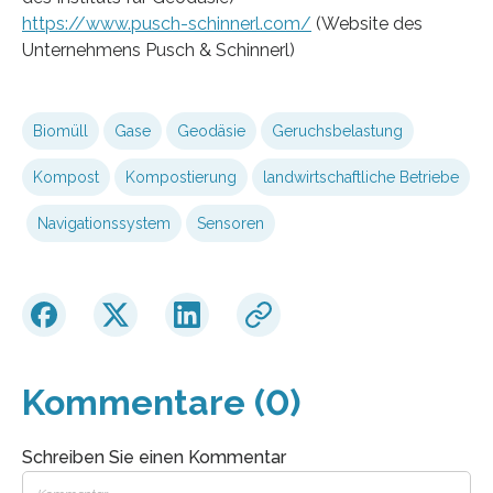
https://www.pusch-schinnerl.com/
(Website des
Unternehmens Pusch & Schinnerl)
Biomüll
Gase
Geodäsie
Geruchsbelastung
Kompost
Kompostierung
landwirtschaftliche Betriebe
Navigationssystem
Sensoren
Kommentare (0)
Schreiben Sie einen Kommentar