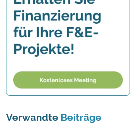
Verwandte
Beiträge