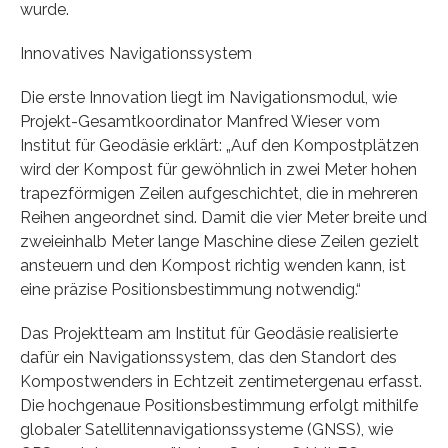
wurde.
Innovatives Navigationssystem
Die erste Innovation liegt im Navigationsmodul, wie
Projekt-Gesamtkoordinator Manfred Wieser vom
Institut für Geodäsie erklärt: „Auf den Kompostplätzen
wird der Kompost für gewöhnlich in zwei Meter hohen
trapezförmigen Zeilen aufgeschichtet, die in mehreren
Reihen angeordnet sind. Damit die vier Meter breite und
zweieinhalb Meter lange Maschine diese Zeilen gezielt
ansteuern und den Kompost richtig wenden kann, ist
eine präzise Positionsbestimmung notwendig.“
Das Projektteam am Institut für Geodäsie realisierte
dafür ein Navigationssystem, das den Standort des
Kompostwenders in Echtzeit zentimetergenau erfasst.
Die hochgenaue Positionsbestimmung erfolgt mithilfe
globaler Satellitennavigationssysteme (GNSS), wie