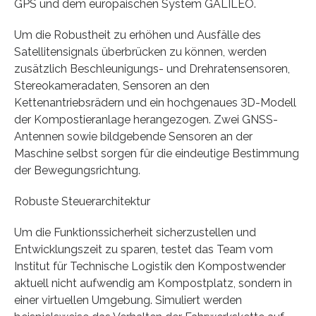
GPS und dem europäischen System GALILEO.
Um die Robustheit zu erhöhen und Ausfälle des
Satellitensignals überbrücken zu können, werden
zusätzlich Beschleunigungs- und Drehratensensoren,
Stereokameradaten, Sensoren an den
Kettenantriebsrädern und ein hochgenaues 3D-Modell
der Kompostieranlage herangezogen. Zwei GNSS-
Antennen sowie bildgebende Sensoren an der
Maschine selbst sorgen für die eindeutige Bestimmung
der Bewegungsrichtung.
Robuste Steuerarchitektur
Um die Funktionssicherheit sicherzustellen und
Entwicklungszeit zu sparen, testet das Team vom
Institut für Technische Logistik den Kompostwender
aktuell nicht aufwendig am Kompostplatz, sondern in
einer virtuellen Umgebung. Simuliert werden