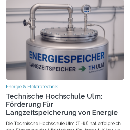
Energie & Elektrotechnik
Technische Hochschule Ulm:
Förderung Für
Langzeitspeicherung von Energie
Die Technische Hochschule Ulm (THU) hat erfolgreich