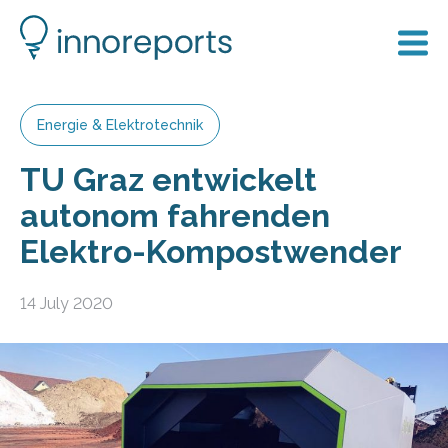
Energie & Elektrotechnik
TU Graz entwickelt
autonom fahrenden
Elektro-Kompostwender
14 July 2020