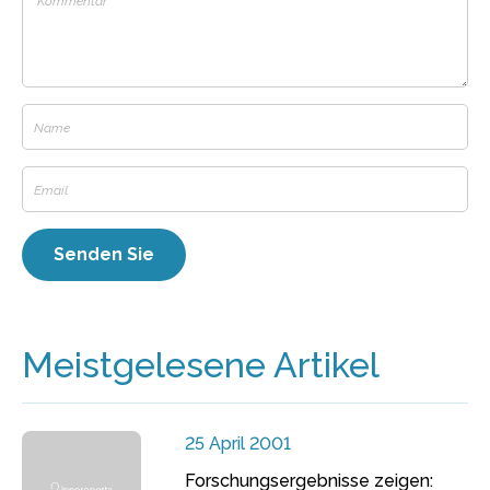
Meistgelesene Artikel
25 April 2001
Forschungsergebnisse zeigen: