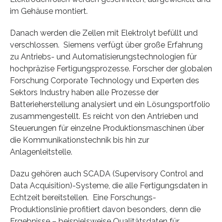
im Gehäuse montiert.
Danach werden die Zellen mit Elektrolyt befüllt und
verschlossen. Siemens verfügt über große Erfahrung
zu Antriebs- und Automatisierungstechnologien für
hochpräzise Fertigungsprozesse. Forscher der globalen
Forschung Corporate Technology und Experten des
Sektors Industry haben alle Prozesse der
Batterieherstellung analysiert und ein Lösungsportfolio
zusammengestellt. Es reicht von den Antrieben und
Steuerungen für einzelne Produktionsmaschinen über
die Kommunikationstechnik bis hin zur
Anlagenleitstelle.
Dazu gehören auch SCADA (Supervisory Control and
Data Acquisition)-Systeme, die alle Fertigungsdaten in
Echtzeit bereitstellen. Eine Forschungs-
Produktionslinie profitiert davon besonders, denn die
Ergebnisse – beispielsweise Qualitätsdaten für