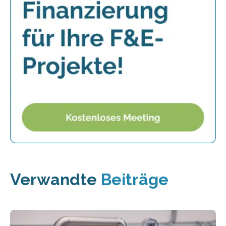
Verwandte
Beiträge