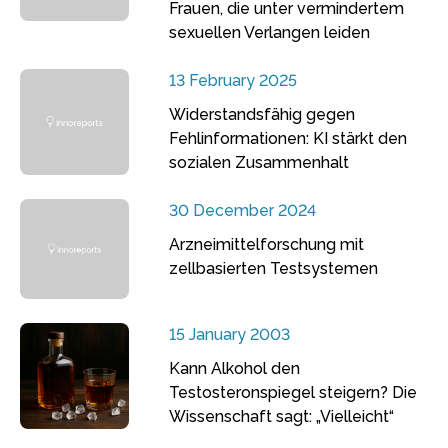
Frauen, die unter vermindertem
sexuellen Verlangen leiden
13 February 2025
Widerstandsfähig gegen
Fehlinformationen: KI stärkt den
sozialen Zusammenhalt
30 December 2024
Arzneimittelforschung mit
zellbasierten Testsystemen
15 January 2003
Kann Alkohol den
Testosteronspiegel steigern? Die
Wissenschaft sagt: „Vielleicht“