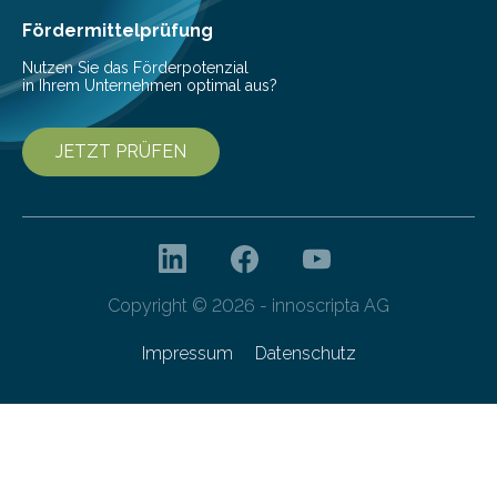
Fördermittelprüfung
Nutzen Sie das Förderpotenzial
in Ihrem Unternehmen optimal aus?
JETZT PRÜFEN
Copyright © 2026 - innoscripta AG
Impressum
Datenschutz