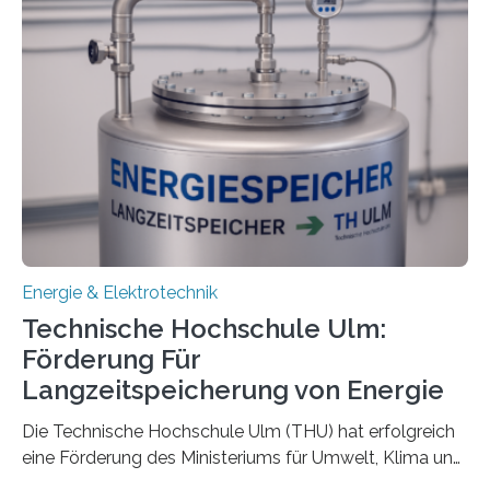
Energie & Elektrotechnik
Technische Hochschule Ulm:
Förderung Für
Langzeitspeicherung von Energie
Die Technische Hochschule Ulm (THU) hat erfolgreich
eine Förderung des Ministeriums für Umwelt, Klima und
Energiewirtschaft Baden-Württemberg für das