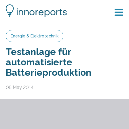
Energie & Elektrotechnik
Testanlage für
automatisierte
Batterieproduktion
05 May 2014