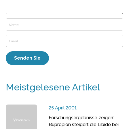
Meistgelesene Artikel
25 April 2001
Forschungsergebnisse zeigen:
Bupropion steigert die Libido bei