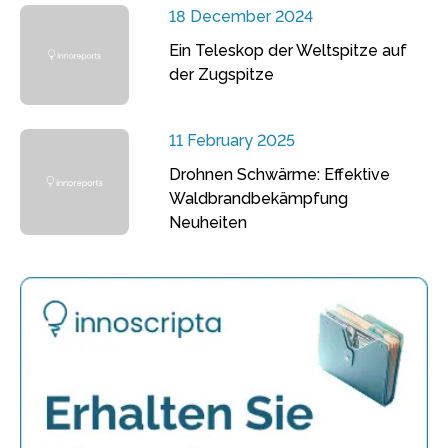
18 December 2024
Ein Teleskop der Weltspitze auf
der Zugspitze
11 February 2025
Drohnen Schwärme: Effektive
Waldbrandbekämpfung
Neuheiten