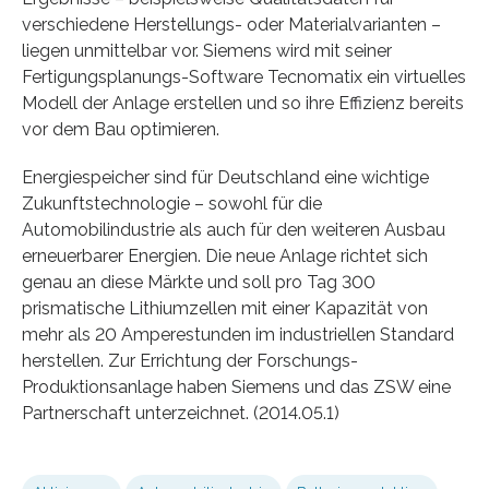
verschiedene Herstellungs- oder Materialvarianten –
liegen unmittelbar vor. Siemens wird mit seiner
Fertigungsplanungs-Soft­ware Tecnomatix ein virtuelles
Modell der Anlage erstellen und so ihre Effizienz bereits
vor dem Bau optimieren.
Energiespeicher sind für Deutschland eine wichtige
Zukunftstechnologie – sowohl für die
Automobilindustrie als auch für den weiteren Ausbau
erneuerbarer Energien. Die neue Anlage richtet sich
genau an diese Märkte und soll pro Tag 300
prismatische Lithiumzellen mit einer Kapazität von
mehr als 20 Amperestunden im industriellen Standard
herstellen. Zur Errichtung der Forschungs-
Produktionsanlage haben Siemens und das ZSW eine
Partnerschaft unterzeichnet. (2014.05.1)