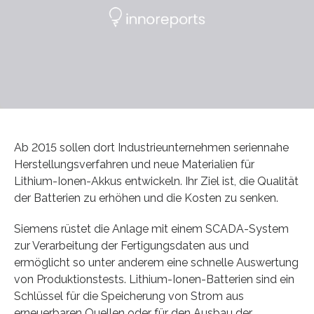
Ab 2015 sollen dort Industrieunternehmen seriennahe
Herstellungsverfahren und neue Materialien für
Lithium-Ionen-Akkus entwickeln. Ihr Ziel ist, die Qualität
der Batterien zu erhöhen und die Kosten zu senken.
Siemens rüstet die Anlage mit einem SCADA-System
zur Verarbeitung der Fertigungsdaten aus und
ermöglicht so unter anderem eine schnelle Auswertung
von Produktionstests. Lithium-Ionen-Batterien sind ein
Schlüssel für die Speicherung von Strom aus
erneuerbaren Quellen oder für den Ausbau der